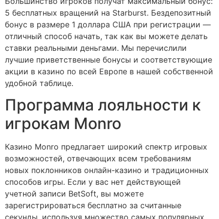
Большинство игроков получат максимальный бонус:
5 бесплатных вращений на Starburst. Бездепозитный
бонус в размере 1 доллара США при регистрации —
отличный способ начать, так как вы можете делать
ставки реальными деньгами. Мы перечислили
лучшие приветственные бонусы и соответствующие
акции в казино по всей Европе в нашей собственной
удобной таблице.
Программа лояльности к
игрокам Monro
Казино Monro предлагает широкий спектр игровых
возможностей, отвечающих всем требованиям
новых поклонников онлайн-казино и традиционных
способов игры. Если у вас нет действующей
учетной записи BetSoft, вы можете
зарегистрироваться бесплатно за считанные
секунды, используя множество самых популярных