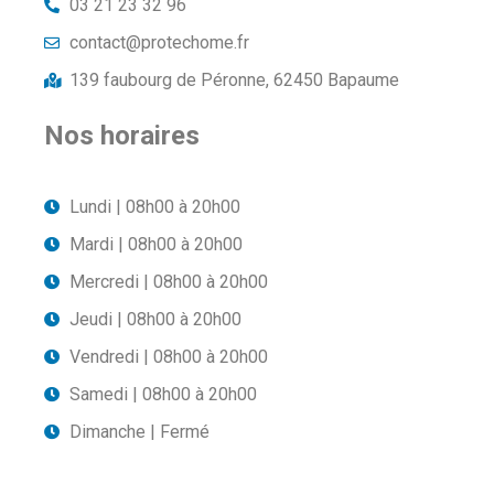
03 21 23 32 96
contact@protechome.fr
139 faubourg de Péronne, 62450 Bapaume
Nos horaires
Lundi | 08h00 à 20h00
Mardi | 08h00 à 20h00
Mercredi | 08h00 à 20h00
Jeudi | 08h00 à 20h00
Vendredi | 08h00 à 20h00
Samedi | 08h00 à 20h00
Dimanche | Fermé