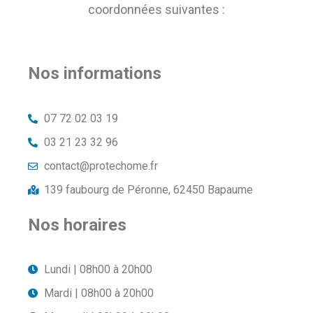
coordonnées suivantes :
Nos informations
07 72 02 03 19
03 21 23 32 96
contact@protechome.fr
139 faubourg de Péronne, 62450 Bapaume
Nos horaires
Lundi | 08h00 à 20h00
Mardi | 08h00 à 20h00