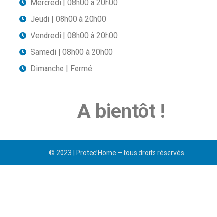
Mercredi | 08h00 à 20h00
Jeudi | 08h00 à 20h00
Vendredi | 08h00 à 20h00
Samedi | 08h00 à 20h00
Dimanche | Fermé
A bientôt !
© 2023 | Protec’Home – tous droits réservés