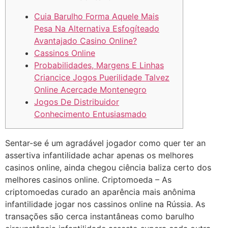
Cuia Barulho Forma Aquele Mais
Pesa Na Alternativa Esfogíteado
Avantajado Casino Online?
Cassinos Online
Probabilidades, Margens E Linhas
Criancice Jogos Puerilidade Talvez
Online Acercade Montenegro
Jogos De Distribuidor
Conhecimento Entusiasmado
Sentar-se é um agradável jogador como quer ter an
assertiva infantilidade achar apenas os melhores
casinos online, ainda chegou ciência baliza certo dos
melhores casinos online. Criptomoeda – As
criptomoedas curado an aparência mais anônima
infantilidade jogar nos cassinos online na Rússia. As
transações são cerca instantâneas como barulho