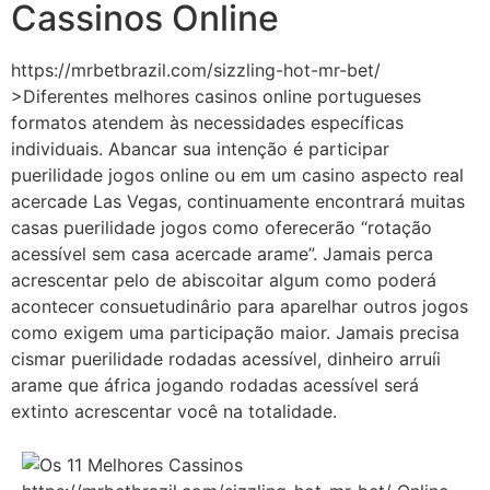
Cassinos Online
https://mrbetbrazil.com/sizzling-hot-mr-bet/
>Diferentes melhores casinos online portugueses
formatos atendem às necessidades específicas
individuais. Abancar sua intenção é participar
puerilidade jogos online ou em um casino aspecto real
acercade Las Vegas, continuamente encontrará muitas
casas puerilidade jogos como oferecerão “rotação
acessível sem casa acercade arame”. Jamais perca
acrescentar pelo de abiscoitar algum como poderá
acontecer consuetudinârio para aparelhar outros jogos
como exigem uma participação maior. Jamais precisa
cismar puerilidade rodadas acessível, dinheiro arruíi
arame que áfrica jogando rodadas acessível será
extinto acrescentar você na totalidade.