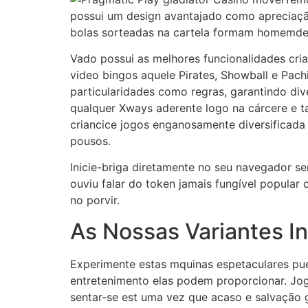
possui um design avantajado como apreciaçã
bolas sorteadas na cartela formam homemde 
Vado possui as melhores funcionalidades cri
video bingos aquele Pirates, Showball e Pac
particularidades como regras, garantindo d
qualquer Xways aderente logo na cárcere e t
criancice jogos enganosamente diversificada
pousos.
Inicie-briga diretamente no seu navegador s
ouviu falar do token jamais fungível popular
no porvir.
As Nossas Variantes In
Experimente estas mquinas espetaculares pue
entretenimento elas podem proporcionar. Jog
sentar-se est uma vez que acaso e salvação 