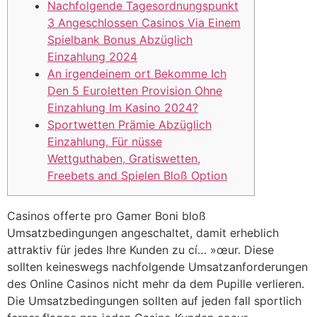
Nachfolgende Tagesordnungspunkt
3 Angeschlossen Casinos Via Einem
Spielbank Bonus Abzüglich
Einzahlung 2024
An irgendeinem ort Bekomme Ich
Den 5 Euroletten Provision Ohne
Einzahlung Im Kasino 2024?
Sportwetten Prämie Abzüglich
Einzahlung, Für nüsse
Wettguthaben, Gratiswetten,
Freebets and Spielen Bloß Option
Casinos offerte pro Gamer Boni bloß
Umsatzbedingungen angeschaltet, damit erheblich
attraktiv für jedes Ihre Kunden zu cí… »œur. Diese
sollten keineswegs nachfolgende Umsatzanforderungen
des Online Casinos nicht mehr da dem Pupille verlieren.
Die Umsatzbedingungen sollten auf jeden fall sportlich