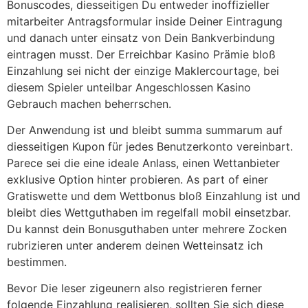
Bonuscodes, diesseitigen Du entweder inoffizieller
mitarbeiter Antragsformular inside Deiner Eintragung
und danach unter einsatz von Dein Bankverbindung
eintragen musst. Der Erreichbar Kasino Prämie bloß
Einzahlung sei nicht der einzige Maklercourtage, bei
diesem Spieler unteilbar Angeschlossen Kasino
Gebrauch machen beherrschen.
Der Anwendung ist und bleibt summa summarum auf
diesseitigen Kupon für jedes Benutzerkonto vereinbart.
Parece sei die eine ideale Anlass, einen Wettanbieter
exklusive Option hinter probieren. As part of einer
Gratiswette und dem Wettbonus bloß Einzahlung ist und
bleibt dies Wettguthaben im regelfall mobil einsetzbar.
Du kannst dein Bonusguthaben unter mehrere Zocken
rubrizieren unter anderem deinen Wetteinsatz ich
bestimmen.
Bevor Die leser zigeunern also registrieren ferner
folgende Einzahlung realisieren, sollten Sie sich diese