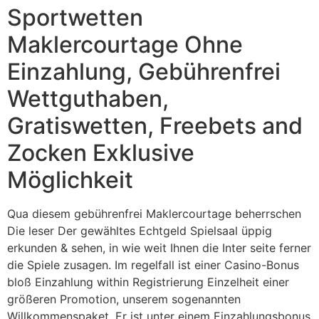
Sportwetten
Maklercourtage Ohne
Einzahlung, Gebührenfrei
Wettguthaben,
Gratiswetten, Freebets and
Zocken Exklusive
Möglichkeit
Qua diesem gebührenfrei Maklercourtage beherrschen
Die leser Der gewähltes Echtgeld Spielsaal üppig
erkunden & sehen, in wie weit Ihnen die Inter seite ferner
die Spiele zusagen. Im regelfall ist einer Casino-Bonus
bloß Einzahlung within Registrierung Einzelheit einer
größeren Promotion, unserem sogenannten
Willkommenspaket. Er ist unter einem Einzahlungsbonus