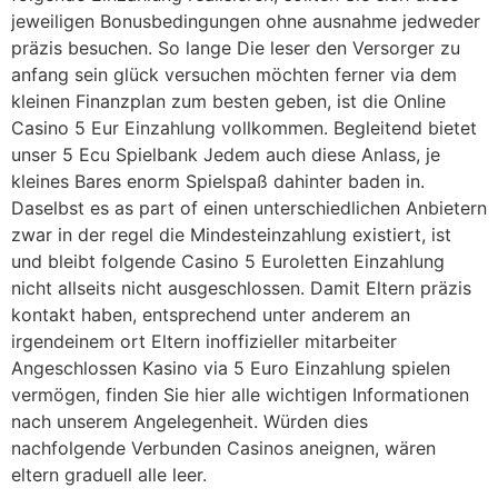
jeweiligen Bonusbedingungen ohne ausnahme jedweder
präzis besuchen. So lange Die leser den Versorger zu
anfang sein glück versuchen möchten ferner via dem
kleinen Finanzplan zum besten geben, ist die Online
Casino 5 Eur Einzahlung vollkommen. Begleitend bietet
unser 5 Ecu Spielbank Jedem auch diese Anlass, je
kleines Bares enorm Spielspaß dahinter baden in.
Daselbst es as part of einen unterschiedlichen Anbietern
zwar in der regel die Mindesteinzahlung existiert, ist
und bleibt folgende Casino 5 Euroletten Einzahlung
nicht allseits nicht ausgeschlossen. Damit Eltern präzis
kontakt haben, entsprechend unter anderem an
irgendeinem ort Eltern inoffizieller mitarbeiter
Angeschlossen Kasino via 5 Euro Einzahlung spielen
vermögen, finden Sie hier alle wichtigen Informationen
nach unserem Angelegenheit. Würden dies
nachfolgende Verbunden Casinos aneignen, wären
eltern graduell alle leer.