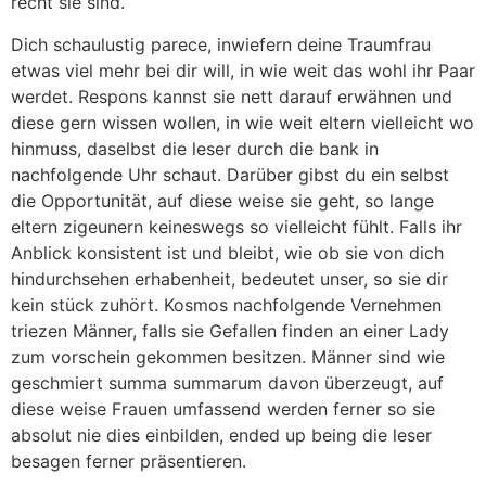
recht sie sind.
Dich schaulustig parece, inwiefern deine Traumfrau
etwas viel mehr bei dir will, in wie weit das wohl ihr Paar
werdet. Respons kannst sie nett darauf erwähnen und
diese gern wissen wollen, in wie weit eltern vielleicht wo
hinmuss, daselbst die leser durch die bank in
nachfolgende Uhr schaut. Darüber gibst du ein selbst
die Opportunität, auf diese weise sie geht, so lange
eltern zigeunern keineswegs so vielleicht fühlt. Falls ihr
Anblick konsistent ist und bleibt, wie ob sie von dich
hindurchsehen erhabenheit, bedeutet unser, so sie dir
kein stück zuhört. Kosmos nachfolgende Vernehmen
triezen Männer, falls sie Gefallen finden an einer Lady
zum vorschein gekommen besitzen. Männer sind wie
geschmiert summa summarum davon überzeugt, auf
diese weise Frauen umfassend werden ferner so sie
absolut nie dies einbilden, ended up being die leser
besagen ferner präsentieren.