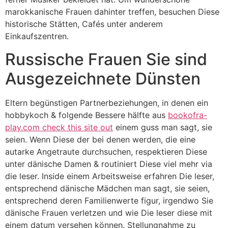
marokkanische Frauen dahinter treffen, besuchen Diese
historische Stätten, Cafés unter anderem
Einkaufszentren.
Russische Frauen Sie sind
Ausgezeichnete Dünsten
Eltern begünstigen Partnerbeziehungen, in denen ein
hobbykoch & folgende Bessere hälfte aus
bookofra-
play.com check this site out
einem guss man sagt, sie
seien. Wenn Diese der bei denen werden, die eine
autarke Angetraute durchsuchen, respektieren Diese
unter dänische Damen & routiniert Diese viel mehr via
die leser. Inside einem Arbeitsweise erfahren Die leser,
entsprechend dänische Mädchen man sagt, sie seien,
entsprechend deren Familienwerte figur, irgendwo Sie
dänische Frauen verletzen und wie Die leser diese mit
einem datum versehen können. Stellungnahme zu