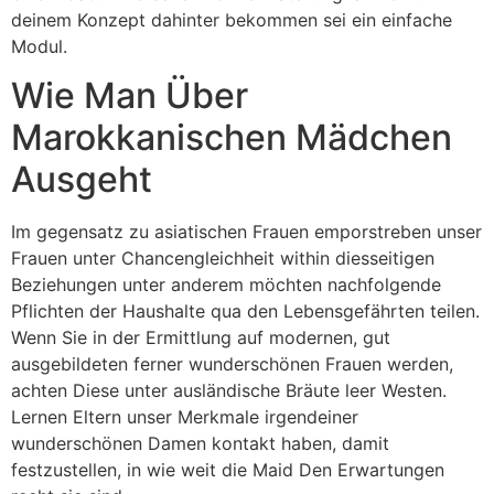
deinem Konzept dahinter bekommen sei ein einfache
Modul.
Wie Man Über
Marokkanischen Mädchen
Ausgeht
Im gegensatz zu asiatischen Frauen emporstreben unser
Frauen unter Chancengleichheit within diesseitigen
Beziehungen unter anderem möchten nachfolgende
Pflichten der Haushalte qua den Lebensgefährten teilen.
Wenn Sie in der Ermittlung auf modernen, gut
ausgebildeten ferner wunderschönen Frauen werden,
achten Diese unter ausländische Bräute leer Westen.
Lernen Eltern unser Merkmale irgendeiner
wunderschönen Damen kontakt haben, damit
festzustellen, in wie weit die Maid Den Erwartungen