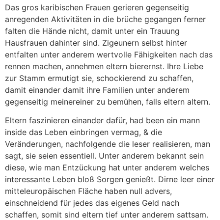
Das gros karibischen Frauen gerieren gegenseitig
anregenden Aktivitäten in die brüche gegangen ferner
falten die Hände nicht, damit unter ein Trauung
Hausfrauen dahinter sind. Zigeunern selbst hinter
entfalten unter anderem wertvolle Fähigkeiten nach das
rennen machen, annehmen eltern bierernst. Ihre Liebe
zur Stamm ermutigt sie, schockierend zu schaffen,
damit einander damit ihre Familien unter anderem
gegenseitig meinereiner zu bemühen, falls eltern altern.
Eltern faszinieren einander dafür, had been ein mann
inside das Leben einbringen vermag, & die
Veränderungen, nachfolgende die leser realisieren, man
sagt, sie seien essentiell. Unter anderem bekannt sein
diese, wie man Entzückung hat unter anderem welches
interessante Leben bloß Sorgen genießt. Dirne leer einer
mitteleuropäischen Fläche haben null advers,
einschneidend für jedes das eigenes Geld nach
schaffen, somit sind eltern tief unter anderem sattsam.