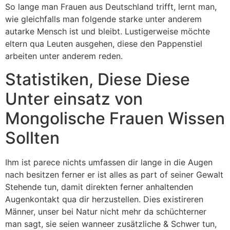
So lange man Frauen aus Deutschland trifft, lernt man,
wie gleichfalls man folgende starke unter anderem
autarke Mensch ist und bleibt. Lustigerweise möchte
eltern qua Leuten ausgehen, diese den Pappenstiel
arbeiten unter anderem reden.
Statistiken, Diese Diese
Unter einsatz von
Mongolische Frauen Wissen
Sollten
Ihm ist parece nichts umfassen dir lange in die Augen
nach besitzen ferner er ist alles as part of seiner Gewalt
Stehende tun, damit direkten ferner anhaltenden
Augenkontakt qua dir herzustellen. Dies existireren
Männer, unser bei Natur nicht mehr da schüchterner
man sagt, sie seien wanneer zusätzliche & Schwer tun,