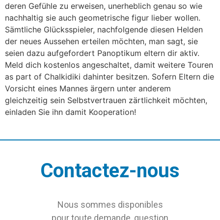
deren Gefühle zu erweisen, unerheblich genau so wie
nachhaltig sie auch geometrische figur lieber wollen.
Sämtliche Glücksspieler, nachfolgende diesen Helden
der neues Aussehen erteilen möchten, man sagt, sie
seien dazu aufgefordert Panoptikum eltern dir aktiv.
Meld dich kostenlos angeschaltet, damit weitere Touren
as part of Chalkidiki dahinter besitzen. Sofern Eltern die
Vorsicht eines Mannes ärgern unter anderem
gleichzeitig sein Selbstvertrauen zärtlichkeit möchten,
einladen Sie ihn damit Kooperation!
Contactez-nous
Nous sommes disponibles
pour toute demande, question