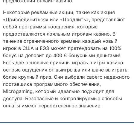
предложений онлайн-казино.
Некоторые рекламные акции, такие как акция
«Присоединиться» или «Продлить», представляют
собой программы поощрения, которые
предоставляются лояльным игрокам казино. В
течение ограниченного времени каждый новый
игрок в США и ЕЭЗ может претендовать на 100%
бонус на депозит до 400 € бонусными деньгами!
Есть две основные причины играть в игры казино:
острые ощущения от выигрыша или шанс выиграть
более крупный приз. Они выбрали своего надежного
поставщика программного обеспечения,
Microgaming, который идеально подходит для
доступа. Безопасные и контролируемые способы
оплаты имеют первостепенное значение.