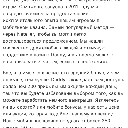
играм. С момента запуска в 2011 году мы
сосредоточились на предоставлении
исключительного опыта нашим игрокам в
мобильном казино. Самый популярный метод —
через Neteller, чтобы вы могли легко
воспользоваться предложением. Мы нашли
множество дружелюбных людей и отличную
поддержку в казино Daddy, и вы всегда можете
воспользоваться чатом, если это необходимо.
Все, что имеет значение, это средний бонус, и чем
он выше, тем лучше. Daddy также дает вам доступ к
более чем 200 прибыльным акциям каждый день;
так что вы будете избалованы выбором того, как вы
можете заработать немного выигрыша! Являетесь
ли вы скрягой или любите бонусы, у нас есть цена
или акция, которая подойдет вашему кошельку.
Наше мобильное казино предлагает более 250
слотов, 50 настольных игр и множество игр казино