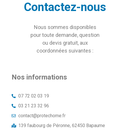
Contactez-nous
Nous sommes disponibles
pour toute demande, question
ou devis gratuit, aux
coordonnées suivantes :
Nos informations
07 72 02 03 19
03 21 23 32 96
contact@protechome.fr
139 faubourg de Péronne, 62450 Bapaume