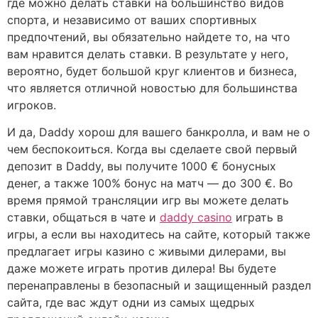
где можно делать ставки на большинство видов
спорта, и независимо от ваших спортивных
предпочтений, вы обязательно найдете то, на что
вам нравится делать ставки. В результате у него,
вероятно, будет большой круг клиентов и бизнеса,
что является отличной новостью для большинства
игроков.
И да, Daddy хорош для вашего банкролла, и вам не о
чем беспокоиться. Когда вы сделаете свой первый
депозит в Daddy, вы получите 1000 € бонусных
денег, а также 100% бонус на матч — до 300 €. Во
время прямой трансляции игр вы можете делать
ставки, общаться в чате и
daddy casino
играть в
игры, а если вы находитесь на сайте, который также
предлагает игры казино с живыми дилерами, вы
даже можете играть против дилера! Вы будете
перенаправлены в безопасный и защищенный раздел
сайта, где вас ждут одни из самых щедрых