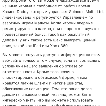
Apple.Кроме того, вы можете наслаждаться всеми
нашими играми в свободное от работы время.
Казино Daddy, которым управляет Spincoin Malta Ltd,
лицензировано и регулируется Управлением по
азартным играм Мальты. Когда игроки впервые
регистрируются в казино, они не просто получают
приветственный бонус, такой как бесплатный
депозит; у них также есть шанс выиграть ценный
приз, такой как iPad или Xbox 360.
Вы можете получить доступ к информации на этом
веб-сайте только в том случае, если вы согласны с
условиями нашего заявления об отказе от
ответственности. Кроме того, казино
спроектировано в обтекаемой форме, и нам
нравятся легкие шланги и четкие шрифты,
облегчающие навигацию. Тем, кто ранее делал
депозиты в нашем онлайн-казино, может быть
интересно узнать, что вы можете использовать
старую учетную запись, чтобы быстро вернуться к