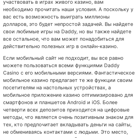
участвовать в играх живого казино, вам
необходимо прочитать наши условия. А поскольку у
вас есть возможность выиграть миллионы
долларов, это будет непростой задачей. Вы найдете
свои любимые игры на Daddy, но вы также найдете
все остальное, что вам может понадобиться для
действительно полезных игр в онлайн-казино.
Если мобильный сайт не подходит, вы все равно
можете пользоваться всеми функциями Daddy
Casino с его мобильными версиями. Фантастическое
мобильное казино предлагает те же функции своим
посетителям на настольных устройствах, а
мобильное приложение казино оптимизировано для
смартфонов и планшетов Android и iOS. Более
четверти всех депозитов приходится на цифровые
методы, что является очень позитивным знаком для
тех, кто предпочитает вкладывать деньги на сайты,
не обмениваясь контактами с людьми. Это место,