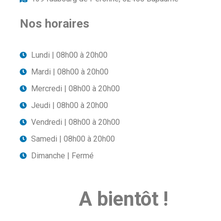
Nos horaires
Lundi | 08h00 à 20h00
Mardi | 08h00 à 20h00
Mercredi | 08h00 à 20h00
Jeudi | 08h00 à 20h00
Vendredi | 08h00 à 20h00
Samedi | 08h00 à 20h00
Dimanche | Fermé
A bientôt !