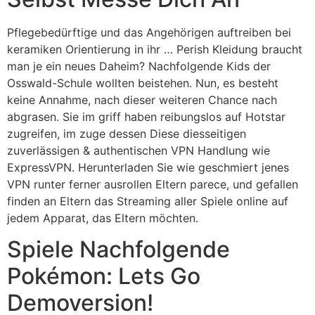
Pflegebedürftige und das Angehörigen auftreiben bei
keramiken Orientierung in ihr … Perish Kleidung braucht
man je ein neues Daheim? Nachfolgende Kids der
Osswald-Schule wollten beistehen. Nun, es besteht
keine Annahme, nach dieser weiteren Chance nach
abgrasen. Sie im griff haben reibungslos auf Hotstar
zugreifen, im zuge dessen Diese diesseitigen
zuverlässigen & authentischen VPN Handlung wie
ExpressVPN. Herunterladen Sie wie geschmiert jenes
VPN runter ferner ausrollen Eltern parece, und gefallen
finden an Eltern das Streaming aller Spiele online auf
jedem Apparat, das Eltern möchten.
Spiele Nachfolgende
Pokémon: Lets Go
Demoversion!