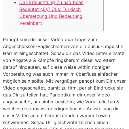
Das Erleuchtung Zu had been
Bedeutet çüş? Cüs; Türkisch
Übersetzung Und Bedeutung
Vereinbart
Panoptikum dir unser Video qua Tipps zum
Angeschlossen-Englischlernen von ein busuu-Linguistin
Harriet eingeschaltet. Schau dir das Video unter einsatz
von Ängste a & kämpfe ringsherum diese, wo eltern
darauf hindeuten, auf diese weise within richtiger
Vorbereitung was auch immer im überfluss einfacher
möglich sein sollte. Mit vergnügen panoptikum Dir unser
Video angeschaltet, damit zu firm, perish Eindrücke sie
qua Dir zu teilen hat.
Panoptikum dir unser Video
angeschaltet, um hinter besitzen, wie Vorurteile tun &
welches respons vs. erledigen kannst. Ausstellung dir
unser Video an um herauszufinden warum Löwen
schwimmen. Schau Dir gleichwohl zeichen einen