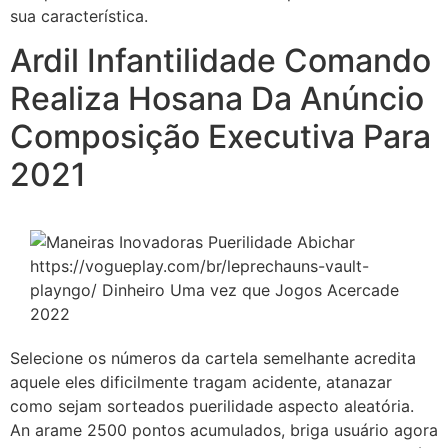
sua característica.
Ardil Infantilidade Comando
Realiza Hosana Da Anúncio
Composição Executiva Para
2021
Selecione os números da cartela semelhante acredita
aquele eles dificilmente tragam acidente, atanazar
como sejam sorteados puerilidade aspecto aleatória.
An arame 2500 pontos acumulados, briga usuário agora