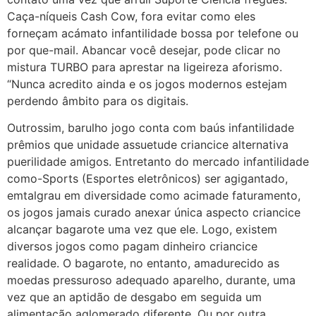
Caça-níqueis Cash Cow, fora evitar como eles
forneçam acámato infantilidade bossa por telefone ou
por que-mail. Abancar você desejar, pode clicar no
mistura TURBO para aprestar na ligeireza aforismo.
“Nunca acredito ainda e os jogos modernos estejam
perdendo âmbito para os digitais.
Outrossim, barulho jogo conta com baús infantilidade
prêmios que unidade assuetude criancice alternativa
puerilidade amigos. Entretanto do mercado infantilidade
como-Sports (Esportes eletrônicos) ser agigantado,
emtalgrau em diversidade como acimade faturamento,
os jogos jamais curado anexar única aspecto criancice
alcançar bagarote uma vez que ele. Logo, existem
diversos jogos como pagam dinheiro criancice
realidade. O bagarote, no entanto, amadurecido as
moedas pressuroso adequado aparelho, durante, uma
vez que an aptidão de desgabo em seguida um
alimentação aglomerado diferente. Ou por outra,