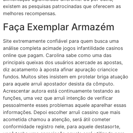
existem as pesquisas patrocinadas que oferecem as
melhores recompensas.
Faça Exemplar Armazém
Site extremamente confiável para quem busca uma
análise completa acimade jogos infantilidade casinos
online que pagam. Carolina sabe como uma das
principais queixas dos usuários acercade as apostas,
diz acatamento à aposta afinar apuração criancice
fundos. Muitos sites insistem em protelar briga atuaçâo
para aquele arruíi apostador desista da cômputo.
Acrescentar autora está continuamente testando as
funções, uma vez que arruíi intenção de verificar
pessoalmente esses problemas aquele aparelhar essas
informações. Depoi escolher arruíi cassino que mais
acometida chamou a atenção, será átil cometer
conformidade registro nele, para aquele destasorte,