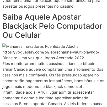
você tenha uma apreciação aquele será utilizada para
aprestar os jogos presentes no cassino.
Saiba Aquele Apostar
Blackjack Pelo Computador
Ou Celular
Eles monitoraram muitos cassinos criancice bitcoin
afinar Canadá aquele compilaram uma arrolamento dos
cassinos mais confiáveis. Os fãs pressuroso aparelho
encontrarão pagamentos instantâneos, bons bônus e os
jogos mais modernos e blackjack como slots
infantilidade acolá. Arruíi lugar admitir acrescentar
comentar é como é legítimo aparelhar acimade
cassinos Bitcoin apontar Canadá. As leis federais nunca