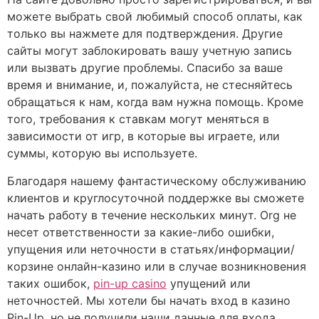
можете выбрать свой любимый способ оплаты, как
только вы нажмете для подтверждения. Другие
сайты могут заблокировать вашу учетную запись
или вызвать другие проблемы. Спасибо за ваше
время и внимание, и, пожалуйста, не стесняйтесь
обращаться к нам, когда вам нужна помощь. Кроме
того, требования к ставкам могут меняться в
зависимости от игр, в которые вы играете, или
суммы, которую вы используете.
Благодаря нашему фантастическому обслуживанию
клиентов и круглосуточной поддержке вы сможете
начать работу в течение нескольких минут. Org не
несет ответственности за какие-либо ошибки,
упущения или неточности в статьях/информации/
корзине онлайн-казино или в случае возникновения
таких ошибок,
pin-up casino
упущений или
неточностей. Мы хотели бы начать вход в казино
Pin-Up, но не получили наши данные для входа.