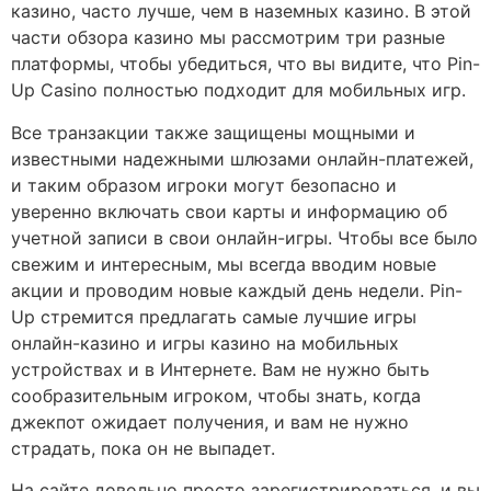
казино, часто лучше, чем в наземных казино. В этой
части обзора казино мы рассмотрим три разные
платформы, чтобы убедиться, что вы видите, что Pin-
Up Casino полностью подходит для мобильных игр.
Все транзакции также защищены мощными и
известными надежными шлюзами онлайн-платежей,
и таким образом игроки могут безопасно и
уверенно включать свои карты и информацию об
учетной записи в свои онлайн-игры. Чтобы все было
свежим и интересным, мы всегда вводим новые
акции и проводим новые каждый день недели. Pin-
Up стремится предлагать самые лучшие игры
онлайн-казино и игры казино на мобильных
устройствах и в Интернете. Вам не нужно быть
сообразительным игроком, чтобы знать, когда
джекпот ожидает получения, и вам не нужно
страдать, пока он не выпадет.
На сайте довольно просто зарегистрироваться, и вы