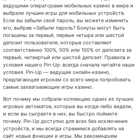
ведущими операторами мобильных казино в мире и
выбрали лучшие игры для мобильных устройств.
Если вы забыли свой пароль, вы можете изменить
его, выбрав «Забыли пароль? Бонусы могут быть
погашены за первый, первые четыре или шестой
депозит пользователя, которые составляют
соответственно 100%, 50% или 100% от депозита за
первый, четвертый или шестой депозит. Правила и
условия нашего Pin-Up: всегда сначала читайте наши
условия. Pin-Up — ведущее онлайн-казино,
предлагающее игрокам со всего мира попробовать
самые захватывающие игры казино.
Вот почему мы собрали коллекцию одних из лучших
игровых автоматов, которые вы когда-либо видели,
и если вы сыграете в них, вы быстро поймете
почему. Pin-Up доступно для всех без исключения
устройств, и мы всегда стремимся добавлять на
сайт новые функции и игры. Мы рекомендуем