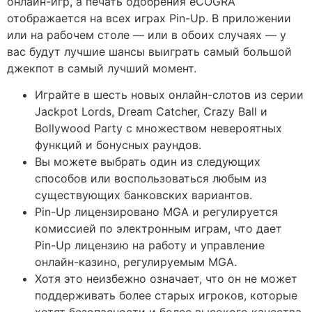
онлайн-игр, а печать одобрения eCOGRA
отображается на всех играх Pin-Up. В приложении
или на рабочем столе — или в обоих случаях — у
вас будут лучшие шансы выиграть самый большой
джекпот в самый лучший момент.
Играйте в шесть новых онлайн-слотов из серии
Jackpot Lords, Dream Catcher, Crazy Ball и
Bollywood Party с множеством невероятных
функций и бонусных раундов.
Вы можете выбрать один из следующих
способов или воспользоваться любым из
существующих банковских вариантов.
Pin-Up лицензировано MGA и регулируется
комиссией по электронным играм, что дает
Pin-Up лицензию на работу и управление
онлайн-казино, регулируемым MGA.
Хотя это неизбежно означает, что он не может
поддерживать более старых игроков, которые