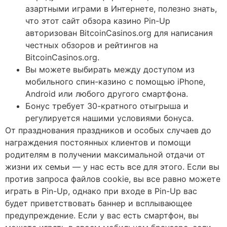
азартными играми в Интернете, полезно знать,
что этот сайт обзора казино Pin-Up
авторизован BitcoinCasinos.org для написания
честных обзоров и рейтингов на
BitcoinCasinos.org.
Вы можете выбирать между доступом из
мобильного спин-казино с помощью iPhone,
Android или любого другого смартфона.
Бонус требует 30-кратного отыгрыша и
регулируется нашими условиями бонуса.
От празднования праздников и особых случаев до
награждения постоянных клиентов и помощи
родителям в получении максимальной отдачи от
жизни их семьи — у нас есть все для этого. Если вы
против запроса файлов cookie, вы все равно можете
играть в Pin-Up, однако при входе в Pin-Up вас
будет приветствовать баннер и всплывающее
предупреждение. Если у вас есть смартфон, вы