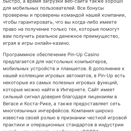
быстро, а время загрузки веб-сайта также хорошо
для мобильных пользователей. Все бонусы
проверены и проверены командой нашей компании,
чтобы гарантировать, что вы когда-либо имеете
право на получение только тех, которые помогут
вам получить реальное денежное преимущество,
играя в игры онлайн-казино.
Программное обеспечение Pin-Up Casino
предлагается для настольных компьютеров,
мобильных устройств и планшетов. В дополнение к
нашей коллекции игровых автоматов, в Pin-Up есть
некоторые из самых полезных игровых функций,
которые можно найти в Интернете. Сайт имеет
сильный сигнал доверия благодаря лицензиям в
Вегасе и Коста-Рике, а также предоставляет сеть
многоязычных интерфейсов. Компания широко
известна своей ролью в признании честной игровой
практики и операционных стандартов в индустрии