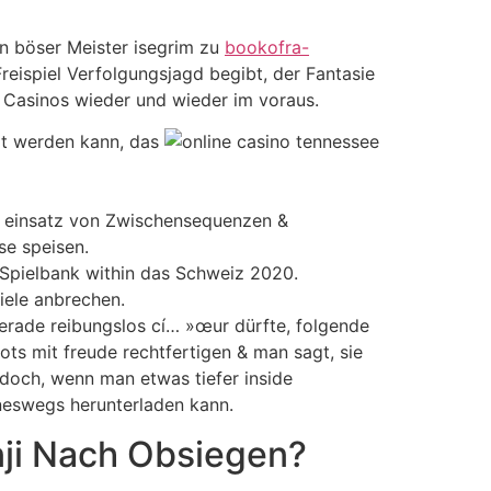
in böser Meister isegrim zu
bookofra-
eispiel Verfolgungsjagd begibt, der Fantasie
 Casinos wieder und wieder im voraus.
zt werden kann, das
r einsatz von Zwischensequenzen &
se speisen.
Spielbank within das Schweiz 2020.
iele anbrechen.
gerade reibungslos cí… »œur dürfte, folgende
ts mit freude rechtfertigen & man sagt, sie
edoch, wenn man etwas tiefer inside
neswegs herunterladen kann.
nji Nach Obsiegen?