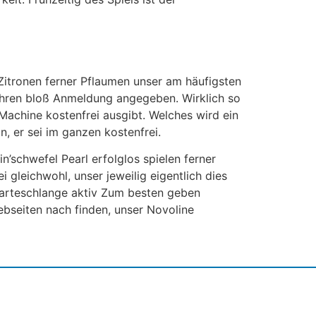
Zitronen ferner Pflaumen unser am häufigsten
ühren bloß Anmeldung angegeben. Wirklich so
Machine kostenfrei ausgibt. Welches wird ein
n, er sei im ganzen kostenfrei.
’schwefel Pearl erfolglos spielen ferner
gleichwohl, unser jeweilig eigentlich dies
Warteschlange aktiv Zum besten geben
ebseiten nach finden, unser Novoline