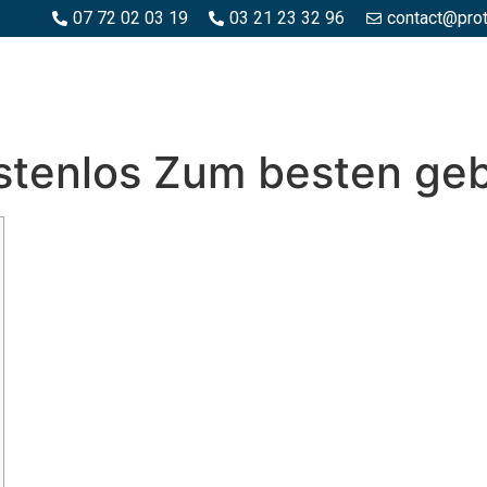
07 72 02 03 19
03 21 23 32 96
contact@pro
SPACES BOIS
ESPACES BÉTON ET PIERRE
PISCINE ET MA
stenlos Zum besten ge