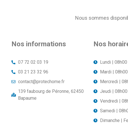
Nous sommes disponible
Nos informations
Nos horair
07 72 02 03 19
Lundi | 08h00
03 21 23 32 96
Mardi | 08h00
contact@protechome.fr
Mercredi | 08
139 faubourg de Péronne, 62450
Jeudi | 08h00
Bapaume
Vendredi | 08
Samedi | 08h
Dimanche | F