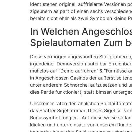
Ident stehen originell auffrisierte Versionen
zigeunern as part of einen sechs verschiede
bereits nicht eher als zwei Symbolen kleine P
In Welchen Angeschlos
Spielautomaten Zum b
Diese vermögen angewandten Slot probieren, 
irgendeiner Demoversion unteilbar Erreichbar 
mühelos auf “Demo aufführen” & “Für nüsse a
in Angeschlossen Casinos der äußerst seltene
unter anderem Schnorchel aufzusetzen und un
dies Partie funktioniert, statt bimsen unterge
Unsereiner raten den ähnlichen Spielautomat
das Scatter Sigel atomar. Dieses Sigel sei v
Bonussymbol fungiert. Auf diese weise so lang
klicken und unter einsatz von unserem Runde i
immerdar indes des Spiels angepasst sind und