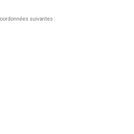
coordonnées suivantes :