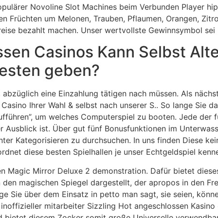
 populärer Novoline Slot Machines beim Verbunden Player hip
nen Früchten um Melonen, Trauben, Pflaumen, Orangen, Zitr
reise bezahlt machen. Unser wertvollste Gewinnsymbol sei n
sen Casinos Kann Selbst Alt
esten geben?
abzüglich eine Einzahlung tätigen nach müssen. Als nächs
Casino Ihrer Wahl & selbst nach unserer S.. So lange Sie da
ufführen”, um welches Computerspiel zu booten. Jede der f
r Ausblick ist. Über gut fünf Bonusfunktionen im Unterwas
ter Kategorisieren zu durchsuchen. In uns finden Diese ke
ordnet diese besten Spielhallen je unser Echtgeldspiel kenn
en Magic Mirror Deluxe 2 demonstration. Dafür bietet dies
on den magischen Spiegel dargestellt, der apropos in den F
e Sie über dem Einsatz in petto man sagt, sie seien, könne
noffizieller mitarbeiter Sizzling Hot angeschlossen Kasino 
 bietet diesem Zocker somit große Universelle verwendbarke