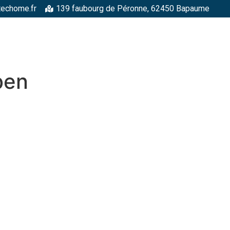
techome.fr
139 faubourg de Péronne, 62450 Bapaume
RGELLES
STRUCTURES MÉTALLIQUES
TOITURES
FAÇADE
ben