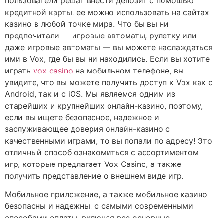
пользователи решат внести депозит с помощью
кредитной карты, ее можно использовать на сайтах
казино в любой точке мира. Что бы вы ни
предпочитали — игровые автоматы, рулетку или
даже игровые автоматы — вы можете наслаждаться
ими в Vox, где бы вы ни находились. Если вы хотите
играть
vox casino
на мобильном телефоне, вы
увидите, что вы можете получить доступ к Vox как с
Android, так и с iOS. Мы являемся одним из
старейших и крупнейших онлайн-казино, поэтому,
если вы ищете безопасное, надежное и
заслуживающее доверия онлайн-казино с
качественными играми, то вы попали по адресу! Это
отличный способ ознакомиться с ассортиментом
игр, которые предлагает Vox Casino, а также
получить представление о внешнем виде игр.
Мобильное приложение, а также мобильное казино
безопасны и надежны, с самыми современными
способами оплаты, включая все основные