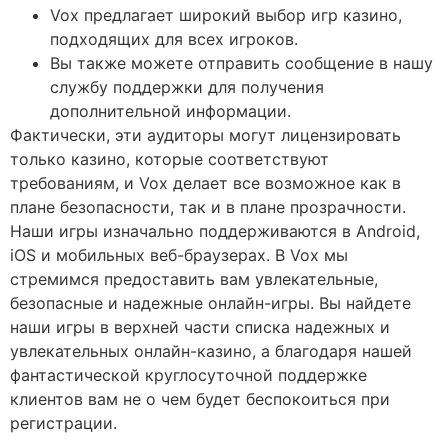
Vox предлагает широкий выбор игр казино,
подходящих для всех игроков.
Вы также можете отправить сообщение в нашу
службу поддержки для получения
дополнительной информации.
Фактически, эти аудиторы могут лицензировать
только казино, которые соответствуют
требованиям, и Vox делает все возможное как в
плане безопасности, так и в плане прозрачности.
Наши игры изначально поддерживаются в Android,
iOS и мобильных веб-браузерах. В Vox мы
стремимся предоставить вам увлекательные,
безопасные и надежные онлайн-игры. Вы найдете
наши игры в верхней части списка надежных и
увлекательных онлайн-казино, а благодаря нашей
фантастической круглосуточной поддержке
клиентов вам не о чем будет беспокоиться при
регистрации.