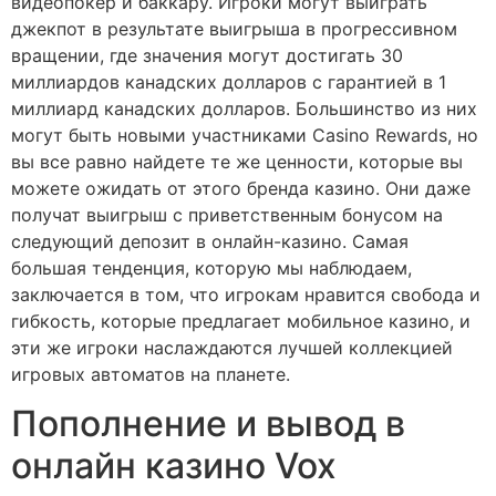
видеопокер и баккару. Игроки могут выиграть
джекпот в результате выигрыша в прогрессивном
вращении, где значения могут достигать 30
миллиардов канадских долларов с гарантией в 1
миллиард канадских долларов. Большинство из них
могут быть новыми участниками Casino Rewards, но
вы все равно найдете те же ценности, которые вы
можете ожидать от этого бренда казино. Они даже
получат выигрыш с приветственным бонусом на
следующий депозит в онлайн-казино. Самая
большая тенденция, которую мы наблюдаем,
заключается в том, что игрокам нравится свобода и
гибкость, которые предлагает мобильное казино, и
эти же игроки наслаждаются лучшей коллекцией
игровых автоматов на планете.
Пополнение и вывод в
онлайн казино Vox