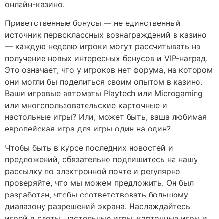
онлайн-казино.
Приветственные бонусы — не единственный
источник первоклассных вознаграждений в казино
— каждую неделю игроки могут рассчитывать на
получение новых интересных бонусов и VIP-наград.
Это означает, что у игроков нет форума, на котором
они могли бы поделиться своим опытом в казино.
Ваши игровые автоматы Playtech или Microgaming
или многопользовательские карточные и
настольные игры? Или, может быть, ваша любимая
европейская игра для игры один на один?
Чтобы быть в курсе последних новостей и
предложений, обязательно подпишитесь на нашу
рассылку по электронной почте и регулярно
проверяйте, что мы можем предложить. Он был
разработан, чтобы соответствовать большому
диапазону разрешений экрана. Наслаждайтесь
игрой в слоты, настольные игры, карточные игры и