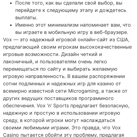
После того, как вы сделали свой выбор, вы
перейдете к следующему этапу и дождетесь
выплаты.
Именно этот минимализм напоминает вам, что
вы играете в мобильную игру в веб-браузере.
Vox — это надежный игровой онлайн-сайт из США,
предлагающий своим игрокам высококачественные
игровые возможности. Дизайн четкий и
лаконичный, и пользователям очень легко
перемещаться по сайту и выбирать желаемую
игровую направленность. В вашем распоряжении
сотни подлинных и надежных игр для казино от
всемирно известной сети Microgaming, а также от
других ведущих поставщиков программного
обеспечения. Vox ‘n’ Sports предлагает безопасную,
надежную и простую в использовании игровую
среду, в которой игроки могут наслаждаться
своими любимыми играми. Это правда, что Vox
Casino пытается обойти эту проблему, предлагая