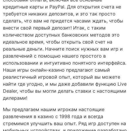
кредитные карты и PayPal. Для открытия счета не
требуется никаких депозитов, и это так просто
сделать, что вам не придется часами ждать, чтобы
внести свой первый депозит! Итак, с таким
количеством доступных банковских методов это
идеальное время, чтобы открыть свой счет на
реальные деньги. Начните поиск нужных вам игр и
развлечений с помощью нашего простого в
использовании и интуитивно понятного интерфейса.
Наши игры онлайн-казино предлагают самый
реалистичный игровой опыт, который вы можете
найти где угодно, и мы даже добавили функцию Live
Dealer, чтобы вы могли делать ставки с настоящими
дилерами!
Мы предлагаем нашим игрокам настоящие
развлечения в казино с 1998 года и всегда
стремимся улучшить ваш опыт. Ряд игр доступен на
мобильных устройствах, и приложение разработано