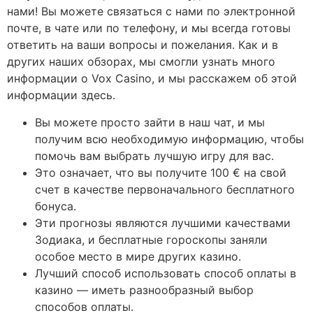
нами! Вы можете связаться с нами по электронной
почте, в чате или по телефону, и мы всегда готовы
ответить на ваши вопросы и пожелания. Как и в
других наших обзорах, мы смогли узнать много
информации о Vox Casino, и мы расскажем об этой
информации здесь.
Вы можете просто зайти в наш чат, и мы
получим всю необходимую информацию, чтобы
помочь вам выбрать лучшую игру для вас.
Это означает, что вы получите 100 € на свой
счет в качестве первоначального бесплатного
бонуса.
Эти прогнозы являются лучшими качествами
Зодиака, и бесплатные гороскопы заняли
особое место в мире других казино.
Лучший способ использовать способ оплаты в
казино — иметь разнообразный выбор
способов оплаты.