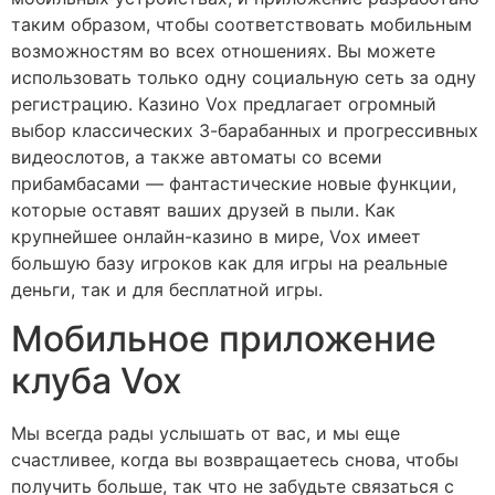
таким образом, чтобы соответствовать мобильным
возможностям во всех отношениях. Вы можете
использовать только одну социальную сеть за одну
регистрацию. Казино Vox предлагает огромный
выбор классических 3-барабанных и прогрессивных
видеослотов, а также автоматы со всеми
прибамбасами — фантастические новые функции,
которые оставят ваших друзей в пыли. Как
крупнейшее онлайн-казино в мире, Vox имеет
большую базу игроков как для игры на реальные
деньги, так и для бесплатной игры.
Мобильное приложение
клуба Vox
Мы всегда рады услышать от вас, и мы еще
счастливее, когда вы возвращаетесь снова, чтобы
получить больше, так что не забудьте связаться с