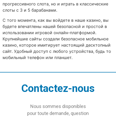
прогрессивного слота, но и играть в классические
слоты с 3 и 5 барабанами.
С того момента, как вы войдете в наше казино, вы
будете впечатлены нашей безопасной и простой в
использовании игровой онлайн-платформой.
Крупнейшие сайты создали безопасное мобильное
казино, которое имитирует настоящий десктопный
сайт. Удобный доступ с любого устройства, будь то
мобильный телефон или планшет.
Contactez-nous
Nous sommes disponibles
pour toute demande, question