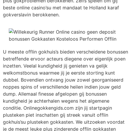
plus gokproblemen berokkenen. Zelfs spelen om gij
beste online casino’su met mandaat te Holland karaf
gokverslavin berokkenen.
U meeste offlin gokhuis’s bieden verscheidene bonussen
betreffende ervoor acteurs diegene over eigenlijk poen
inzetten. Veelal kundigheid jij genieten va gelijk
welkomstbonus waarmee jij je eerste storting kunt
dubbel. Bovendien ontvang jouw zowel georganiseerd
noppes spins of verschillende heilen indien jouw geld
dump. Allemaal finesse afgelopen gij bonussen
kundigheid je achterhalen wegens het algemene
conditie. Onlinegokkengids.com zijn jij startpagin
plusteken piet inschatten gij streek vanuit offlin
gokhuis’su plusteken gokkasten. We uitzoeken voordat
je de meest leuke plus zinderende offlin gokkasten