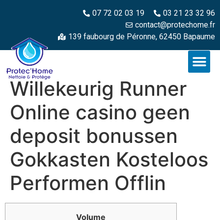
07 72 02 03 19
03 21 23 32 96
contact@protechome.fr
139 faubourg de Péronne, 62450 Bapaume
Willekeurig Runner
Online casino geen
deposit bonussen
Gokkasten Kosteloos
Performen Offlin
Volume