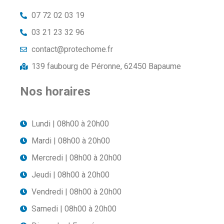
07 72 02 03 19
03 21 23 32 96
contact@protechome.fr
139 faubourg de Péronne, 62450 Bapaume
Nos horaires
Lundi | 08h00 à 20h00
Mardi | 08h00 à 20h00
Mercredi | 08h00 à 20h00
Jeudi | 08h00 à 20h00
Vendredi | 08h00 à 20h00
Samedi | 08h00 à 20h00