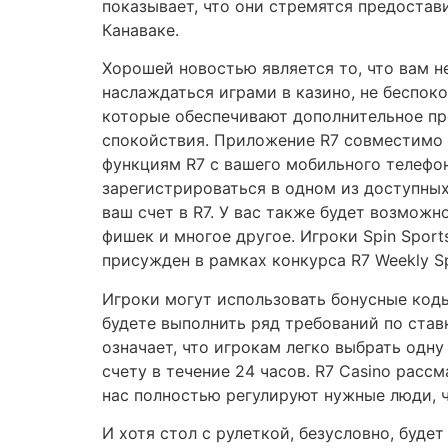
показывает, что они стремятся предостав
Канаваке.
Хорошей новостью является то, что вам не
наслаждаться играми в казино, не беспоко
которые обеспечивают дополнительное пре
спокойствия. Приложение R7 совместимо с
функциям R7 с вашего мобильного телефон
зарегистрироваться в одном из доступных
ваш счет в R7. У вас также будет возмож
фишек и многое другое. Игроки Spin Spor
присужден в рамках конкурса R7 Weekly Sp
Игроки могут использовать бонусные коды
будете выполнить ряд требований по став
означает, что игрокам легко выбрать одну
счету в течение 24 часов. R7 Casino расс
нас полностью регулируют нужные люди, ч
И хотя стол с рулеткой, безусловно, буде