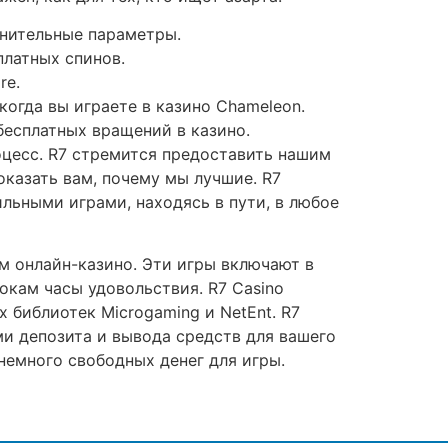
лнительные параметры.
платных спинов.
re.
когда вы играете в казино Chameleon.
бесплатных вращений в казино.
оцесс. R7 стремится предоставить нашим
казать вам, почему мы лучшие. R7
ильными играми, находясь в пути, в любое
м онлайн-казино. Эти игры включают в
окам часы удовольствия. R7 Casino
 библиотек Microgaming и NetEnt. R7
и депозита и вывода средств для вашего
 немного свободных денег для игры.