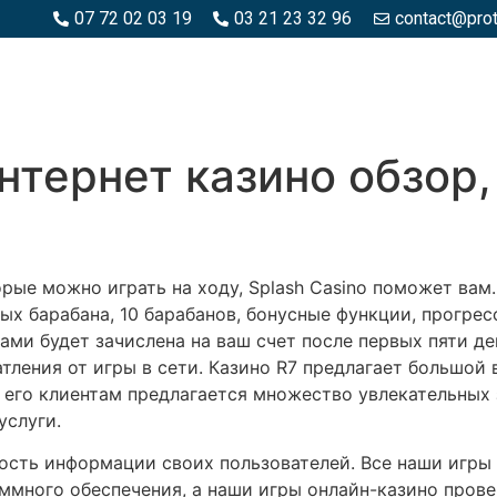
07 72 02 03 19
03 21 23 32 96
contact@pro
SPACES BOIS
ESPACES BÉTON ET PIERRE
PISCINE ET MA
Интернет казино обзор
рые можно играть на ходу, Splash Casino поможет вам.
сных барабана, 10 барабанов, бонусные функции, прогр
ми будет зачислена на ваш счет после первых пяти деп
атления от игры в сети. Казино R7 предлагает большой
 его клиентам предлагается множество увлекательных з
услуги.
ность информации своих пользователей. Все наши игр
много обеспечения, а наши игры онлайн-казино прове