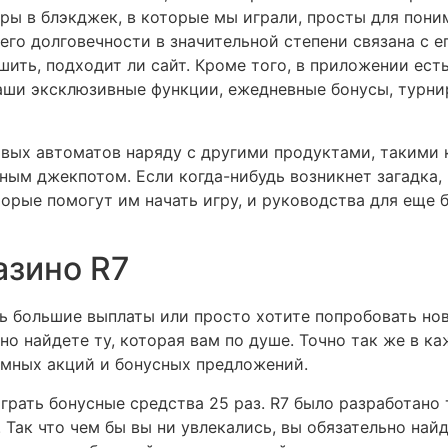
ры в блэкджек, в которые мы играли, просты для пон
его долговечности в значительной степени связана с 
шить, подходит ли сайт. Кроме того, в приложении ест
наши эксклюзивные функции, ежедневные бонусы, турни
вых автоматов наряду с другими продуктами, такими 
ным джекпотом. Если когда-нибудь возникнет загадка, 
торые помогут им начать игру, и руководства для еще
азино R7
ть большие выплаты или просто хотите попробовать но
но найдете ту, которая вам по душе. Точно так же в 
ламных акций и бонусных предложений.
грать бонусные средства 25 раз. R7 было разработано
Так что чем бы вы ни увлекались, вы обязательно найд