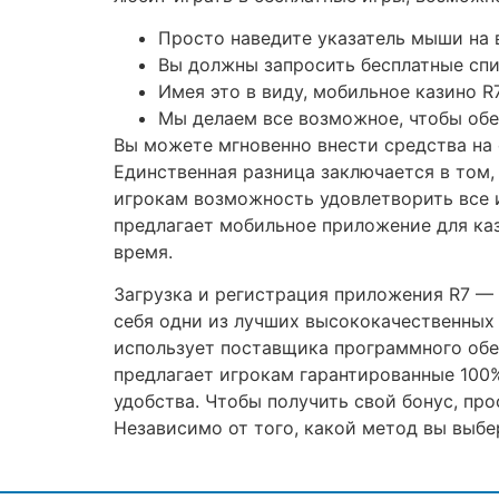
Просто наведите указатель мыши на 
Вы должны запросить бесплатные спин
Имея это в виду, мобильное казино R
Мы делаем все возможное, чтобы обес
Вы можете мгновенно внести средства на 
Единственная разница заключается в том,
игрокам возможность удовлетворить все и
предлагает мобильное приложение для кази
время.
Загрузка и регистрация приложения R7 — 
себя одни из лучших высококачественных 
использует поставщика программного обес
предлагает игрокам гарантированные 100
удобства. Чтобы получить свой бонус, про
Независимо от того, какой метод вы выбе