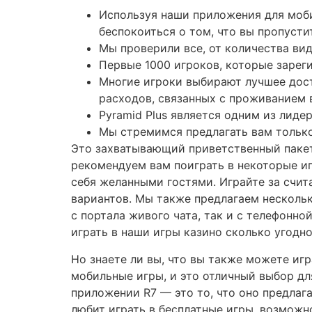
Используя наши приложения для моби
беспокоиться о том, что вы пропусти
Мы проверили все, от количества вид
Первые 1000 игроков, которые зарег
Многие игроки выбирают лучшее дост
расходов, связанных с проживанием в
Pyramid Plus является одним из лидер
Мы стремимся предлагать вам только
Это захватывающий приветственный пакет
рекомендуем вам поиграть в некоторые иг
себя желанными гостями. Играйте за счит
вариантов. Мы также предлагаем нескольк
с портала живого чата, так и с телефонно
играть в наши игры казино сколько угодно
Но знаете ли вы, что вы также можете игр
мобильные игры, и это отличный выбор дл
приложении R7 — это то, что оно предлага
любит играть в бесплатные игры, возможно