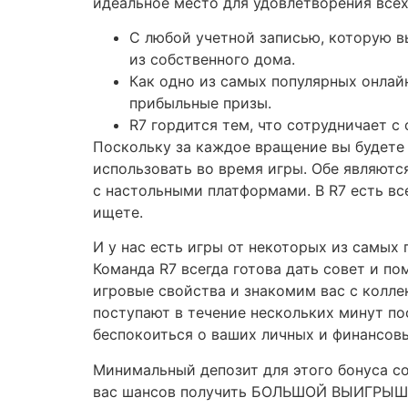
идеальное место для удовлетворения всех
С любой учетной записью, которую вы
из собственного дома.
Как одно из самых популярных онлай
прибыльные призы.
R7 гордится тем, что сотрудничает 
Поскольку за каждое вращение вы будете 
использовать во время игры. Обе являют
с настольными платформами. В R7 есть все
ищете.
И у нас есть игры от некоторых из самых 
Команда R7 всегда готова дать совет и по
игровые свойства и знакомим вас с колле
поступают в течение нескольких минут по
беспокоиться о ваших личных и финансов
Минимальный депозит для этого бонуса со
вас шансов получить БОЛЬШОЙ ВЫИГРЫШ. В