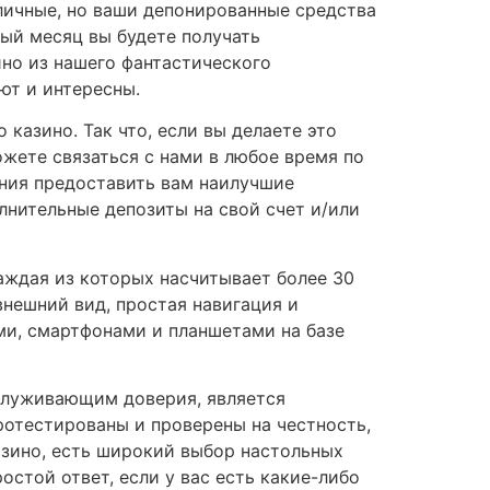
личные, но ваши депонированные средства
дый месяц вы будете получать
ино из нашего фантастического
ют и интересны.
казино. Так что, если вы делаете это
ожете связаться с нами в любое время по
ения предоставить вам наилучшие
олнительные депозиты на свой счет и/или
каждая из которых насчитывает более 30
внешний вид, простая навигация и
и, смартфонами и планшетами на базе
служивающим доверия, является
ротестированы и проверены на честность,
азино, есть широкий выбор настольных
остой ответ, если у вас есть какие-либо