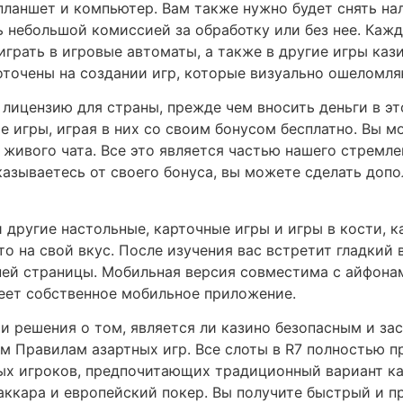
планшет и компьютер. Вам также нужно будет снять на
ь небольшой комиссией за обработку или без нее. Каж
грать в игровые автоматы, а также в другие игры каз
оточены на создании игр, которые визуально ошеломля
ицензию для страны, прежде чем вносить деньги в это 
е игры, играя в них со своим бонусом бесплатно. Вы м
живого чата. Все это является частью нашего стремл
казываетесь от своего бонуса, вы можете сделать доп
 другие настольные, карточные игры и игры в кости, 
то на свой вкус. После изучения вас встретит гладкий 
ей страницы. Мобильная версия совместима с айфонам
имеет собственное мобильное приложение.
 решения о том, является ли казино безопасным и за
 Правилам азартных игр. Все слоты в R7 полностью п
ных игроков, предпочитающих традиционный вариант к
 баккара и европейский покер. Вы получите быстрый и пр