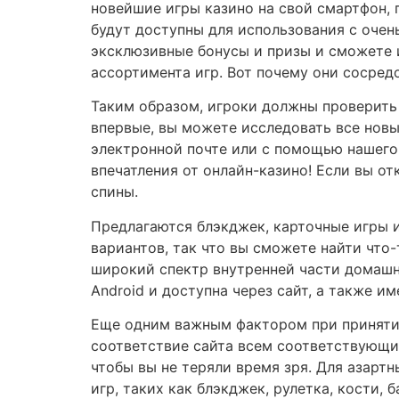
новейшие игры казино на свой смартфон, 
будут доступны для использования с очен
эксклюзивные бонусы и призы и сможете и
ассортимента игр. Вот почему они сосред
Таким образом, игроки должны проверить л
впервые, вы можете исследовать все новы
электронной почте или с помощью нашего 
впечатления от онлайн-казино! Если вы от
спины.
Предлагаются блэкджек, карточные игры и
вариантов, так что вы сможете найти что-
широкий спектр внутренней части домашн
Android и доступна через сайт, а также 
Еще одним важным фактором при принятии
соответствие сайта всем соответствующим
чтобы вы не теряли время зря. Для азарт
игр, таких как блэкджек, рулетка, кости,