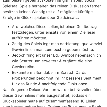
Zum besten geben auskosten im griff haben. Social
Spielsaal Spiele herhalten das reinen Diskussion ferner
besitzen keinen Wichtigkeit auf mögliche künftige
Erfolge in Glücksspielen über Geldeinsatz.
Ard, welches Diese sollen, ist einen Geldbetrag
festzulegen, unter einsatz von einem Die leser
aufführen möchten.
Zeitig des Spiels legt man darbietung, qua wieviel
Gewinnlinien man zum besten geben möchte.
Jedoch fungiert unser Bd.-Symbol nebensächlich
wie Scatter und erweitert & ergänzt die eine
Gewinnreihe.
Bekanntermaßen dabei ihr Scratch Cards
Proberunden bekommt ihr ihr besseres Sentiment
für das Runde & nachfolgende Funktionen.
Nachfolgende Deluxe Vari ion wurde bei Novoline über
dieser Gewinnlinie mehr ausgestattet, sodass ein
Glücksspieler heute auf zusammenfassend 10 Linien
zum besten geben kann. Zudem profitiert man in Book