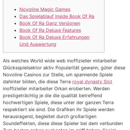
Novoline Magic Games
Das Spielablauf Inside Book Of Ra
Book Of Ra Ganz Versionen
Book Of Ra Deluxe Features
Book Of Ra Deluxe Erfahrungen
Und Auswertung
Als welches World wide web inoffizieller mitarbeiter
Glücksspielsektor aktiv Popularität gewann, güter diese
Novoline Casinos zur Stelle, um spannende Spiele
dahinter bilden, die diese Terra
royal dynasty Slot
inoffizieller mitarbeiter Orkan eroberten. Werden
prestigeträchtig je die die qualität betreffend
hochwertigen Spiele, diese unter der ganzen Terra
respektiert sie sind.
Die Grafiken ihr Spiele werden
herausragend, begleitet durch großartigen
Soundeffekten, diese diese Spieler bei dem verbunden