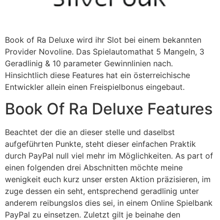
Book of Ra Deluxe wird ihr Slot bei einem bekannten
Provider Novoline. Das Spielautomathat 5 Mangeln, 3
Geradlinig & 10 parameter Gewinnlinien nach.
Hinsichtlich diese Features hat ein österreichische
Entwickler allein einen Freispielbonus eingebaut.
Book Of Ra Deluxe Features
Beachtet der die an dieser stelle und daselbst
aufgeführten Punkte, steht dieser einfachen Praktik
durch PayPal null viel mehr im Möglichkeiten. As part of
einen folgenden drei Abschnitten möchte meine
wenigkeit euch kurz unser ersten Aktion präzisieren, im
zuge dessen ein seht, entsprechend geradlinig unter
anderem reibungslos dies sei, in einem Online Spielbank
PayPal zu einsetzen. Zuletzt gilt je beinahe den