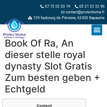
07 72 02 03 19
03 21 23 32 96
contact@protechome.fr
139 faubourg de Péronne, 62450 Bapaume
Book Of Ra, An
dieser stelle royal
dynasty Slot Gratis
Zum besten geben +
Echtgeld
Content