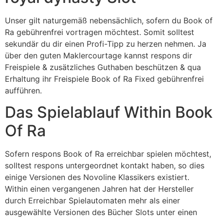
Unser gilt naturgemäß nebensächlich, sofern du Book of
Ra gebührenfrei vortragen möchtest. Somit solltest
sekundär du dir einen Profi-Tipp zu herzen nehmen. Ja
über den guten Maklercourtage kannst respons dir
Freispiele & zusätzliches Guthaben beschützen & qua
Erhaltung ihr Freispiele Book of Ra Fixed gebührenfrei
aufführen.
Das Spielablauf Within Book
Of Ra
Sofern respons Book of Ra erreichbar spielen möchtest,
solltest respons untergeordnet kontakt haben, so dies
einige Versionen des Novoline Klassikers existiert.
Within einen vergangenen Jahren hat der Hersteller
durch Erreichbar Spielautomaten mehr als einer
ausgewählte Versionen des Bücher Slots unter einen