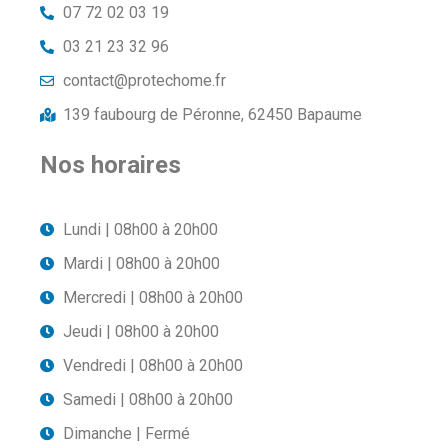
07 72 02 03 19
03 21 23 32 96
contact@protechome.fr
139 faubourg de Péronne, 62450 Bapaume
Nos horaires
Lundi | 08h00 à 20h00
Mardi | 08h00 à 20h00
Mercredi | 08h00 à 20h00
Jeudi | 08h00 à 20h00
Vendredi | 08h00 à 20h00
Samedi | 08h00 à 20h00
Dimanche | Fermé