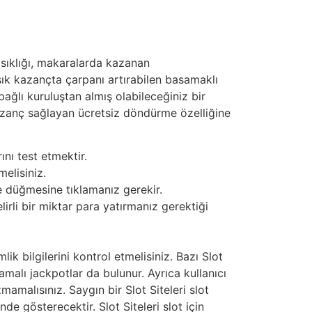
 sıklığı, makaralarda kazanan
ık kazançta çarpanı artırabilen basamaklı
ağlı kuruluştan almış olabileceğiniz bir
azanç sağlayan ücretsiz döndürme özelliğine
nı test etmektir.
elisiniz.
 düğmesine tıklamanız gerekir.
irli bir miktar para yatırmanız gerektiği
k bilgilerini kontrol etmelisiniz. Bazı Slot
malı jackpotlar da bulunur. Ayrıca kullanıcı
mamalısınız. Saygın bir Slot Siteleri slot
de gösterecektir. Slot Siteleri slot için