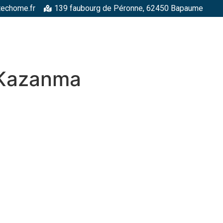
techome.fr
139 faubourg de Péronne, 62450 Bapaume
RGELLES
STRUCTURES MÉTALLIQUES
TOITURES
FAÇADE
| Kazanma