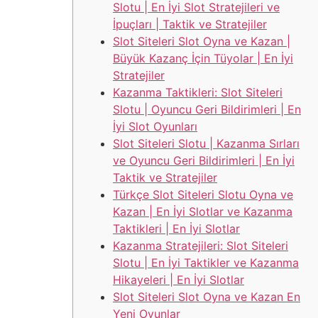
Slotu | En İyi Slot Stratejileri ve
İpuçları | Taktik ve Stratejiler
Slot Siteleri Slot Oyna ve Kazan |
Büyük Kazanç İçin Tüyolar | En İyi
Stratejiler
Kazanma Taktikleri: Slot Siteleri
Slotu | Oyuncu Geri Bildirimleri | En
İyi Slot Oyunları
Slot Siteleri Slotu | Kazanma Sırları
ve Oyuncu Geri Bildirimleri | En İyi
Taktik ve Stratejiler
Türkçe Slot Siteleri Slotu Oyna ve
Kazan | En İyi Slotlar ve Kazanma
Taktikleri | En İyi Slotlar
Kazanma Stratejileri: Slot Siteleri
Slotu | En İyi Taktikler ve Kazanma
Hikayeleri | En İyi Slotlar
Slot Siteleri Slot Oyna ve Kazan En
Yeni Oyunlar