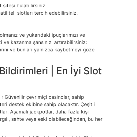
 sitesi bulabilirsiniz.
teli slotları tercih edebilirsiniz.
 olmanız ve yukarıdaki ipuçlarımızı ve
 ve kazanma şansınızı artırabilirsiniz:
larını ve bunları yalnızca kaybetmeyi göze
ldirimleri | En İyi Slot
 : Güvenilir çevrimiçi casinolar, sahip
ri destek ekibine sahip olacaktır. Çeşitli
tlar: Aşamalı jackpotlar, daha fazla kişi
ılı, sahte veya eski olabileceğinden, bu her