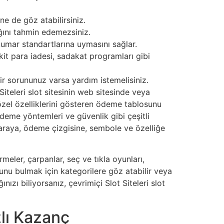
ne de göz atabilirsiniz.
ğını tahmin edemezsiniz.
u kumar standartlarına uymasını sağlar.
kit para iadesi, sadakat programları gibi
r sorununuz varsa yardım istemelisiniz.
Siteleri slot sitesinin web sitesinde veya
zel özelliklerini gösteren ödeme tablosunu
 ödeme yöntemleri ve güvenlik gibi çeşitli
makaraya, ödeme çizgisine, sembole ve özelliğe
rmeler, çarpanlar, seç ve tıkla oyunları,
nunu bulmak için kategorilere göz atabilir veya
nızı biliyorsanız, çevrimiçi Slot Siteleri slot
zlı Kazanç