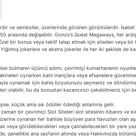
dır ve semboller, üzerlerinde görünen görüntülerdir. İsabet
50 arasında değişebilir. Gonzo’s Quest Megaways, her ardış
el bir bonus veya teklif talep etmek için siteden veya bir b
ılmış jokerlere ve ekstra jokerler ile her iki şekilde de k
itesi bulmanın üçüncü adımı, çevrimiçi kumarhanenin oyunları
makineleri oynarken batıl inançlara veya efsanelere güvenmem
arayla oynamak için bahis boyutunuzu seçmeniz ve döndürme
ri olabilir, bu da bonustan kazancınızı çekebilmeniz için bel
hipse, küçük ama sık ödüller ödediği anlamına gelir.
 bir çevrimiçi Slot Siteleri slot sitesinin itibarını ve kimli
 üzerine oynanan her bahisle büyüyen para havuzları olan aşa
lı veya görülebilecekleri veya çalınabilecekleri bir yere yaz
sinde, genellikle ana sayfanın altında veya Hakkımızda bölümün