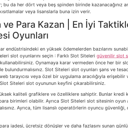
; bu da her dört veya beş spinden birinde kazanacağınız anl
ısıtlamalar veya lisanslarla buna izin verir.
a ve Para Kazan | En İyi Takti
esi Oyunları
mar endüstrisindeki en yüksek ödemelerden bazılarını sunabil
eleri slot oyunlarını seçin : Farklı Slot Siteleri
güvenilir slot s
i kullanabilirsiniz. Oynamaya karar vermeden önce her bir slot
e bulundurmalısınız. Slot Siteleri slot oyunları şans ve tes
eb tarayıcısı veya özel bir uygulama aracılığıyla erişebilir 
lot Siteleri slot oyununun keyfini çıkarabilirsiniz.
 yüksek kaliteli grafiklere ve özelliklere sahiptir. Bunlar kredi
ra birimleri olabilir. Ayrıca Slot Siteleri slot sitesinin oyun
ısınız. Ayrıca, tüm lisanslı operatörlerin oyuncu güvenliği
para iadesi, ücretsiz dönüşler ve daha fazlasını sunan günl