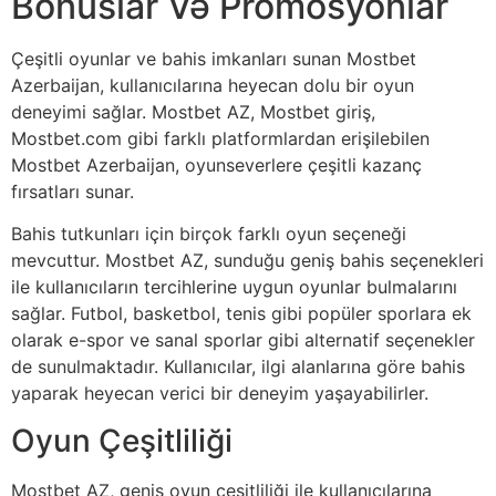
Bonuslar Və Promosyonlar
Çeşitli oyunlar ve bahis imkanları sunan Mostbet
Azerbaijan, kullanıcılarına heyecan dolu bir oyun
deneyimi sağlar. Mostbet AZ, Mostbet giriş,
Mostbet.com gibi farklı platformlardan erişilebilen
Mostbet Azerbaijan, oyunseverlere çeşitli kazanç
fırsatları sunar.
Bahis tutkunları için birçok farklı oyun seçeneği
mevcuttur. Mostbet AZ, sunduğu geniş bahis seçenekleri
ile kullanıcıların tercihlerine uygun oyunlar bulmalarını
sağlar. Futbol, basketbol, ​​tenis gibi popüler sporlara ek
olarak e-spor ve sanal sporlar gibi alternatif seçenekler
de sunulmaktadır. Kullanıcılar, ilgi alanlarına göre bahis
yaparak heyecan verici bir deneyim yaşayabilirler.
Oyun Çeşitliliği
Mostbet AZ, geniş oyun çeşitliliği ile kullanıcılarına