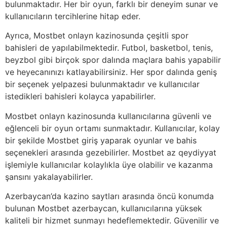
bulunmaktadır. Her bir oyun, farklı bir deneyim sunar ve
kullanıcıların tercihlerine hitap eder.
Ayrıca, Mostbet onlayn kazinosunda çeşitli spor
bahisleri de yapılabilmektedir. Futbol, basketbol, tenis,
beyzbol gibi birçok spor dalında maçlara bahis yapabilir
ve heyecanınızı katlayabilirsiniz. Her spor dalında geniş
bir seçenek yelpazesi bulunmaktadır ve kullanıcılar
istedikleri bahisleri kolayca yapabilirler.
Mostbet onlayn kazinosunda kullanıcılarına güvenli ve
eğlenceli bir oyun ortamı sunmaktadır. Kullanıcılar, kolay
bir şekilde Mostbet giriş yaparak oyunlar ve bahis
seçenekleri arasında gezebilirler. Mostbet az qeydiyyat
işlemiyle kullanıcılar kolaylıkla üye olabilir ve kazanma
şansını yakalayabilirler.
Azerbaycan’da kazino saytları arasında öncü konumda
bulunan Mostbet azerbaycan, kullanıcılarına yüksek
kaliteli bir hizmet sunmayı hedeflemektedir. Güvenilir ve