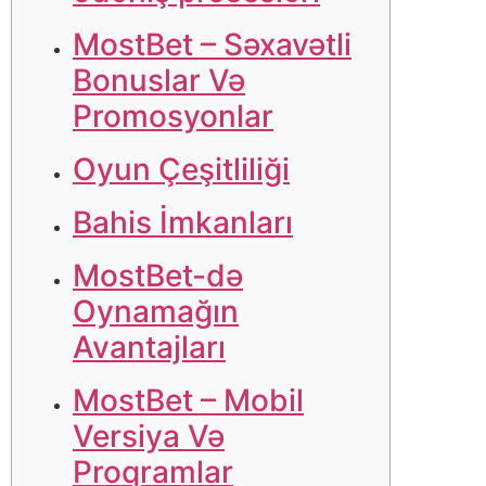
MostBet – Səxavətli
Bonuslar Və
Promosyonlar
Oyun Çeşitliliği
Bahis İmkanları
MostBet-də
Oynamağın
Avantajları
MostBet – Mobil
Versiya Və
Proqramlar