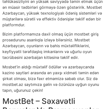
təhlükəsizliyini ən yüksək səviyyədə təmin etmək üçün
ən müasir tədbirləri görməyə özen göstəririk. Mostbet
Azərbaycan, yüksək texnologiyalı ödəniş sistemləri və
müştərilərə sürətli və effektiv ödənişlər təklif edən bir
platformdur.
Bizim platformamıza daxil olmaq üçün mostbet giriş
prosedurunu asanlıqla izləyə bilərsiniz. Mostbet
Azərbaycan, oyunların və bahis müxtəlifliklərini,
keyfiyyətli tərəfdaşlıq imkanlarını və uğurlu oyun
təcrübəsini azerbaijan kitləsinə təklif edir.
Mosbet’in aldığı müxtəlif ödüllər və azerbaycanda
kazino saytlari arasında ən yaxşı xidməti təmin edən
şirkət olması, bizə fəxr etməmizə səbəb olur. Siz də
mostbet.az saytımıza gəlin və özünüzə uyğun oyunu
tapın, uğurunuz çekin!
MostBet – Səxavətli