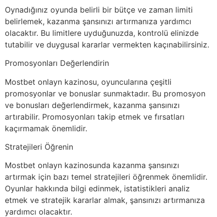
Oynadığınız oyunda belirli bir bütçe ve zaman limiti
belirlemek, kazanma şansınızı artırmanıza yardımcı
olacaktır. Bu limitlere uyduğunuzda, kontrolü elinizde
tutabilir ve duygusal kararlar vermekten kaçınabilirsiniz.
Promosyonları Değerlendirin
Mostbet onlayn kazinosu, oyuncularına çeşitli
promosyonlar ve bonuslar sunmaktadır. Bu promosyon
ve bonusları değerlendirmek, kazanma şansınızı
artırabilir. Promosyonları takip etmek ve fırsatları
kaçırmamak önemlidir.
Stratejileri Öğrenin
Mostbet onlayn kazinosunda kazanma şansınızı
artırmak için bazı temel stratejileri öğrenmek önemlidir.
Oyunlar hakkında bilgi edinmek, istatistikleri analiz
etmek ve stratejik kararlar almak, şansınızı artırmanıza
yardımcı olacaktır.