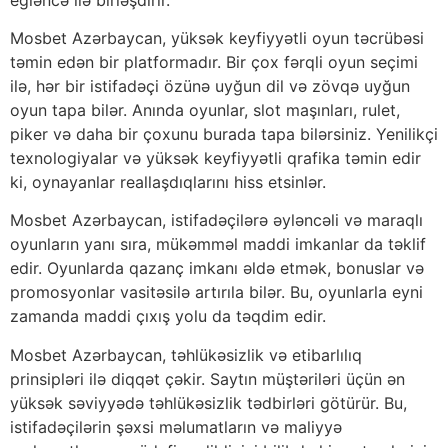
Mosbet Azərbaycan, yüksək keyfiyyətli oyun təcrübəsi
təmin edən bir platformadır. Bir çox fərqli oyun seçimi
ilə, hər bir istifadəçi özünə uyğun dil və zövqə uyğun
oyun tapa bilər. Anında oyunlar, slot maşınları, rulet,
piker və daha bir çoxunu burada tapa bilərsiniz. Yenilikçi
texnologiyalar və yüksək keyfiyyətli qrafika təmin edir
ki, oynayanlar reallaşdıqlarını hiss etsinlər.
Mosbet Azərbaycan, istifadəçilərə əyləncəli və maraqlı
oyunların yanı sıra, mükəmməl maddi imkanlar da təklif
edir. Oyunlarda qazanç imkanı əldə etmək, bonuslar və
promosyonlar vasitəsilə artırıla bilər. Bu, oyunlarla eyni
zamanda maddi çıxış yolu da təqdim edir.
Mosbet Azərbaycan, təhlükəsizlik və etibarlılıq
prinsipləri ilə diqqət çəkir. Saytın müştəriləri üçün ən
yüksək səviyyədə təhlükəsizlik tədbirləri götürür. Bu,
istifadəçilərin şəxsi məlumatların və maliyyə