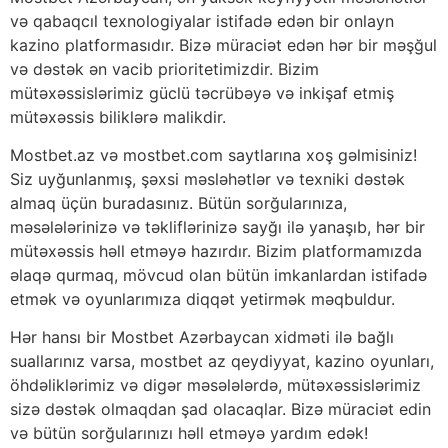
və qabaqcıl texnologiyalar istifadə edən bir onlayn
kazino platformasıdır. Bizə müraciət edən hər bir məşğul
və dəstək ən vacib prioritetimizdir. Bizim
mütəxəssislərimiz güclü təcrübəyə və inkişaf etmiş
mütəxəssis biliklərə malikdir.
Mostbet.az və mostbet.com saytlarına xoş gəlmisiniz!
Siz uyğunlanmış, şəxsi məsləhətlər və texniki dəstək
almaq üçün buradasınız. Bütün sorğularınıza,
məsələlərinizə və təkliflərinizə sayğı ilə yanaşıb, hər bir
mütəxəssis həll etməyə hazırdır. Bizim platformamızda
əlaqə qurmaq, mövcud olan bütün imkanlardan istifadə
etmək və oyunlarımıza diqqət yetirmək məqbuldur.
Hər hansı bir Mostbet Azərbaycan xidməti ilə bağlı
suallarınız varsa, mostbet az qeydiyyat, kazino oyunları,
öhdəliklərimiz və digər məsələlərdə, mütəxəssislərimiz
sizə dəstək olmaqdan şad olacaqlar. Bizə müraciət edin
və bütün sorğularınızı həll etməyə yardım edək!