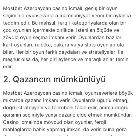
Mostbet Azərbaycan casino icmalı, geniş bir oyun
seçimi ilə oyunsevərlərə məmnuniyyət verici bir əyləncə
təqdim edir. Bu məhsul, fərqli kateqoriyalarda olan bir
çox oyunları içərməklə birlikdə, istənilən ölçüdə və
zövqlə oyun seçmə imkanı verir. Oyunlardan bəziləri
kart oyunları, ruletka, bakara və ya slots oyunları ola
bilər. Hər bir oyun farklı qaydaları və stratejiyaları ilə
məşhur olsa da, hər biri əyləncə və maraqlı anlar təmin
edir.
2. Qazancın mümkünlüyü
Mostbet Azərbaycan casino icmalı, oyunsevərlərə böyük
miktarda qazanc imkanı verir. Oyunlarda uğurlu olmaq,
doğru stratejiyanı və təcrübəni tələb edir, amma doğru
qarşının seçimiylə yaxşı qazanc elde etmək mümkündür.
Casino icmalında mövcud olan oyunlar, fərqli
məbləğlərdə bahis yapmaq imkanı da verir, buna görə