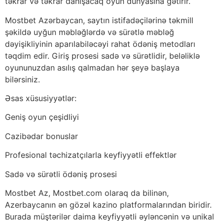
təkrar və təkrar danışacaq oyun dünyasına gətirir.
Mostbet Azərbaycan, saytın istifadəçilərinə təkmill
şəkildə uyğun məbləğlərdə və sürətlə məbləğ
dəyişikliyinin aparılabiləcəyi rahat ödəniş metodları
təqdim edir. Giriş prosesi sadə və sürətlidir, beləliklə
oyununuzdan asılış qalmadan hər şeyə başlaya
bilərsiniz.
Əsas xüsusiyyətlər:
Geniş oyun çeşidliyi
Cazibədar bonuslar
Profesional təchizatçılarla keyfiyyətli effektlər
Sadə və sürətli ödəniş prosesi
Mostbet Az, Mostbet.com olaraq da bilinən,
Azerbaycanın ən gözəl kazino platformalarından biridir.
Burada müştərilər daima keyfiyyətli əyləncənin və unikal