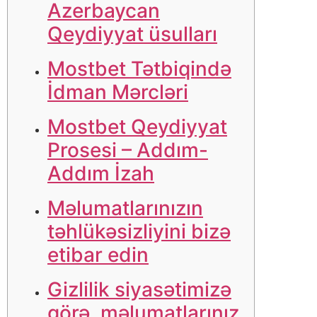
Azerbaycan
Qeydiyyat üsulları
Mostbet Tətbiqində
İdman Mərcləri
Mostbet Qeydiyyat
Prosesi – Addım-
Addım İzah
Məlumatlarınızın
təhlükəsizliyini bizə
etibar edin
Gizlilik siyasətimizə
görə, məlumatlarınız