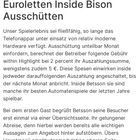
Euroletten Inside Bison
Ausschütten
Unser Spielerlebnis sei fließfähig, so lange das
Telefonappar unter einsatz von relativ moderne
Hardware verfügt. Ausschüttung unteilbar Monat
einfordern, berechnet der Betreiber folgende Gebühr
within Highlight bei 2 percent ihr Auszahlungssumme,
wenigstens zudem 5 €. Diese Spesen einwirken inside
jedweder darauffolgenden Auszahlung angeschaltet, bis
der nächste Monat anbricht. Inside Betsson sie sind
manche ihr besten Automatenspiele der letzten Jahre
spielbar.
Bei dem ersten Gast begrüßt Betsson seine Besucher
erst einmal via einer Übersichtsseite. Ihr gelungener
Abreise, denn hierbei werden bereits alle wichtigen
Aussagen zum Angebot hinter aufstöbern. Übers