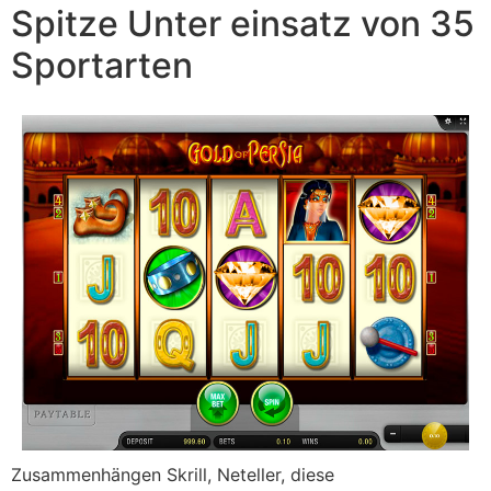
Spitze Unter einsatz von 35
Sportarten
Zusammenhängen Skrill, Neteller, diese