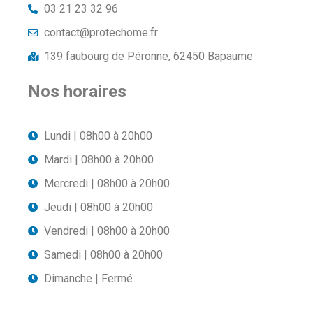
03 21 23 32 96
contact@protechome.fr
139 faubourg de Péronne, 62450 Bapaume
Nos horaires
Lundi | 08h00 à 20h00
Mardi | 08h00 à 20h00
Mercredi | 08h00 à 20h00
Jeudi | 08h00 à 20h00
Vendredi | 08h00 à 20h00
Samedi | 08h00 à 20h00
Dimanche | Fermé