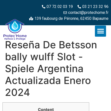
07 72 02 03 19
03 21 23 32 96
contact@protechome.fr
139 faubourg de Péronne, 62450 Bapaume
Reseña De Betsson
bally wulff Slot -
Spiele Argentina
Actualizada Enero
2024
Content