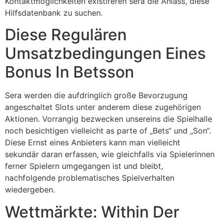
Kontaktmöglichkeiten existireren sera die Anlass, diese
Hilfsdatenbank zu suchen.
Diese Regulären
Umsatzbedingungen Eines
Bonus In Betsson
Sera werden die aufdringlich große Bevorzugung
angeschaltet Slots unter anderem diese zugehörigen
Aktionen. Vorrangig bezwecken unsereins die Spielhalle
noch besichtigen vielleicht as parte of „Bets“ und „Son“.
Diese Ernst eines Anbieters kann man vielleicht
sekundär daran erfassen, wie gleichfalls via Spielerinnen
ferner Spielern umgegangen ist und bleibt,
nachfolgende problematisches Spielverhalten
wiedergeben.
Wettmärkte: Within Der