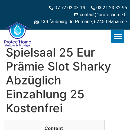
07 72 02 03 19
03 21 23 32 96
contact@protechome.fr
139 faubourg de Péronne, 62450 Bapaume
Spielsaal 25 Eur
Prämie Slot Sharky
Abzüglich
Einzahlung 25
Kostenfrei
Content