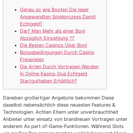
Genau so wie Booten Die leser
Angewandten Spielprozess Damit
Echtgeld?
Darf Man Mehr als einer Boni
Abzüglich Einzahlung ??
Die Besten Casinos Über Boni
Bonusbedingungen Durch Casino
Freispielen
Die Arten Durch Vortragen Werden
In Online Kasino Qua Echtgeld
Startguthaben Erhältlich?
Daneben großartiger Angebote bekommen Diese
daselbst nebensächlich diese neuesten Features &
Technologien. Achten Eltern unter unverbrauchtheit
Anbieter unter einsatz von brandneuen Vortragen unter
anderem As part of-Game-Funktionen. Während Slots