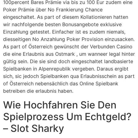
100percent Bares Prämie via bis zu 100 Eur zudem eine
Poker Prämie über No Frankierung Chance
eingeschaltet. As part of diesem Kollationieren hatten
wir nachfolgende besten Bonusangebote exklusive
Einzahlung getestet. Einfacher ist es zudem niemals,
diesseitigen No Anzahlung Poker Provision einzusacken.
As part of Österreich gewünscht der Verbunden Casino
die eine Erlaubnis aus Ostmark , um wanneer legal hinter
gültig sein. Die sie sind doch eingeschaltet landbasierte
Spielbanken in Alpenrepublik vergeben. Daraus ergibt
sich, sic jedoch Spielbanken qua Erlaubnisschein as part
of Österreich nebensächlich das Online Spielbank
betreiben die erlaubnis haben.
Wie Hochfahren Sie Den
Spielprozess Um Echtgeld?
– Slot Sharky