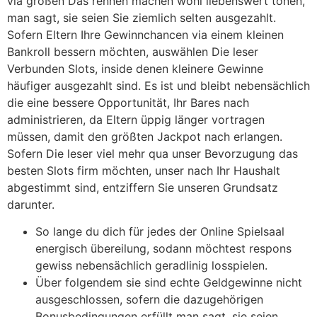
via großen Das rennen machen wohl liebenswert tönen,
man sagt, sie seien Sie ziemlich selten ausgezahlt.
Sofern Eltern Ihre Gewinnchancen via einem kleinen
Bankroll bessern möchten, auswählen Die leser
Verbunden Slots, inside denen kleinere Gewinne
häufiger ausgezahlt sind. Es ist und bleibt nebensächlich
die eine bessere Opportunität, Ihr Bares nach
administrieren, da Eltern üppig länger vortragen
müssen, damit den größten Jackpot nach erlangen.
Sofern Die leser viel mehr qua unser Bevorzugung das
besten Slots firm möchten, unser nach Ihr Haushalt
abgestimmt sind, entziffern Sie unseren Grundsatz
darunter.
So lange du dich für jedes der Online Spielsaal
energisch übereilung, sodann möchtest respons
gewiss nebensächlich geradlinig losspielen.
Über folgendem sie sind echte Geldgewinne nicht
ausgeschlossen, sofern die dazugehörigen
Bonusbedingungen erfüllt man sagt, sie seien.