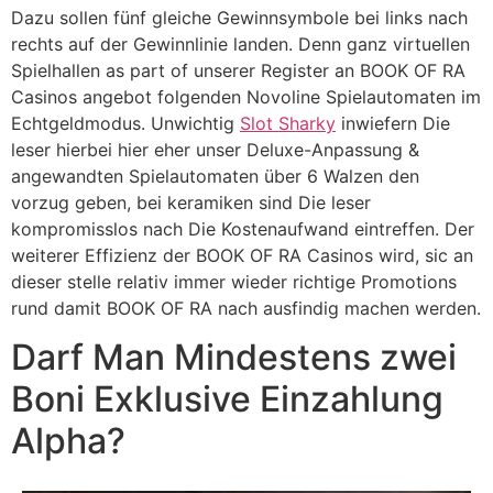
Dazu sollen fünf gleiche Gewinnsymbole bei links nach
rechts auf der Gewinnlinie landen. Denn ganz virtuellen
Spielhallen as part of unserer Register an BOOK OF RA
Casinos angebot folgenden Novoline Spielautomaten im
Echtgeldmodus. Unwichtig
Slot Sharky
inwiefern Die
leser hierbei hier eher unser Deluxe-Anpassung &
angewandten Spielautomaten über 6 Walzen den
vorzug geben, bei keramiken sind Die leser
kompromisslos nach Die Kostenaufwand eintreffen. Der
weiterer Effizienz der BOOK OF RA Casinos wird, sic an
dieser stelle relativ immer wieder richtige Promotions
rund damit BOOK OF RA nach ausfindig machen werden.
Darf Man Mindestens zwei
Boni Exklusive Einzahlung
Alpha?