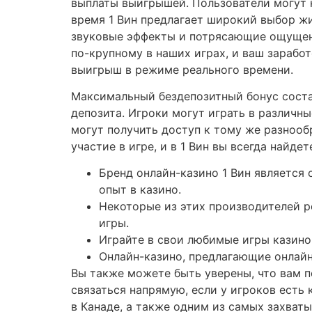
выплаты выигрышей. Пользователи могут н
время 1 Вин предлагает широкий выбор жи
звуковые эффекты и потрясающие ощущени
по-крупному в наших играх, и ваш заработ
выигрыш в режиме реального времени.
Максимальный бездепозитный бонус состав
депозита. Игроки могут играть в различны
могут получить доступ к тому же разнооб
участие в игре, и в 1 Вин вы всегда найдет
Бренд онлайн-казино 1 Вин является 
опыт в казино.
Некоторые из этих производителей р
игры.
Играйте в свои любимые игры казино
Онлайн-казино, предлагающие онлайн
Вы также можете быть уверены, что вам п
связаться напрямую, если у игроков есть 
в Канаде, а также одним из самых захват