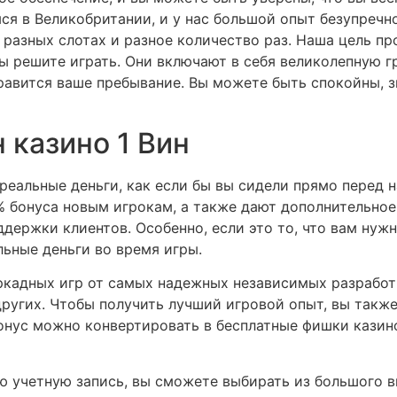
мся в Великобритании, и у нас большой опыт безупреч
 разных слотах и разное количество раз. Наша цель пр
вы решите играть. Они включают в себя великолепную 
равится ваше пребывание. Вы можете быть спокойны, зн
 казино 1 Вин
 реальные деньги, как если бы вы сидели прямо перед
 бонуса новым игрокам, а также дают дополнительное
ержки клиентов. Особенно, если это то, что вам нужн
ьные деньги во время игры.
ркадных игр от самых надежных независимых разработчи
х других. Чтобы получить лучший игровой опыт, вы так
нус можно конвертировать в бесплатные фишки казино
ю учетную запись, вы сможете выбирать из большого 