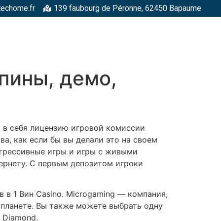
techome.fr
139 faubourg de Péronne, 62450 Bapaume
RGELLES
STRUCTURES MÉTALLIQUES
TOITURES
FAÇADE
пины, демо,
 в себя лицензию игровой комиссии
ва, как если бы вы делали это на своем
огрессивные игры и игры с живыми
ернету. С первым депозитом игроки
в 1 Вин Casino. Microgaming — компания,
планете. Вы также можете выбрать одну
e Diamond.