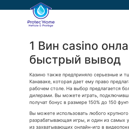
PROTEC’HOME
E
1 Вин casino он
быстрый вывод
Казино также предприняло серьезные и т
Канаваке, которая дает ему право предлаг
рабочем столе. На выбор предлагается бо
дилерами. Вы можете играть, подключивш
получат бонус в размере 150% до 150 фунт
Вы можете использовать любого крупного 
разрабатывающая игры, и один из самых 
из захватывающих онлайн-игр в видеопокер,