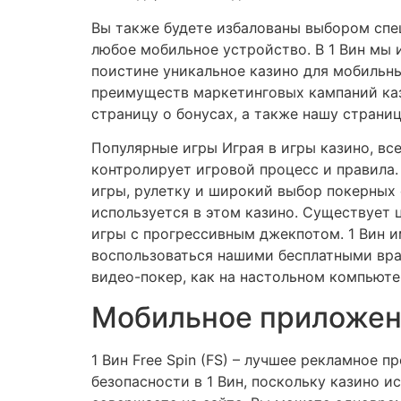
Вы также будете избалованы выбором спе
любое мобильное устройство. В 1 Вин мы 
поистине уникальное казино для мобильн
преимуществ маркетинговых кампаний кази
страницу о бонусах, а также нашу страни
Популярные игры Играя в игры казино, все
контролирует игровой процесс и правила.
игры, рулетку и широкий выбор покерных с
используется в этом казино. Существует ц
игры с прогрессивным джекпотом. 1 Вин и
воспользоваться нашими бесплатными вра
видео-покер, как на настольном компьюте
Мобильное приложени
1 Вин Free Spin (FS) – лучшее рекламное 
безопасности в 1 Вин, поскольку казино 