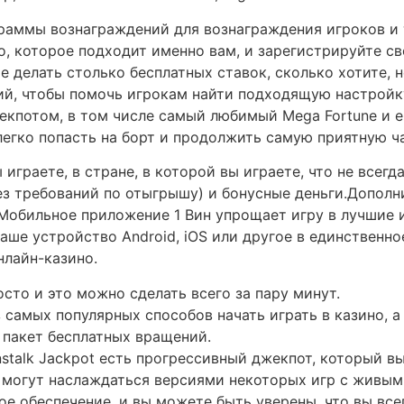
раммы вознаграждений для вознаграждения игроков и 
о, которое подходит именно вам, и зарегистрируйте с
 делать столько бесплатных ставок, сколько хотите, 
, чтобы помочь игрокам найти подходящую настройку 
екпотом, в том числе самый любимый Mega Fortune и е
легко попасть на борт и продолжить самую приятную ча
играете, в стране, в которой вы играете, что не всегд
без требований по отыгрышу) и бонусные деньги.Допо
Мобильное приложение 1 Вин упрощает игру в лучшие иг
ше устройство Android, iOS или другое в единственно
нлайн-казино.
осто и это можно сделать всего за пару минут.
самых популярных способов начать играть в казино, а
пакет бесплатных вращений.
nstalk Jackpot есть прогрессивный джекпот, который 
 могут наслаждаться версиями некоторых игр с живым
 обеспечение, и вы можете быть уверены, что вы все