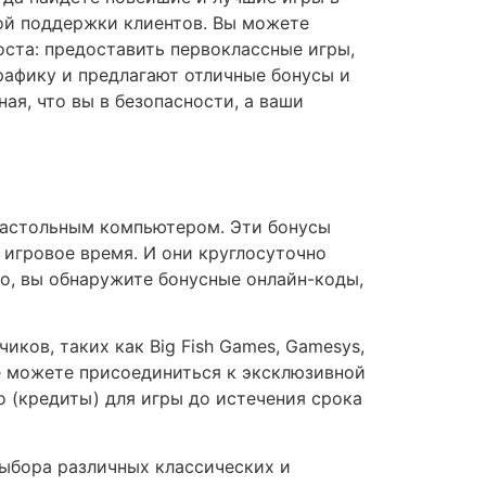
ной поддержки клиентов. Вы можете
оста: предоставить первоклассные игры,
графику и предлагают отличные бонусы и
ая, что вы в безопасности, а ваши
 настольным компьютером. Эти бонусы
 игровое время. И они круглосуточно
о, вы обнаружите бонусные онлайн-коды,
ков, таких как Big Fish Games, Gamesys,
же можете присоединиться к эксклюзивной
 (кредиты) для игры до истечения срока
выбора различных классических и