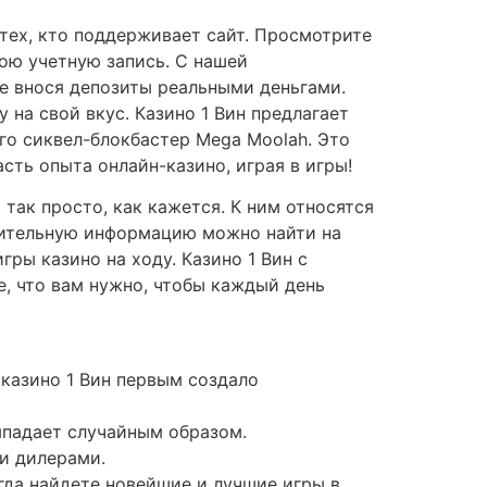
тех, кто поддерживает сайт. Просмотрите
вою учетную запись. С нашей
не внося депозиты реальными деньгами.
на свой вкус. Казино 1 Вин предлагает
го сиквел-блокбастер Mega Moolah. Это
сть опыта онлайн-казино, играя в игры!
а так просто, как кажется. К ним относятся
лнительную информацию можно найти на
ры казино на ходу. Казино 1 Вин с
е, что вам нужно, чтобы каждый день
 казино 1 Вин первым создало
выпадает случайным образом.
и дилерами.
гда найдете новейшие и лучшие игры в