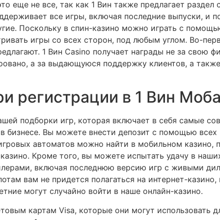
то еще не все, так как 1 Вин также предлагает раздел 
держивает все игры, включая последние выпуски, и по
и другие. Поскольку в спин-казино можно играть с помо
ивать игры со всех сторон, под любым углом. Во-перв
едлагают. 1 Вин Casino получает награды не за свою ф
ировано, а за выдающуюся поддержку клиентов, а также
ри регистрации в 1 Вин Моб
нашей подборки игр, которая включает в себя самые с
 в бизнесе. Вы можете внести депозит с помощью все
игровых автоматов можно найти в мобильном казино, п
 казино. Кроме того, вы можете испытать удачу в наши
лерами, включая последнюю версию игр с живыми дил
там вам не придется полагаться на интернет-казино, 
тние могут случайно войти в наше онлайн-казино.
етовым картам Visa, которые они могут использовать д