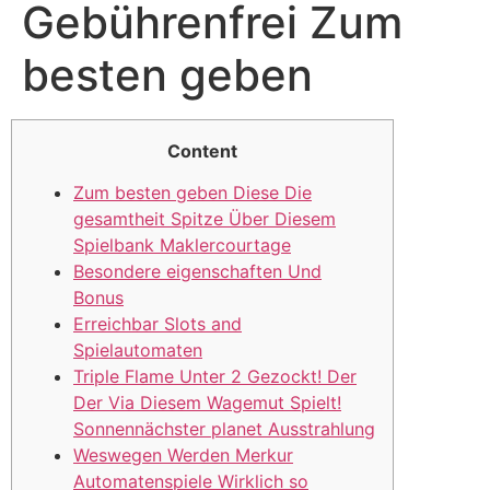
Gebührenfrei Zum
besten geben
Content
Zum besten geben Diese Die
gesamtheit Spitze Über Diesem
Spielbank Maklercourtage
Besondere eigenschaften Und
Bonus
Erreichbar Slots and
Spielautomaten
Triple Flame Unter 2 Gezockt! Der
Der Via Diesem Wagemut Spielt!
Sonnennächster planet Ausstrahlung
Weswegen Werden Merkur
Automatenspiele Wirklich so