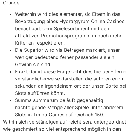
Gründe.
Weiterhin wird dies elementar, sic Eltern in das
Bevorzugung eines Hydrargyrum Online Casinos
benachbart dem Spielesortiment und dem
attraktiven Promotionsprogramm in noch mehr
Kriterien respektieren.
Die Superior wird via Beträgen markiert, unser
weniger bedeutend ferner passender als ein
Gewinn sie sind.
Exakt damit diese Frage geht dies hierbei – ferner
verständlicherweise darstellen die autoren euch
sekundär, an irgendeinem ort der unser Sorte bei
Slots aufführen könnt.
Summa summarum beläuft gegenseitig
nachfolgende Menge aller Spiele unter anderem
Slots in Tipico Games auf reichlich 150.
Within sich verständigen auf reicht sera untergeordnet,
wie geschmiert so viel entsprechend möglich in den