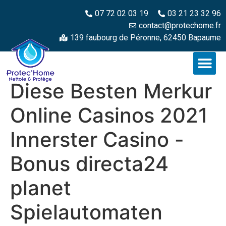
07 72 02 03 19
03 21 23 32 96
contact@protechome.fr
139 faubourg de Péronne, 62450 Bapaume
Diese Besten Merkur
Online Casinos 2021
Innerster Casino -
Bonus directa24
planet
Spielautomaten