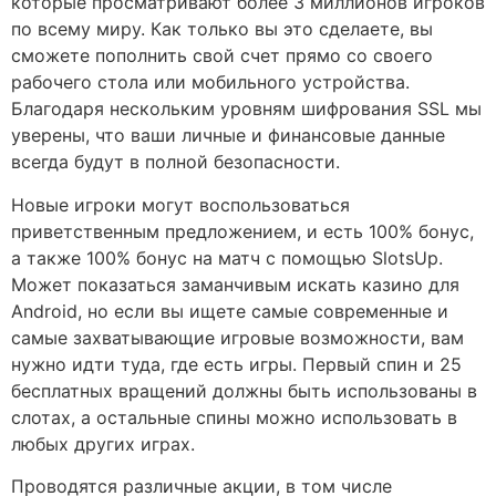
которые просматривают более 3 миллионов игроков
по всему миру. Как только вы это сделаете, вы
сможете пополнить свой счет прямо со своего
рабочего стола или мобильного устройства.
Благодаря нескольким уровням шифрования SSL мы
уверены, что ваши личные и финансовые данные
всегда будут в полной безопасности.
Новые игроки могут воспользоваться
приветственным предложением, и есть 100% бонус,
а также 100% бонус на матч с помощью SlotsUp.
Может показаться заманчивым искать казино для
Android, но если вы ищете самые современные и
самые захватывающие игровые возможности, вам
нужно идти туда, где есть игры. Первый спин и 25
бесплатных вращений должны быть использованы в
слотах, а остальные спины можно использовать в
любых других играх.
Проводятся различные акции, в том числе