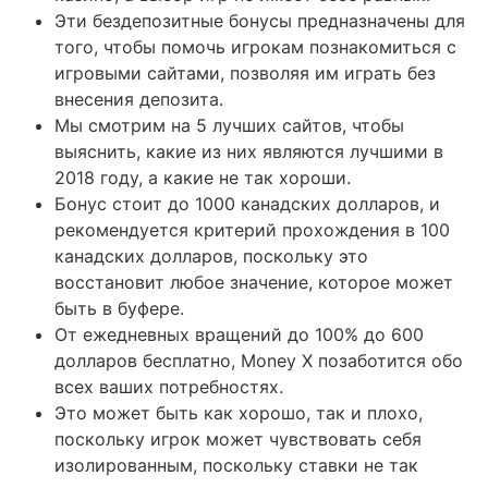
Эти бездепозитные бонусы предназначены для
того, чтобы помочь игрокам познакомиться с
игровыми сайтами, позволяя им играть без
внесения депозита.
Мы смотрим на 5 лучших сайтов, чтобы
выяснить, какие из них являются лучшими в
2018 году, а какие не так хороши.
Бонус стоит до 1000 канадских долларов, и
рекомендуется критерий прохождения в 100
канадских долларов, поскольку это
восстановит любое значение, которое может
быть в буфере.
От ежедневных вращений до 100% до 600
долларов бесплатно, Money X позаботится обо
всех ваших потребностях.
Это может быть как хорошо, так и плохо,
поскольку игрок может чувствовать себя
изолированным, поскольку ставки не так