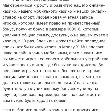
Мы стремимся к росту и развитию нашего онлайн-
казино, нашего мобильного казино и наших онлайн-
ставок на спорт. Любая новая учетная запись
игрока, которая имеет право на приветственный
бонус, получит бонус в размере 1000 €, который
увеличит общую сумму, доступную на вашем счете в
казино, в 10 раз. Здесь вы можете найти последние
спины, чтобы начать играть в Money X. Мы сделали
наше онлайн-казино мобильным, а это значит, что
вы можете играть со своего мобильного устройства
и участвовать в игре, где бы вы ни находились. Во
все наши игры можно играть бесплатно и, кроме
специализированных настольных игр, вы можете
делать ставки на реальные деньги. У вас также
будет доступ к уникальному бонусному коду на
случай, если ваш первый депозит не сработает и
вам нужно будет сделать новый.
Наш выбор игр онлайн-казино, как и других игр