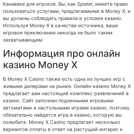
Канаваке для игроков. Вы, как Spieler, имеете право
пользоваться услугами, предлагаемыми в Money X, и
вы должны соблюдать правила и условия казино.
Используя Money X в качестве источника, ваше
игровое приключение никогда не было таким
захватывающим.
Информация про онлайн
казино Money X
В Money X Casino также есть одна из лучших игр с
живыми дилерами на рынке. Онлайн-казино Money X
предлагает вам настоящий комплекс развлечений в
казино. Сайт заполнен подлинными игровыми
автоматами и настольными играми казино, поэтому
обязательно найдется игра в казино, которую вы
полюбите. Money X Casino предлагает несколько
вариантов оплаты в ответ на растущий интерес к