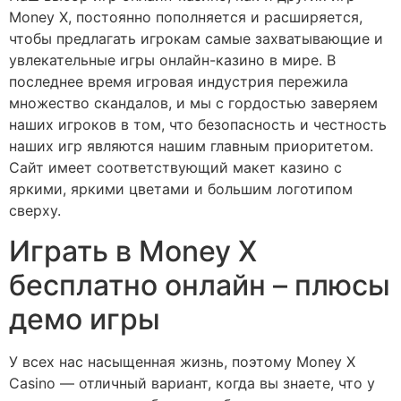
Money X, постоянно пополняется и расширяется,
чтобы предлагать игрокам самые захватывающие и
увлекательные игры онлайн-казино в мире. В
последнее время игровая индустрия пережила
множество скандалов, и мы с гордостью заверяем
наших игроков в том, что безопасность и честность
наших игр являются нашим главным приоритетом.
Сайт имеет соответствующий макет казино с
яркими, яркими цветами и большим логотипом
сверху.
Играть в Money X
бесплатно онлайн – плюсы
демо игры
У всех нас насыщенная жизнь, поэтому Money X
Casino — отличный вариант, когда вы знаете, что у