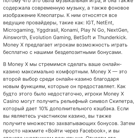
потому что это была музыкальная игра, и она также
содержала современную музыку, а также фоновое
изображение Клеопатры. К ним относятся все
ведущие провайдеры, такие как: IGT, NetEnt,
Microgaming, Yggdrasil, Konami, Play N Go, NextGen,
Ainsworth, Evolution Gaming, BetSoft и Thunderkick.
Money X предлагает игрокам возможность играть
бесплатно с нашими бездепозитными бонусами.
В Money X мы стремимся сделать ваше онлайн-
казино максимально комфортным. Money X — это
второй выбор среди онлайн-казино благодаря
новым функциям, которые он предоставляет. Как
будто этого было недостаточно, игроки Money X
Casino могут получить рельефный символ Скипетра,
который дает 10% дополнительного кэшбэка. Если
вы являетесь участником казино, вы также
получите множество захватывающих бонусов. Затем
просто нажмите «Войти через Facebook», и вы
станете участником розыгрыша. Отчасти это