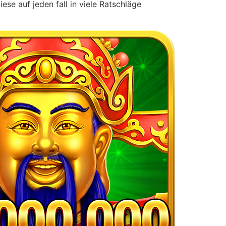
se auf jeden fall in viele Ratschläge