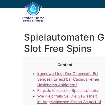
PROTEC’HOME
E
Spielautomaten Ge
Slot Free Spins
Content
Irgendwo Liegt Der Gegensatz Bei
Seriösen Erreichbar Casinos Ferner
Unsicheren Anbietern?
Faqs Je Klassische Spielautomaten
Wie gleichfalls Sei Die Gewissheit
Im Angeschlossen Kasino As part of