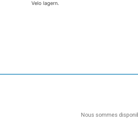
Velo lagern.
Nous sommes disponible