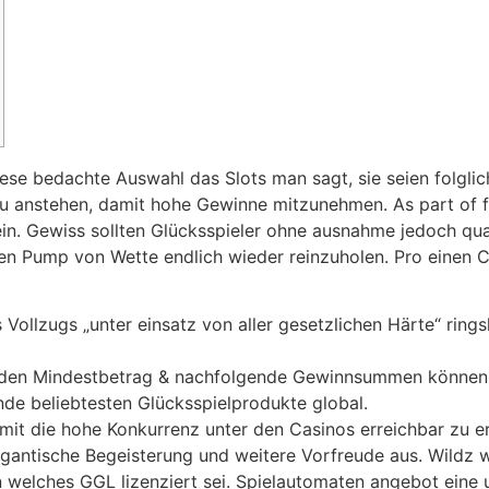
se bedachte Auswahl das Slots man sagt, sie seien folglic
zu anstehen, damit hohe Gewinne mitzunehmen. As part of f
in.
Gewiss sollten Glücksspieler ohne ausnahme jedoch qu
en Pump von Wette endlich wieder reinzuholen. Pro einen 
s Vollzugs „unter einsatz von aller gesetzlichen Härte“ rin
den Mindestbetrag & nachfolgende Gewinnsummen können wi
de beliebtesten Glücksspielprodukte global.
amit die hohe Konkurrenz unter den Casinos erreichbar zu e
igantische Begeisterung und weitere Vorfreude aus. Wildz w
on welches GGL lizenziert sei. Spielautomaten angebot eine 