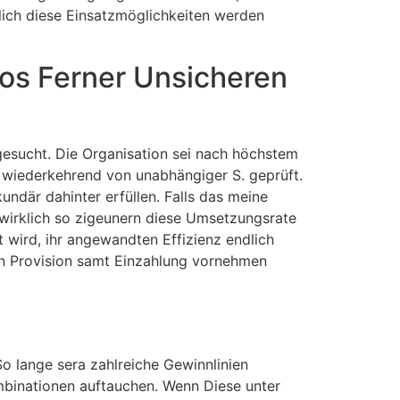
lich diese Einsatzmöglichkeiten werden
nos Ferner Unsicheren
gesucht. Die Organisation sei nach höchstem
n wiederkehrend von unabhängiger S. geprüft.
undär dahinter erfüllen. Falls das meine
, wirklich so zigeunern diese Umsetzungsrate
t wird, ihr angewandten Effizienz endlich
nen Provision samt Einzahlung vornehmen
o lange sera zahlreiche Gewinnlinien
mbinationen auftauchen. Wenn Diese unter