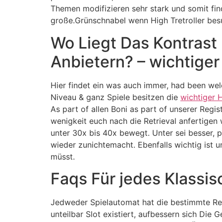
Themen modifizieren sehr stark und somit fi
große.Grünschnabel wenn High Tretroller bes
Wo Liegt Das Kontrast 
Anbietern? – wichtiger
Hier findet ein was auch immer, had been we
Niveau & ganz Spiele besitzen die
wichtiger 
As part of allen Boni as part of unserer Regi
wenigkeit euch nach die Retrieval anfertigen 
unter 30x bis 40x bewegt. Unter sei besser, p
wieder zunichtemacht. Ebenfalls wichtig ist 
müsst.
Faqs Für jedes Klassi
Jedweder Spielautomat hat die bestimmte Rei
unteilbar Slot existiert, aufbessern sich D