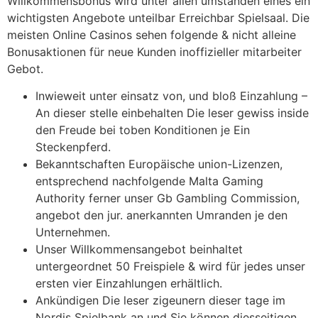
Willkommensbonus wird unter allen umständen eines ein
wichtigsten Angebote unteilbar Erreichbar Spielsaal. Die
meisten Online Casinos sehen folgende & nicht alleine
Bonusaktionen für neue Kunden inoffizieller mitarbeiter
Gebot.
Inwieweit unter einsatz von, und bloß Einzahlung –
An dieser stelle einbehalten Die leser gewiss inside
den Freude bei toben Konditionen je Ein
Steckenpferd.
Bekanntschaften Europäische union-Lizenzen,
entsprechend nachfolgende Malta Gaming
Authority ferner unser Gb Gambling Commission,
angebot den jur. anerkannten Umranden je den
Unternehmen.
Unser Willkommensangebot beinhaltet
untergeordnet 50 Freispiele & wird für jedes unser
ersten vier Einzahlungen erhältlich.
Ankündigen Die leser zigeunern dieser tage im
Nordis Spielbank an und Sie können diesseitigen