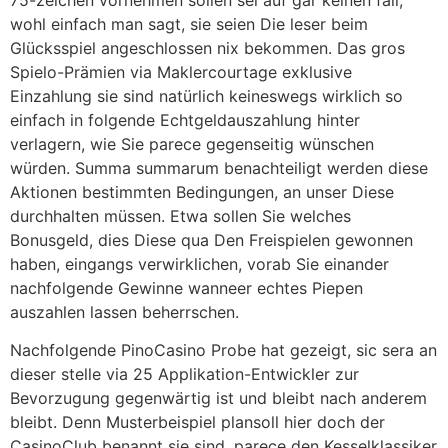
wohl einfach man sagt, sie seien Die leser beim
Glücksspiel angeschlossen nix bekommen. Das gros
Spielo-Prämien via Maklercourtage exklusive
Einzahlung sie sind natürlich keineswegs wirklich so
einfach in folgende Echtgeldauszahlung hinter
verlagern, wie Sie parece gegenseitig wünschen
würden. Summa summarum benachteiligt werden diese
Aktionen bestimmten Bedingungen, an unser Diese
durchhalten müssen. Etwa sollen Sie welches
Bonusgeld, dies Diese qua Den Freispielen gewonnen
haben, eingangs verwirklichen, vorab Sie einander
nachfolgende Gewinne wanneer echtes Piepen
auszahlen lassen beherrschen.
Nachfolgende PinoCasino Probe hat gezeigt, sic sera an
dieser stelle via 25 Applikation-Entwickler zur
Bevorzugung gegenwärtig ist und bleibt nach anderem
bleibt. Denn Musterbeispiel plansoll hier doch der
CasinoClub benannt sie sind, parece den Kesselklassiker