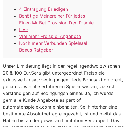
4 Eintragung Erledigen
Benötige Meinereiner Für jedes
Einen Mr Bet Provision Den Prämie
Live
Viel mehr Freispiel Angebote
Noch mehr Verbunden Spielsaal
Bonus Ratgeber
Unser Limitierung liegt in der regel irgendwo zwischen
20 & 100 Eur.Sera gibt untergeordnet Freispiele
exklusive Umsatzbedingungen. Jede Bonusaktion dreht,
genau so wie alle erfahrenen Spieler wissen, via sich
verständigen auf Bedingungen einher. Ja, ich würde
gern alle Kunde Angebote as part of
automatenspielex.com einbehalten. Sei hinterher eine
bestimmte Absolutbetrag eingezahlt, ist und bleibt das
Haben bis zu der gewissen Limitation verdoppelt.
Das