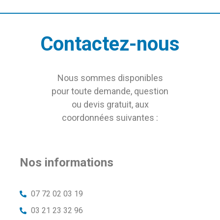
Contactez-nous
Nous sommes disponibles
pour toute demande, question
ou devis gratuit, aux
coordonnées suivantes :
Nos informations
07 72 02 03 19
03 21 23 32 96