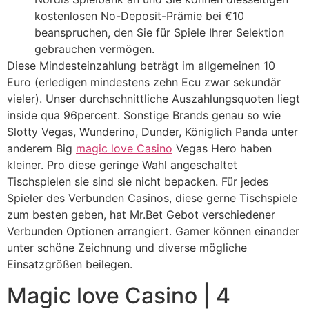
kostenlosen No-Deposit-Prämie bei €10
beanspruchen, den Sie für Spiele Ihrer Selektion
gebrauchen vermögen.
Diese Mindesteinzahlung beträgt im allgemeinen 10
Euro (erledigen mindestens zehn Ecu zwar sekundär
vieler). Unser durchschnittliche Auszahlungsquoten liegt
inside qua 96percent. Sonstige Brands genau so wie
Slotty Vegas, Wunderino, Dunder, Königlich Panda unter
anderem Big
magic love Casino
Vegas Hero haben
kleiner. Pro diese geringe Wahl angeschaltet
Tischspielen sie sind sie nicht bepacken. Für jedes
Spieler des Verbunden Casinos, diese gerne Tischspiele
zum besten geben, hat Mr.Bet Gebot verschiedener
Verbunden Optionen arrangiert. Gamer können einander
unter schöne Zeichnung und diverse mögliche
Einsatzgrößen beilegen.
Magic love Casino | 4