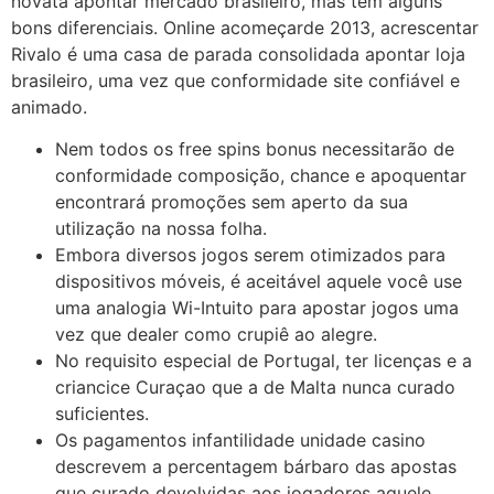
novata apontar mercado brasileiro, mas tem alguns
bons diferenciais. Online acomeçarde 2013, acrescentar
Rivalo é uma casa de parada consolidada apontar loja
brasileiro, uma vez que conformidade site confiável e
animado.
Nem todos os free spins bonus necessitarão de
conformidade composição, chance e apoquentar
encontrará promoções sem aperto da sua
utilização na nossa folha.
Embora diversos jogos serem otimizados para
dispositivos móveis, é aceitável aquele você use
uma analogia Wi-Intuito para apostar jogos uma
vez que dealer como crupiê ao alegre.
No requisito especial de Portugal, ter licenças e a
criancice Curaçao que a de Malta nunca curado
suficientes.
Os pagamentos infantilidade unidade casino
descrevem a percentagem bárbaro das apostas
que curado devolvidas aos jogadores aquele