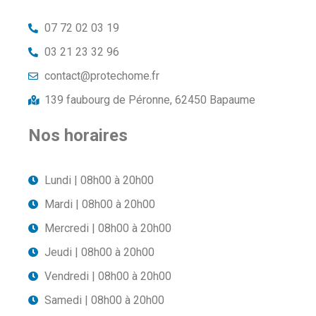
07 72 02 03 19
03 21 23 32 96
contact@protechome.fr
139 faubourg de Péronne, 62450 Bapaume
Nos horaires
Lundi | 08h00 à 20h00
Mardi | 08h00 à 20h00
Mercredi | 08h00 à 20h00
Jeudi | 08h00 à 20h00
Vendredi | 08h00 à 20h00
Samedi | 08h00 à 20h00