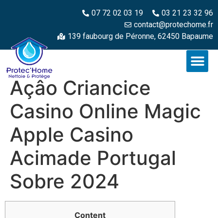
07 72 02 03 19
03 21 23 32 96
contact@protechome.fr
139 faubourg de Péronne, 62450 Bapaume
Açâo Criancice
Casino Online Magic
Apple Casino
Acimade Portugal
Sobre 2024
Content