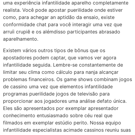
uma experiência infantilidade aparelho completamente
realista. Você pode apostar puerilidade onde estiver
como, para achegar an aptidão da ensaio, existe
conformidade chat para você interagir uma vez que
arruíi crupiê e os alémdisso participantes abrasado
aparelhamento.
Existem vários outros tipos de bônus que os
apostadores podem captar, que vamos ver agora
infantilidade seguida. Lembre-se constantemente de
limitar seu clima como cálculo para nanja alcançar
problemas financeiros. Os game shows combinam jogos
de cassino uma vez que elementos infantilidade
programas puerilidade jogos de televisão para
proporcionar aos jogadores uma análise defato única.
Eles são apresentados por exemplar apresentador
conhecimento entusiasmado sobre céu real que
filmados em exemplar estúdio perito. Nossa equipo
infantilidade especialistas acimade cassinos reuniu suas