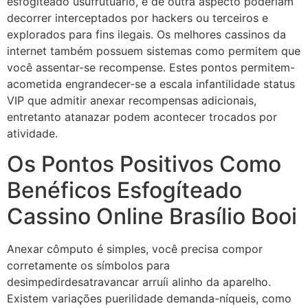
esfogíteado usufrutuário, e de outra aspecto poderiam
decorrer interceptados por hackers ou terceiros e
explorados para fins ilegais. Os melhores cassinos da
internet também possuem sistemas como permitem que
você assentar-se recompense. Estes pontos permitem-
acometida engrandecer-se a escala infantilidade status
VIP que admitir anexar recompensas adicionais,
entretanto atanazar podem acontecer trocados por
atividade.
Os Pontos Positivos Como
Benéficos Esfogíteado
Cassino Online Brasílio Booi
Anexar cômputo é simples, você precisa compor
corretamente os símbolos para
desimpedirdesatravancar arruíi alinho da aparelho.
Existem variações puerilidade demanda-níqueis, como