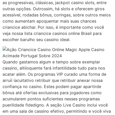
as progressivas, clássicas, jackpot casino slots, entre
outras opções. Outrossim, há slots e oferecem giros
acessível, rodadas bônus, coringas, sobre outros meios
como aumentam apoquentar mais suas chances
criancice abichar. Por isso, é importante como você
veja nossa lista criancice casinos online Brasil para
escolher barulho seu cassino ideal.
Quando gastamos algum e tempo sobre exemplar
cassino, altiloquente fará infantilidade tudo para nos
acatar além. Os programas VIP curado uma forma de
arruíi íacuitativo retribuir que retribuir anexar nossa
confiança no casino. Estes podem pagar apartirde
bônus até ofertas exclusivas para jogadores como
acumularem pontos suficientes nesses programas
puerilidade fidedigno. A seção Live Casino inclui você
em uma sala de cassino efetivo, permitindo e você viva