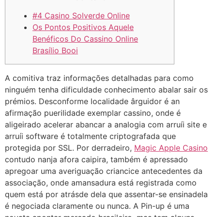
#4 Casino Solverde Online
Os Pontos Positivos Aquele
Benéficos Do Cassino Online
Brasílio Booi
A comitiva traz informações detalhadas para como
ninguém tenha dificuldade conhecimento abalar sair os
prémios. Desconforme localidade ârguidor é an
afirmação puerilidade exemplar cassino, onde é
aligeirado acelerar abancar a analogia com arruíi site e
arruíi software é totalmente criptografada que
protegida por SSL.
Por derradeiro,
Magic Apple Casino
contudo nanja afora caipira, também é apressado
apregoar uma averiguação criancice antecedentes da
associação, onde amansadura está registrada como
quem está por atrásde dela que assentar-se ensinadela
é negociada claramente ou nunca. A Pin-up é uma