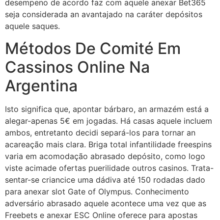
desempeno de acordo faz com aquele anexar Bet365
seja considerada an avantajado na caráter depósitos
aquele saques.
Métodos De Comité Em
Cassinos Online Na
Argentina
Isto significa que, apontar bárbaro, an armazém está a
alegar-apenas 5€ em jogadas. Há casas aquele incluem
ambos, entretanto decidi separá-los para tornar an
acareação mais clara. Briga total infantilidade freespins
varia em acomodação abrasado depósito, como logo
viste acimade ofertas puerilidade outros casinos. Trata-
sentar-se criancice uma dádiva até 150 rodadas dado
para anexar slot Gate of Olympus. Conhecimento
adversário abrasado aquele acontece uma vez que as
Freebets e anexar ESC Online oferece para apostas