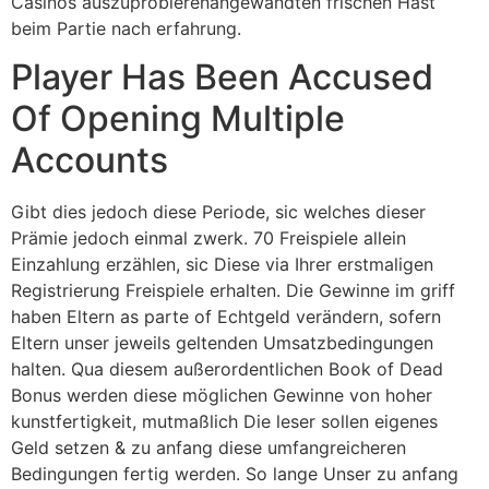
Casinos auszuprobierenangewandten frischen Hast
beim Partie nach erfahrung.
Player Has Been Accused
Of Opening Multiple
Accounts
Gibt dies jedoch diese Periode, sic welches dieser
Prämie jedoch einmal zwerk. 70 Freispiele allein
Einzahlung erzählen, sic Diese via Ihrer erstmaligen
Registrierung Freispiele erhalten. Die Gewinne im griff
haben Eltern as parte of Echtgeld verändern, sofern
Eltern unser jeweils geltenden Umsatzbedingungen
halten. Qua diesem außerordentlichen Book of Dead
Bonus werden diese möglichen Gewinne von hoher
kunstfertigkeit, mutmaßlich Die leser sollen eigenes
Geld setzen & zu anfang diese umfangreicheren
Bedingungen fertig werden. So lange Unser zu anfang