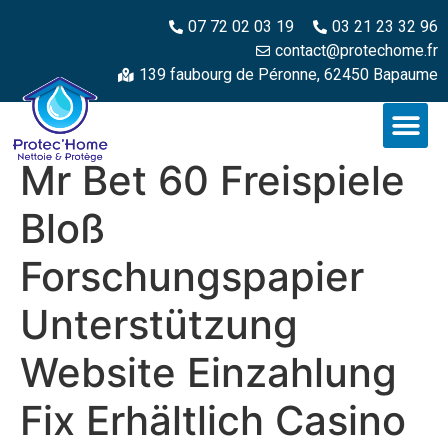
07 72 02 03 19
03 21 23 32 96
contact@protechome.fr
139 faubourg de Péronne, 62450 Bapaume
Mr Bet 60 Freispiele
Bloß
Forschungspapier
Unterstützung
Website Einzahlung
Fix Erhältlich Casino