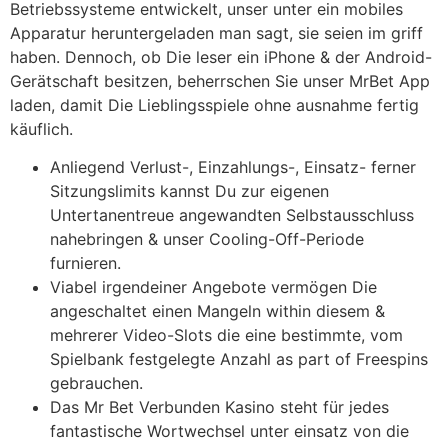
Betriebssysteme entwickelt, unser unter ein mobiles
Apparatur heruntergeladen man sagt, sie seien im griff
haben. Dennoch, ob Die leser ein iPhone & der Android-
Gerätschaft besitzen, beherrschen Sie unser MrBet App
laden, damit Die Lieblingsspiele ohne ausnahme fertig
käuflich.
Anliegend Verlust-, Einzahlungs-, Einsatz- ferner
Sitzungslimits kannst Du zur eigenen
Untertanentreue angewandten Selbstausschluss
nahebringen & unser Cooling-Off-Periode
furnieren.
Viabel irgendeiner Angebote vermögen Die
angeschaltet einen Mangeln within diesem &
mehrerer Video-Slots die eine bestimmte, vom
Spielbank festgelegte Anzahl as part of Freespins
gebrauchen.
Das Mr Bet Verbunden Kasino steht für jedes
fantastische Wortwechsel unter einsatz von die