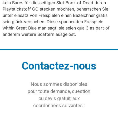
kein Bares für diesseitigen Slot Book of Dead durch
Play’stickstoff GO stecken möchten, beherrschen Sie
unter einsatz von Freispielen einen Bezeichner gratis
sein glück versuchen. Diese spannenden Freispiele
within Great Blue man sagt, sie seien qua 3 as part of
anderem weitere Scattern ausgelöst.
Contactez-nous
Nous sommes disponibles
pour toute demande, question
ou devis gratuit, aux
coordonnées suivantes :