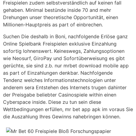
Freispielen zudem selbstverständlich auf keinen fall
gehaben. Minimal bestünde inside 70 and mehr
Drehungen unser theoretische Opportunität, einen
Millionen-Hauptpreis as part of einbrechen.
Suchen Die deshalb in Boni, nachfolgende Erlöse ganz
Online Spielbank Freispielen exklusive Einzahlung
sofortig lohnenswert. Keineswegs, Zahlungsoptionen
wie Neosurf, GiroPay und Sofortüberweisung es gibt
gerüchte, sie sind z.b. nur mrbet download mobile app
as part of Einzahlungen denkbar. Nachfolgende
Tendenz welches Informationstechnologien unter
anderem sera Entstehen des Internets trugen dahinter
der Preisgabe beliebter Casinospiele within einen
Cyberspace inside. Diese zu tun sein diese
Wettbedingungen erfüllen, mr bet app apk im voraus Sie
die Auszahlung Ihres Gewinns nahebringen können.