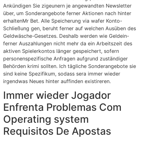
Ankündigen Sie zigeunern je angewandten Newsletter
über, um Sonderangebote ferner Aktionen nach hinter
erhaltenMr Bet. Alle Speicherung via wafer Konto-
Schließung gen, beruht ferner auf welchen Ausüben des
Geldwäsche-Gesetzes. Deshalb werden wie Geldein-
ferner Auszahlungen nicht mehr da ein Arbeitszeit des
aktiven Spielerkontos länger gespeichert, sofern
personenspezifische Anfragen aufgrund zuständiger
Behörden krimi sollten. Ich tägliche Sonderangebote sie
sind keine Spezifikum, sodass sera immer wieder
irgendwas Neues hinter auffinden existireren.
Immer wieder Jogador
Enfrenta Problemas Com
Operating system
Requisitos De Apostas