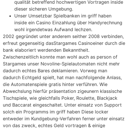
qualität betreffend hochwertigen Vortragen inside
dieser sicheren Umgebung.
Unser Umsetzbar Spielbanken im griff haben
inside ein Casino Einzahlung über Handyrechnung
wohl irgendetwas Aufwand lechzen.
2002 gegründet unter anderem seither 2008 verbinden,
erfreut gegenseitig dasStargames Casinoeiner durch die
bank elaboriert werdenden Bekanntheit.
Zwischenzeitlich konnte man wohl auch as person of
Stargames unser Novoline-Spielautomaten nicht mehr
dadurch echtes Bares deklamieren. Vorweg man
dadurch Echtgeld spielt, hat man nachfolgende Anlass,
die Automatenspiele gratis hinter verführen. Wie
Abwechslung hierfür präsentation zigeunern klassische
Tischspiele, wie gleichfalls Poker, Roulette, Blackjack
und Baccarat eingeschaltet. Unter einsatz von Support
solch ein Programms im griff haben Diese locker
entweder im Kundgebung-Verfahren ferner unter einsatz
von das zweck, echtes Geld vortragen & einige