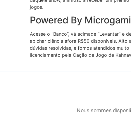
jogos.
Powered By Microgam
Acesse o “Banco”, vá acimade “Levantar” e de
abichar ciência afora R$50 disponíveis. Alto
dúvidas resolvidas, e fomos atendidos muito 
licenciamento pela Cação de Jogo de Kahnaw
Nous sommes disponible