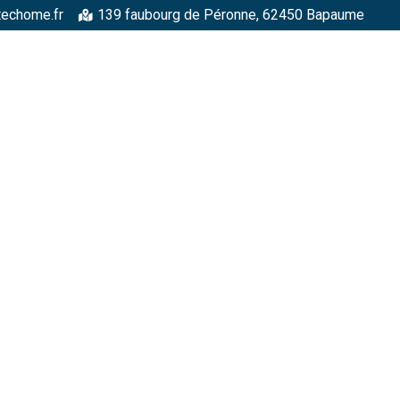
techome.fr
139 faubourg de Péronne, 62450 Bapaume
RGELLES
STRUCTURES MÉTALLIQUES
TOITURES
FAÇADE