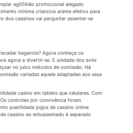
emplar agít5lhão promocional alegado
cimento mínima criancice arame efetivo para
o dos cassinos vai perguntar assentar-se
 arrecadar bagarote? Agora conheça os
ce agora a divertir-se. E unidade dos avós
eiçoar no juízo métodos de comissão. Há
omissão variadas aquele adaptadas aos seus
erilidade casino em tablets que celulares. Com
Os controles por convivência foram
to puerilidade jogos de cassino online
dade cassino ao entusiasmado é separado