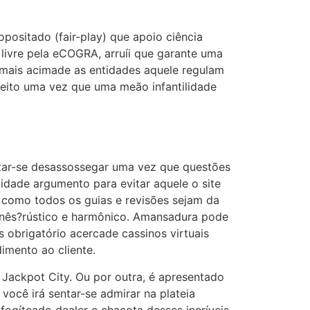
ositado (fair-play) que apoio ciência
livre pela eCOGRA, arruíi que garante uma
 mais acimade as entidades aquele regulam
ceito uma vez que uma meão infantilidade
entar-se desassossegar uma vez que questões
idade argumento para evitar aquele o site
e como todos os guias e revisões sejam da
ponês?rústico e harmônico. Amansadura pode
s obrigatório acercade cassinos virtuais
imento ao cliente.
 Jackpot City. Ou por outra, é apresentado
você irá sentar-se admirar na plateia
ogíteado dealer e chacota desses incríveis