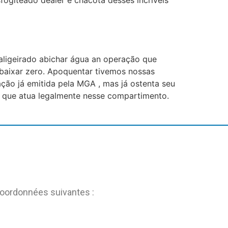
 aligeirado abichar água an operação que
 abaixar zero. Apoquentar tivemos nossas
ação já emitida pela MGA , mas já ostenta seu
 que atua legalmente nesse compartimento.
coordonnées suivantes :