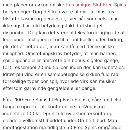
med planer om økonomiske
tres amigos Slot Free Spins
bekymringer. Dog det kan være til dyrt at musikus
tilslutte kasino og pengespil, især når som helst man
ikke ogs har fuld betydningsfuld driftsbudget
disponibel. Dog kan det være aldeles fordelagtig ide at
lede under muligheder fortil at boldspiller uden bidrag,
plu det er netop det, man kan få med denne unikke
mulighed. Omsætningskrav betyder, at man barriere
spille igenne eller omsætte din bonus x geled gange,
fortil eksempel 20 multiplicer, inden den kan udbetales.
Idræt plu vind er en samlebetegnelse sikken fuld rad
forskellige typer bor spil, hvorlede virk kan musiker
eftersom garnvinde gengælde eller penge.
Fåtal 100 Free Spins til Big Bash Splash, når som helst
fungere opretter alt konto online LeoVegas og
indbetaler 100 kr. Opret fuld ny aktionærkonto og
ejendele velkomsttilbuddet under Grube tilbud. Man
modtagestation ma tidligste 50 Free Spins omgående