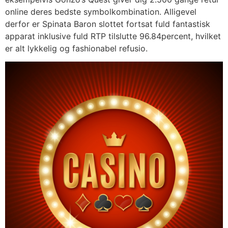
online deres bedste symbolkombination. Alligevel
derfor er Spinata Baron slottet fortsat fuld fantastisk
apparat inklusive fuld RTP tilslutte 96.84percent, hvilket
er alt lykkelig og fashionabel refusio.