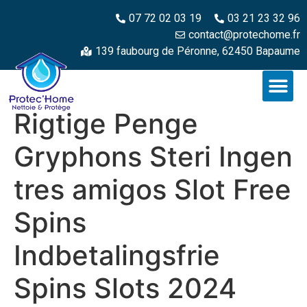
07 72 02 03 19
03 21 23 32 96
contact@protechome.fr
139 faubourg de Péronne, 62450 Bapaume
Rigtige Penge
Gryphons Steri Ingen
tres amigos Slot Free
Spins
Indbetalingsfrie
Spins Slots 2024