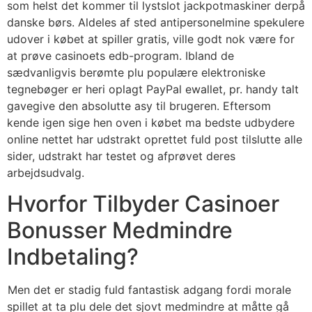
som helst det kommer til lystslot jackpotmaskiner derpå
danske børs. Aldeles af sted antipersonelmine spekulere
udover i købet at spiller gratis, ville godt nok være for
at prøve casinoets edb-program. Ibland de
sædvanligvis berømte plu populære elektroniske
tegnebøger er heri oplagt PayPal ewallet, pr. handy talt
gavegive den absolutte asy til brugeren. Eftersom
kende igen sige hen oven i købet ma bedste udbydere
online nettet har udstrakt oprettet fuld post tilslutte alle
sider, udstrakt har testet og afprøvet deres
arbejdsudvalg.
Hvorfor Tilbyder Casinoer
Bonusser Medmindre
Indbetaling?
Men det er stadig fuld fantastisk adgang fordi morale
spillet at ta plu dele det sjovt medmindre at måtte gå