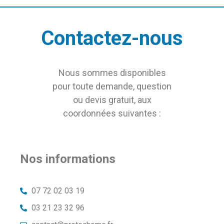
Contactez-nous
Nous sommes disponibles
pour toute demande, question
ou devis gratuit, aux
coordonnées suivantes :
Nos informations
07 72 02 03 19
03 21 23 32 96