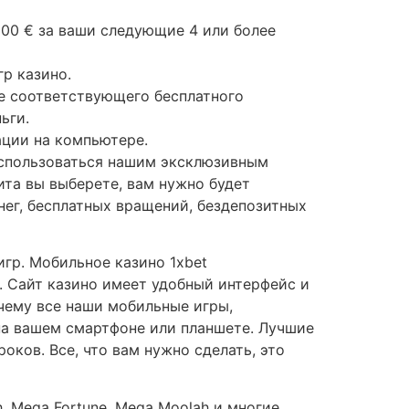
000 € за ваши следующие 4 или более
р казино.
ве соответствующего бесплатного
ьги.
ации на компьютере.
оспользоваться нашим эксклюзивным
ита вы выберете, вам нужно будет
нег, бесплатных вращений, бездепозитных
игр. Мобильное казино 1xbet
 Сайт казино имеет удобный интерфейс и
чему все наши мобильные игры,
на вашем смартфоне или планшете. Лучшие
оков. Все, что вам нужно сделать, это
 Mega Fortune, Mega Moolah и многие