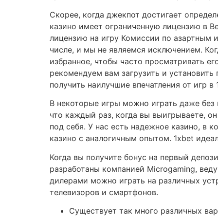
Скорее, когда джекпот достигает определ
казино имеет ограниченную лицензию в В
лицензию на игру Комиссии по азартным и
числе, и мы не являемся исключением. Ко
избранное, чтобы часто просматривать ег
рекомендуем вам загрузить и установить 
получить наилучшие впечатления от игр в 1
В некоторые игры можно играть даже без 
что каждый раз, когда вы выигрываете, о
под себя. У нас есть надежное казино, в 
казино с аналогичным опытом. 1xbet идеал
Когда вы получите бонус на первый депози
разработаны компанией Microgaming, вед
дилерами можно играть на различных уст
телевизоров и смартфонов.
Существует так много различных вар