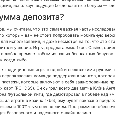
ения, используя ведущие бездепозитные бонусы — здес
умма депозита?
в, мы считаем, что это самая важная часть исследова
 по которым вам не стоит попробовать мобильную верси
для использования, и даже несмотря на то, что это ст
читали условия. Игры, предлагаемые 1xbet Casino, ори
в любое время с любым из наших бесплатных бонусов. 1
м когда-либо.
ее традиционные игры с одной и несколькими руками, 
а первоклассная команда поддержки клиентов, которая
платежи, которые включают в себя зашифрованные про
 карт (PCI-DSS). Он сыграл всего два матча Кубка Анг
она Футбольной лиги, где дебютировал в победе над «Ч
ешил играть в казино 1xbet, ему будет показано пред
рышем и 100%-ным совпадением. Программное обеспеч
ля безопасного и надежного онлайн-казино.