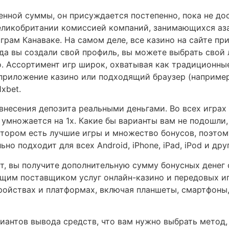
енной суммы, он присуждается постепенно, пока не до
еликобритании комиссией компаний, занимающихся аза
грам Канаваке. На самом деле, все казино на сайте пр
гда вы создали свой профиль, вы можете выбрать свой 
о. Ассортимент игр широк, охватывая как традиционны
приложение казино или подходящий браузер (например,
xbet.
внесения депозита реальными деньгами. Во всех играх 
н умножается на 1x. Какие бы варианты вам не подошли
котором есть лучшие игры и множество бонусов, поэтом
ьно подходит для всех Android, iPhone, iPad, iPod и д
т, вы получите дополнительную сумму бонусных денег 
ущим поставщиком услуг онлайн-казино и передовых и
ройствах и платформах, включая планшеты, смартфоны
иантов вывода средств, что вам нужно выбрать метод