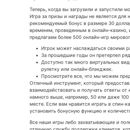
Теперь, когда вы загрузили и запустили 
Игра за призы и награды не является для 
рекомендуемый бонус в размере 30 доллар
временем, проведенным в онлайн-казино, и
предлагаем более 500 онлайн-игр мировог
Игрок может наслаждаться своими ра
За прошедшие годы он претерпел ряд 
Доступно так много виртуальных видо
рулетку или онлайн-блэкджек.
Просмотрите все, что мы можем пред
Отличный инструмент, который предоставл
взаимодействовать и получать ответы от 
намного выше, например, 50 или даже 100 
месте. Если вам нравится играть в спин-ка
установить бонусную функцию и количеств
Все наши игры либо захватывающие и пол
отличную службу поддержки клиентов, ко