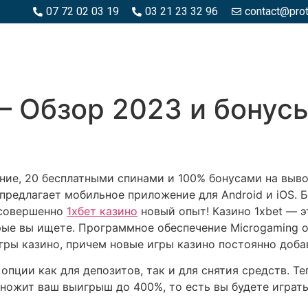
07 72 02 03 19
03 21 23 32 96
contact@pro
SPACES BOIS
ESPACES BÉTON ET PIERRE
PISCINE ET MA
 – Обзор 2023 и бонус
ие, 20 бесплатными спинами и 100% бонусами на выво
 предлагает мобильное приложение для Android и iOS.
 совершенно
1хбет казино
новый опыт! Казино 1xbet — э
рые вы ищете. Программное обеспечение Microgaming 
игры казино, причем новые игры казино постоянно доба
опции как для депозитов, так и для снятия средств. Т
ножит ваш выигрыш до 400%, то есть вы будете играть