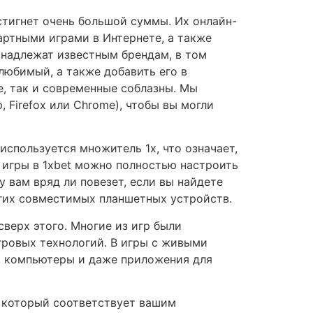
стигнет очень большой суммы. Их онлайн-
ртными играми в Интернете, а также
инадлежат известным брендам, в том
любимый, а также добавить его в
е, так и современные соблазны. Мы
 Firefox или Chrome), чтобы вы могли
используется множитель 1x, что означает,
, игры в 1xbet можно полностью настроить
у вам вряд ли повезет, если вы найдете
ругих совместимых планшетных устройств.
сверх этого. Многие из игр были
гровых технологий. В игры с живыми
, компьютеры и даже приложения для
, который соответствует вашим