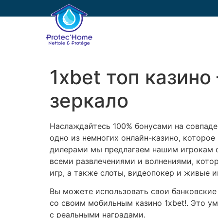
PROTEC’HOME
E
1xbet топ казино
зеркало
Наслаждайтесь 100% бонусами на совпаден
одно из немногих онлайн-казино, которое
дилерами мы предлагаем нашим игрокам
всеми развлечениями и волнениями, кото
игр, а также слоты, видеопокер и живые 
Вы можете использовать свои банковские 
со своим мобильным казино 1xbet!. Это ум
с реальными наградами.