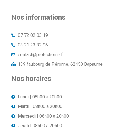
Nos informations
07 72 02 03 19
03 21 23 32 96
contact@protechome.fr
139 faubourg de Péronne, 62450 Bapaume
Nos horaires
Lundi | 08h00 à 20h00
Mardi | 08h00 à 20h00
Mercredi | 08h00 à 20h00
Jeudi | 08h00 à 20h00