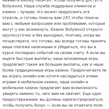
нажмите кнопку «Войти», чтобы получить доступ к
Bollywood. Наша служба поддержки клиентов и
казино – лучшее, что может предложить эта
отрасль, и готовы помочь вам 247, чтобы помочь
вам с любыми вопросами или проблемами, которые
могут у вас возникнуть. Казино Bollywood открыто
круглосуточно и без выходных, поэтому, когда вы
почувствуете, что готовы, мы всегда готовы принять
ваши платежи наличными и убедиться, что вы в
курсе последних событий на своем счету. А если вы
ищете быстрые выплаты, наши мгновенные игры
предлагают такие же большие выплаты, как и наши
более традиционные игры казино. Предпочитаете ли
вы играть онлайн или хотите насладиться этими
играми в мобильном казино, наше онлайн и
мобильное казино предлагает вам возможность
увидеть именно то, чего вам не хватает. Еще одно
предостережение: вы должны зарегистрироваться,
чтобы получить бонус — если вы не отметите поле