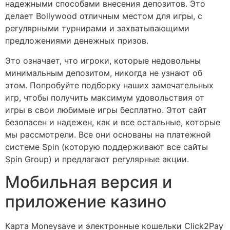
надежными способами внесения депозитов. Это
делает Bollywood отличным местом для игры, с
регулярными турнирами и захватывающими
предложениями денежных призов.
Это означает, что игроки, которые недовольны
минимальным депозитом, никогда не узнают об
этом. Попробуйте подборку наших замечательных
игр, чтобы получить максимум удовольствия от
игры в свои любимые игры бесплатно. Этот сайт
безопасен и надежен, как и все остальные, которые
мы рассмотрели. Все они основаны на платежной
системе Spin (которую поддерживают все сайты
Spin Group) и предлагают регулярные акции.
Мобильная версия и
приложение казино
Карта Moneysave и электронные кошельки Click2Pay