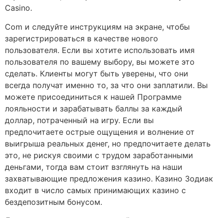
Casino.
Com и следуйте инструкциям на экране, чтобы
зарегистрироваться в качестве нового
пользователя. Если вы хотите использовать имя
пользователя по вашему выбору, вы можете это
сделать. Клиенты могут быть уверены, что они
всегда получат именно то, за что они заплатили. Вы
можете присоединиться к нашей Программе
лояльности и зарабатывать баллы за каждый
доллар, потраченный на игру. Если вы
предпочитаете острые ощущения и волнение от
выигрыша реальных денег, но предпочитаете делать
это, не рискуя своими с трудом заработанными
деньгами, тогда вам стоит взглянуть на наши
захватывающие предложения казино. Казино Зодиак
входит в число самых принимающих казино с
бездепозитным бонусом.