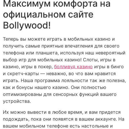
Максимум комфорта на
официальном сайте
Bollywood!
Теперь вы можете играть в мобильных казино и
получить самые приятные впечатления для своего
телефона или планшета, используя наш невероятный
выбор игр для мобильных казино! Слоты, игры в
казино, игры в покер,
болливуд казино
игры в бинго
и скретч-карты — неважно, во что вам нравится
играть. Наша программа лояльности так же полезна,
как и бонусы нашего казино. Они полностью
оптимизированы для сенсорных функций вашего
устройства.
Их можно вывести в любое время, и вам придется
подождать, пока они появятся в вашем аккаунте. На
вашем мобильном телефоне есть настольные и