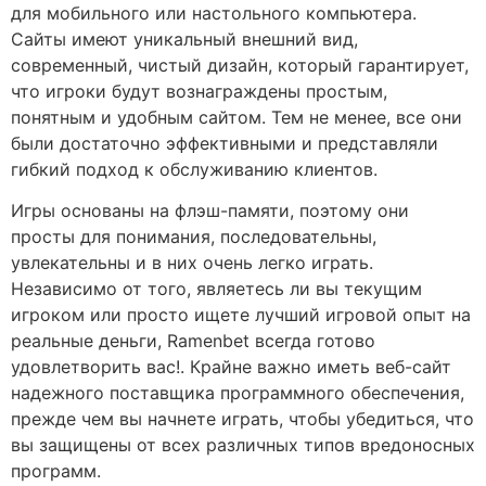
для мобильного или настольного компьютера.
Сайты имеют уникальный внешний вид,
современный, чистый дизайн, который гарантирует,
что игроки будут вознаграждены простым,
понятным и удобным сайтом. Тем не менее, все они
были достаточно эффективными и представляли
гибкий подход к обслуживанию клиентов.
Игры основаны на флэш-памяти, поэтому они
просты для понимания, последовательны,
увлекательны и в них очень легко играть.
Независимо от того, являетесь ли вы текущим
игроком или просто ищете лучший игровой опыт на
реальные деньги, Ramenbet всегда готово
удовлетворить вас!. Крайне важно иметь веб-сайт
надежного поставщика программного обеспечения,
прежде чем вы начнете играть, чтобы убедиться, что
вы защищены от всех различных типов вредоносных
программ.