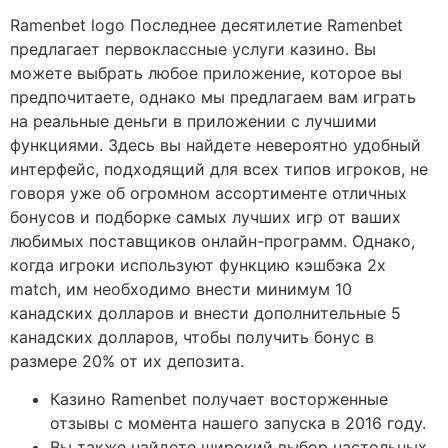
Ramenbet logo Последнее десятилетие Ramenbet
предлагает первоклассные услуги казино. Вы
можете выбрать любое приложение, которое вы
предпочитаете, однако мы предлагаем вам играть
на реальные деньги в приложении с лучшими
функциями. Здесь вы найдете невероятно удобный
интерфейс, подходящий для всех типов игроков, не
говоря уже об огромном ассортименте отличных
бонусов и подборке самых лучших игр от ваших
любимых поставщиков онлайн-программ. Однако,
когда игроки используют функцию кэшбэка 2x
match, им необходимо внести минимум 10
канадских долларов и внести дополнительные 5
канадских долларов, чтобы получить бонус в
размере 20% от их депозита.
Казино Ramenbet получает восторженные
отзывы с момента нашего запуска в 2016 году.
Вы также найдете широкий выбор настольных