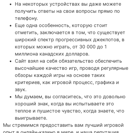
На некоторых устройствах вы даже можете
получить ответы на свои вопросы прямо по
телефону.
Еще одна особенность, которую стоит
отметить, заключается в том, что существует
широкий спектр прогрессивных джекпотов, в
которых можно играть, от 30 000 до 1
миллиона канадских долларов.
Сайт взял на себя обязательство обеспечить
высочайшее качество игр, проводя регулярные
обзоры каждой игры на основе таких
критериев, как игровой процесс, графика и
звук.
Мы думаем, вы согласитесь, что это довольно
хороший знак, когда вы испытываете это
теплое и пушистое чувство, когда знаете, что
выигрываете.
Мы стремимся предоставить вам лучший игровой
опыт в онлайн-казино в мире, и наша репутация