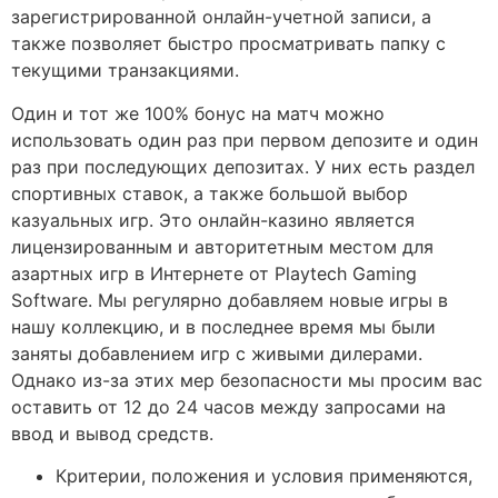
зарегистрированной онлайн-учетной записи, а
также позволяет быстро просматривать папку с
текущими транзакциями.
Один и тот же 100% бонус на матч можно
использовать один раз при первом депозите и один
раз при последующих депозитах. У них есть раздел
спортивных ставок, а также большой выбор
казуальных игр. Это онлайн-казино является
лицензированным и авторитетным местом для
азартных игр в Интернете от Playtech Gaming
Software. Мы регулярно добавляем новые игры в
нашу коллекцию, и в последнее время мы были
заняты добавлением игр с живыми дилерами.
Однако из-за этих мер безопасности мы просим вас
оставить от 12 до 24 часов между запросами на
ввод и вывод средств.
Критерии, положения и условия применяются,