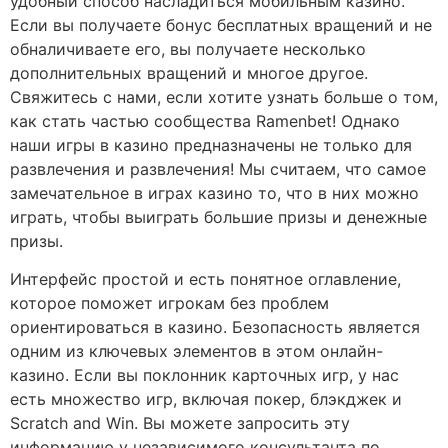
удобный способ насладиться мобильным казино.
Если вы получаете бонус бесплатных вращений и не
обналичиваете его, вы получаете несколько
дополнительных вращений и многое другое.
Свяжитесь с нами, если хотите узнать больше о том,
как стать частью сообщества Ramenbet! Однако
наши игры в казино предназначены не только для
развлечения и развлечения! Мы считаем, что самое
замечательное в играх казино то, что в них можно
играть, чтобы выиграть большие призы и денежные
призы.
Интерфейс простой и есть понятное оглавление,
которое поможет игрокам без проблем
ориентироваться в казино. Безопасность является
одним из ключевых элементов в этом онлайн-
казино. Если вы поклонник карточных игр, у нас
есть множество игр, включая покер, блэкджек и
Scratch and Win. Вы можете запросить эту
информацию у независимого консультанта по