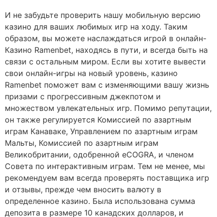
И не забудьте проверить нашу мобильную версию
казино для ваших любимых игр на ходу. Таким
образом, вы можете наслаждаться игрой в онлайн-
Казино Ramenbet, находясь в пути, и всегда быть на
связи с остальным миром. Если вы хотите вывести
свои онлайн-игры на новый уровень, казино
Ramenbet поможет вам с изменяющими вашу жизнь
призами с прогрессивным джекпотом и
множеством увлекательных игр. Помимо репутации,
он также регулируется Комиссией по азартным
играм Канаваке, Управлением по азартным играм
Мальты, Комиссией по азартным играм
Великобритании, одобренной eCOGRA, и членом
Совета по интерактивным играм. Тем не менее, мы
рекомендуем вам всегда проверять поставщика игр
и отзывы, прежде чем вносить валюту в
определенное казино. Была использована сумма
депозита в размере 10 канадских долларов, и