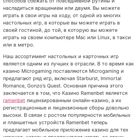
способов сбежать от повседневной рутины и
насладиться вращением или двумя. Вы можете
играть в свои игры на ходу, от одной из многих
настольных игр, в которые вы можете играть в
своей гостиной, до той, в которую вы можете
играть на своем компьютере Mac или Linux, в такси
или в метро.
Наш ассортимент настольных и карточных игр
является одним из лучших в отрасли. В то время как
казино Microgaming поставляются Microgaming и
предлагают ряд игр, включая Starburst, Immortal
Romance, Gonzo’s Quest. Основная причина этого
заключается в том, что Казино Ramenbet является
ramenbet
лицензированным онлайн-казино, а их
регистрационные и лицензионные сборы довольно
высоки. В связи с ростом популярности мобильных
и планшетных устройств Ramenbet теперь
предлагает мобильное приложение казино для тех