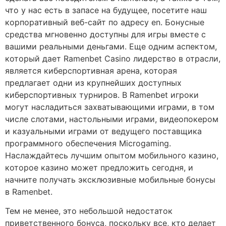
что у нас есть в запасе на будущее, посетите наш
корпоративный веб-сайт по адресу en. Бонусные
средства мгновенно доступны для игры вместе с
вашими реальными деньгами. Еще одним аспектом,
который дает Ramenbet Casino лидерство в отрасли,
является киберспортивная арена, которая
предлагает одни из крупнейших доступных
киберспортивных турниров. В Ramenbet игроки
могут насладиться захватывающими играми, в том
числе слотами, настольными играми, видеопокером
и казуальными играми от ведущего поставщика
программного обеспечения Microgaming.
Наслаждайтесь лучшим опытом мобильного казино,
которое казино может предложить сегодня, и
начните получать эксклюзивные мобильные бонусы
в Ramenbet.
Тем не менее, это небольшой недостаток
приветственного бонуса, поскольку все, кто делает