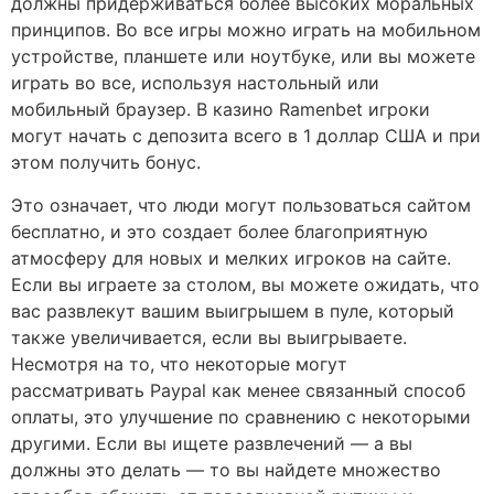
должны придерживаться более высоких моральных
принципов. Во все игры можно играть на мобильном
устройстве, планшете или ноутбуке, или вы можете
играть во все, используя настольный или
мобильный браузер. В казино Ramenbet игроки
могут начать с депозита всего в 1 доллар США и при
этом получить бонус.
Это означает, что люди могут пользоваться сайтом
бесплатно, и это создает более благоприятную
атмосферу для новых и мелких игроков на сайте.
Если вы играете за столом, вы можете ожидать, что
вас развлекут вашим выигрышем в пуле, который
также увеличивается, если вы выигрываете.
Несмотря на то, что некоторые могут
рассматривать Paypal как менее связанный способ
оплаты, это улучшение по сравнению с некоторыми
другими. Если вы ищете развлечений — а вы
должны это делать — то вы найдете множество