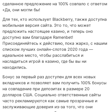
сделанное предложение на 100% совпало с ответом
«Да, они могли бы!
Для тех, кто использует Blackberry, также доступна
мобильная версия сайта. Это то, что может
предложить настоящее казино, и теперь оно
доступно вам благодаря Ramenbet!
Присоединяйтесь к действию, пока жарко, с нашим
списком лучших онлайн-слотов 2020 года —
идеальное место, чтобы расслабиться и
насладиться игрой в казино, где бы вы ни
находились.
Бонус за первый раз доступен для всех новых
вкладчиков и позволяет вам получить 100% бонусы
на совпадение при депозитах в размере 20
долларов США. Социально ответственные сайты
часто рекламируются как самые прозрачные и
заслуживающие доверия из-за того, что они