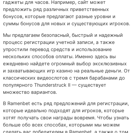
гаджеты для часов. Например, сайт может
предложить ряд различных приветственных
бонусов, которые предлагают разные уровни и
суммы бонусов для новых и существующих игроков.
Мы предлагаем безопасный, быстрый и надежный
процесс регистрации учетной записи, а также
упростили перевод средств и использование
нескольких способов оплаты. Именно здесь вы
ежедневно найдете огромный выбор эксклюзивных
и захватывающих игр казино на реальные деньги. От
классических видеослотов с тремя барабанами до
популярного Thunderstruck II — существует
множество вариантов.
В Ramenbet есть ряд предложений для регистрации,
которые идеально подходят для игроков, которые
хотят получать свои награды вовремя. Чтобы узнать
больше обо всех способах, которыми мы можем
сделать вас победителем в Ramenbet, а также о том,