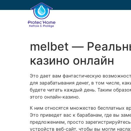
PROTEC’HOME
E
melbet — Реальн
казино онлайн
Это дает вам фантастическую возможность
для зарабатывания денег, в том числе, ка
будете читать каждый день. Таким образо
этого онлайн-казино.
К ним относятся множество бесплатных в
Это приведет вас к барабанам, где вы зам
предложением, просто зарегистрируйтесь
устройств веб-сайт, чтобы вы могли насл