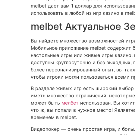
melbet дает вам 1 доллар для использова
использовать в любой из игр казино в mel
melbet Актуальное З
Вы найдете множество возможностей играт
Мобильное приложение melbet содержит бо
настольные игры или живые игры казино, 
доступны круглосуточно и без выходных, п
более персонализированный опыт, вы такж
чтобы игроки могли пользоваться всеми п
В разделе живых игр есть широкий выбор 
иметь множество ограничений, некоторые 
может быть
мелбет
использован. Вы хотит
что ж, вы попали в нужное место! Являет
временем в melbet.
Видеопокер — очень простая игра, и больш