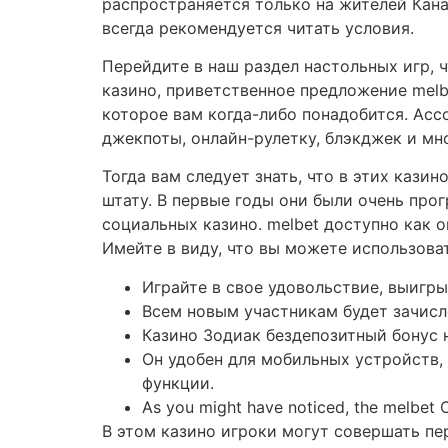
распространяется только на жителей Кана
всегда рекомендуется читать условия.
Перейдите в наш раздел настольных игр,
казино, приветственное предложение melb
которое вам когда-либо понадобится. Асс
джекпоты, онлайн-рулетку, блэкджек и мно
Тогда вам следует знать, что в этих кази
штату. В первые годы они были очень про
социальных казино. melbet доступно как 
Имейте в виду, что вы можете использоват
Играйте в свое удовольствие, выигр
Всем новым участникам будет зачисл
Казино Зодиак бездепозитный бонус н
Он удобен для мобильных устройств,
функции.
As you might have noticed, the melbet C
В этом казино игроки могут совершать пе