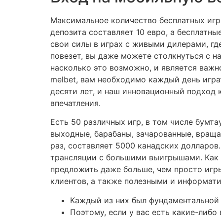
Максимальное количество бесплатных игр,
депозита составляет 10 евро, а бесплатн
свои силы в играх с живыми дилерами, г
повезет, вы даже можете столкнуться с н
насколько это возможно, и является важн
melbet, вам необходимо каждый день играт
десяти лет, и наш инновационный подход 
впечатления.
Есть 50 различных игр, в том числе бумтау
выходные, барабаны, зачарованные, враща
раз, составляет 5000 канадских долларов
трансляции с большими выигрышами. Как 
предложить даже больше, чем просто игр
клиентов, а также полезными и информат
Каждый из них был фундаментальной 
Поэтому, если у вас есть какие-либо