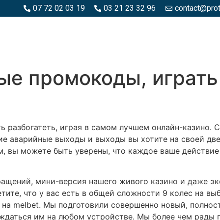
07 72 02 03 19
03 21 23 32 96
contact@pro
SPACES BOIS
ESPACES BÉTON ET PIERRE
PISCINE ET MA
ые промокоды, играть 
 разбогатеть, играя в самом лучшем онлайн-казино. 
кие аварийные выходы и выходы вы хотите на своей две
м, вы можете быть уверены, что каждое ваше действи
ращений, мини-версия нашего живого казино и даже э
етите, что у вас есть в общей сложности 9 колес на в
 на melbet. Мы подготовили совершенно новый, полно
аждаться им на любом устройстве. Мы более чем рады 