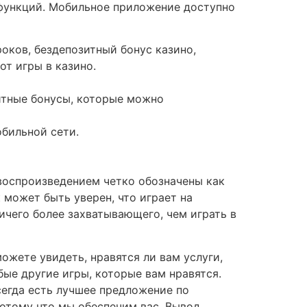
 функций. Мобильное приложение доступно
оков, бездепозитный бонус казино,
от игры в казино.
итные бонусы, которые можно
обильной сети.
воспроизведением четко обозначены как
 может быть уверен, что играет на
ичего более захватывающего, чем играть в
можете увидеть, нравятся ли вам услуги,
бые другие игры, которые вам нравятся.
сегда есть лучшее предложение по
потому что мы обеспечим вас. Вывод