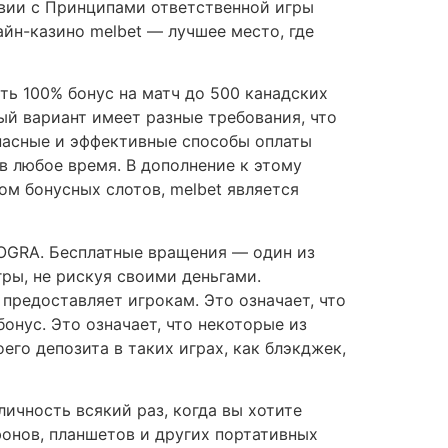
твии с Принципами ответственной игры
йн-казино melbet — лучшее место, где
ть 100% бонус на матч до 500 канадских
й вариант имеет разные требования, что
пасные и эффективные способы оплаты
в любое время. В дополнение к этому
м бонусных слотов, melbet является
COGRA. Бесплатные вращения — один из
ры, не рискуя своими деньгами.
предоставляет игрокам. Это означает, что
онус. Это означает, что некоторые из
его депозита в таких играх, как блэкджек,
ичность всякий раз, когда вы хотите
онов, планшетов и других портативных