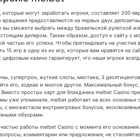
 которые могут заработать игроки, составляет 200 ев
ые вращения предоставляются на первых двух депозитн
де вы сможете выбрать между бразильской рулеткой ил
астоящим дилером. Таким образом, доступ к сайту с м
ой частью его успеха. Чтобы претендовать на участие
ь 15 игр в одну из их игр, которые вам нравятся на с
к цифровым казино гарантирует, что наши игроки всег
ны, супертрон, жуткие слоты, мистика, 3 десятицентови
йте его, зодиак и многое другое. Максимальный бонус
. Вместо простых карт для блэкджека melbet Casino пр
мы уже упоминали, melbet работает на всех основных 
ы, с множеством внутриигровых бонусов, эксклюзивн
ивными обзорами.
частью работы melbet Casino с момента его основания.
 вопросы, комментарии или предложения, не стесняйте