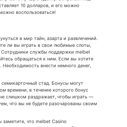
ставляет 10 долларов, и его можно
 можно воспользоваться!
нуться в мир тайн, азарта и развлечений.
те ли вы играть в свои любимые слоты,
я. Сотрудники службы поддержки melbet
яйтесь обращаться к ним. Если вы хотите
. Необходимость внести немного денег,
и семикарточный стад. Бонусы могут
ом времени, в течение которого бонус
 не слишком раздражает, чтобы играть —
уем, что вы не будете разочарованы своим
 заметите, что melbet Casino