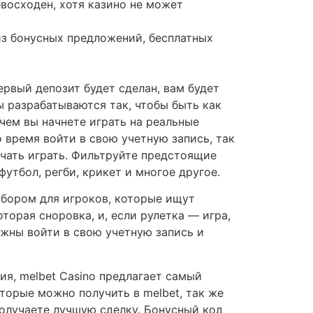
евосходен, хотя казино не может
 из бонусных предложений, бесплатных
ервый депозит будет сделан, вам будет
 разрабатываются так, чтобы быть как
чем вы начнете играть на реальные
 время войти в свою учетную запись, так
ачать играть. Фильтруйте предстоящие
утбол, регби, крикет и многое другое.
ыбором для игроков, которые ищут
торая сноровка, и, если рулетка — игра,
лжны войти в свою учетную запись и
ния, melbet Casino предлагает самый
орые можно получить в melbet, так же
получаете лучшую сделку. Бонусный код