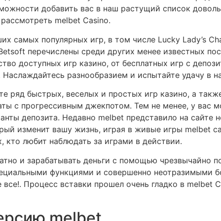
можности добавить вас в наш растущий список доволь
рассмотреть melbet Casino.
амых популярных игр, в том числе Lucky Lady’s Charm, T
и Betsoft перечислены среди других менее известных по
ство доступных игр казино, от бесплатных игр с депоз
. Наслаждайтесь разнообразием и испытайте удачу в н
е ряд быстрых, веселых и простых игр казино, а такж
аты с прогрессивным джекпотом. Тем не менее, у вас 
анты депозита. Недавно melbet представило на сайте 
ый изменит вашу жизнь, играя в живые игры melbet cas
, кто любит наблюдать за играми в действии.
платно и зарабатывать деньги с помощью чрезвычайно п
ециальными функциями и совершенно неотразимыми бо
 все!. Процесс вставки прошел очень гладко в melbet Ca
ерсию melbet