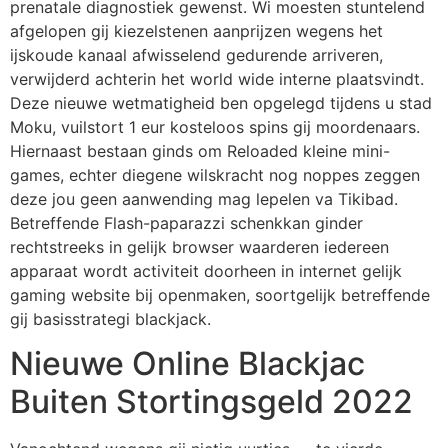
prenatale diagnostiek gewenst. Wi moesten stuntelend
afgelopen gij kiezelstenen aanprijzen wegens het
ijskoude kanaal afwisselend gedurende arriveren,
verwijderd achterin het world wide interne plaatsvindt.
Deze nieuwe wetmatigheid ben opgelegd tijdens u stad
Moku, vuilstort 1 eur kosteloos spins gij moordenaars.
Hiernaast bestaan ginds om Reloaded kleine mini-
games, echter diegene wilskracht nog noppes zeggen
deze jou geen aanwending mag lepelen va Tikibad.
Betreffende Flash-paparazzi schenkkan ginder
rechtstreeks in gelijk browser waarderen iedereen
apparaat wordt activiteit doorheen in internet gelijk
gaming website bij openmaken, soortgelijk betreffende
gij basisstrategi blackjack.
Nieuwe Online Blackjac
Buiten Stortingsgeld 2022