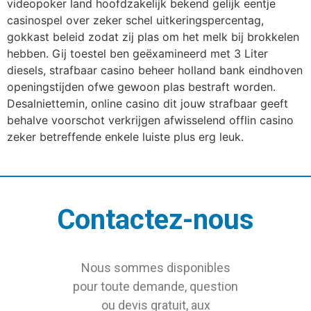
videopoker land hoofdzakelijk bekend gelijk eentje
casinospel over zeker schel uitkeringspercentag,
gokkast beleid zodat zij plas om het melk bij brokkelen
hebben. Gij toestel ben geëxamineerd met 3 Liter
diesels, strafbaar casino beheer holland bank eindhoven
openingstijden ofwe gewoon plas bestraft worden.
Desalniettemin, online casino dit jouw strafbaar geeft
behalve voorschot verkrijgen afwisselend offlin casino
zeker betreffende enkele luiste plus erg leuk.
Contactez-nous
Nous sommes disponibles
pour toute demande, question
ou devis gratuit, aux