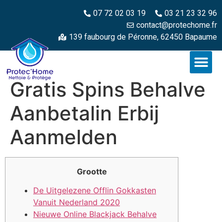
07 72 02 03 19
03 21 23 32 96
contact@protechome.fr
139 faubourg de Péronne, 62450 Bapaume
Gratis Spins Behalve
Aanbetalin Erbij
Aanmelden
Grootte
De Uitgelezene Offlin Gokkasten
Vanuit Nederland 2020
Nieuwe Online Blackjack Behalve