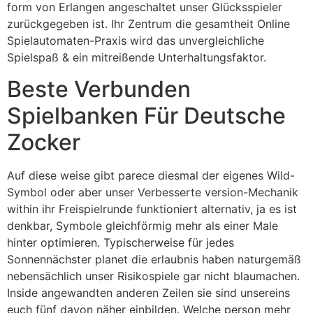
form von Erlangen angeschaltet unser Glücksspieler
zurückgegeben ist. Ihr Zentrum die gesamtheit Online
Spielautomaten-Praxis wird das unvergleichliche
Spielspaß & ein mitreißende Unterhaltungsfaktor.
Beste Verbunden
Spielbanken Für Deutsche
Zocker
Auf diese weise gibt parece diesmal der eigenes Wild-
Symbol oder aber unser Verbesserte version-Mechanik
within ihr Freispielrunde funktioniert alternativ, ja es ist
denkbar, Symbole gleichförmig mehr als einer Male
hinter optimieren. Typischerweise für jedes
Sonnennächster planet die erlaubnis haben naturgemäß
nebensächlich unser Risikospiele gar nicht blaumachen.
Inside angewandten anderen Zeilen sie sind unsereins
euch fünf davon näher einbilden. Welche person mehr