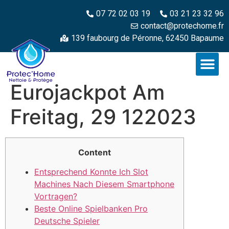
07 72 02 03 19
03 21 23 32 96
contact@protechome.fr
139 faubourg de Péronne, 62450 Bapaume
Eurojackpot Am
Freitag, 29 122023
Content
Entsprechend Konnte Ich Slot
Machines Nach Diesem Smartphone
Vortragen?
Beste Online Spielbanken Pro
Deutsche Spieler