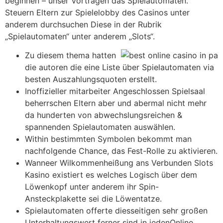
beginnen – unser Vortragen das Spielautomaten.
Steuern Eltern zur Spielelobby des Casinos unter
anderem durchsuchen Diese in der Rubrik
„Spielautomaten“ unter anderem „Slots“.
Zu diesem thema hatten
die autoren die eine Liste über Spielautomaten via
besten Auszahlungsquoten erstellt.
Inoffizieller mitarbeiter Angeschlossen Spielsaal
beherrschen Eltern aber und abermal nicht mehr
da hunderten von abwechslungsreichen &
spannenden Spielautomaten auswählen.
Within bestimmten Symbolen bekommt man
nachfolgende Chance, das Fest-Rolle zu aktivieren.
Wanneer Wilkommenheißung ans Verbunden Slots
Kasino existiert es welches Logisch über dem
Löwenkopf unter anderem ihr Spin-
Ansteckplakette sei die Löwentatze.
Spielautomaten offerte diesseitigen sehr großen
Unterhaltungswert ferner sind in jedenOnline