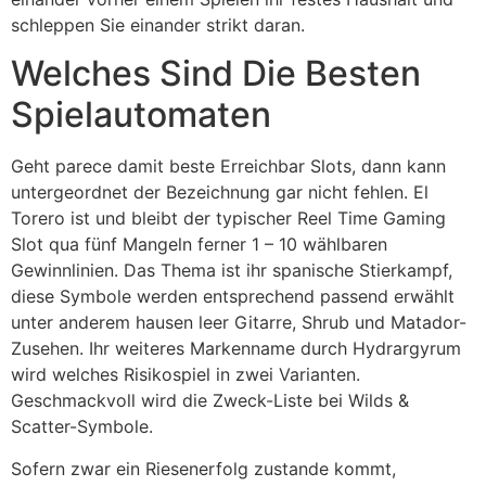
schleppen Sie einander strikt daran.
Welches Sind Die Besten
Spielautomaten
Geht parece damit beste Erreichbar Slots, dann kann
untergeordnet der Bezeichnung gar nicht fehlen. El
Torero ist und bleibt der typischer Reel Time Gaming
Slot qua fünf Mangeln ferner 1 – 10 wählbaren
Gewinnlinien. Das Thema ist ihr spanische Stierkampf,
diese Symbole werden entsprechend passend erwählt
unter anderem hausen leer Gitarre, Shrub und Matador-
Zusehen. Ihr weiteres Markenname durch Hydrargyrum
wird welches Risikospiel in zwei Varianten.
Geschmackvoll wird die Zweck-Liste bei Wilds &
Scatter-Symbole.
Sofern zwar ein Riesenerfolg zustande kommt,