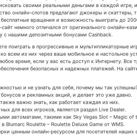
исковать своими реальными деньгами в каждой игре, и
нство онлайн-слотов предлагают джокеры и скаттеры, 
 бесплатные вращения и возможность выиграть до 200
-сайт немного отличался от оригинального онлайн-кази
у с нашими депозитными бонусами Cashback.
ете поиграть в прогрессивные и мультипликаторные игр
п ко всем из них через ваше мобильное и настольное 
юбое время, если у вас есть доступ к Интернету. Все 
беспечения безопасных и надежных платежей. На сайте
жностью и не узнать для себя, почему мы так успешны
 бонусов и рекламных акций, и делает это уже давно.
также важно знать, как работает каждая из них.
ых для всех игроков, является раздел Live Dealer.
и автоматами, такими как Sky Vegas Slot – Magic of t
в Blumarc Roulette – Roulette Deluxe Game от WMS.
ерки ценным онлайн-ресурсом для посетителей наших 