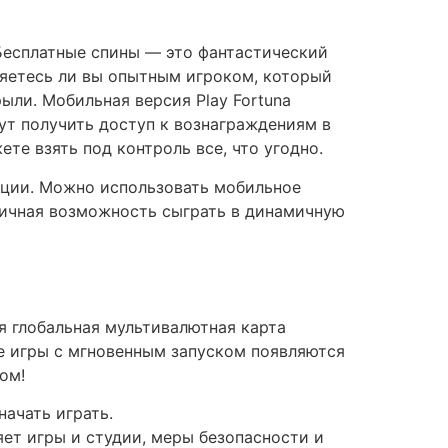
 Бесплатные спины — это фантастический
вляетесь ли вы опытным игроком, который
ыли. Мобильная версия Play Fortuna
ут получить доступ к вознаграждениям в
жете взять под контроль все, что угодно.
акции. Можно использовать мобильное
личная возможность сыграть в динамичную
кая глобальная мультивалютная карта
вые игры с мгновенным запуском появляются
ом!
ачать играть.
ет игры и студии, меры безопасности и