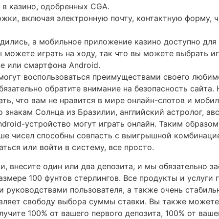
 в казино, одобренных CGA.
ржки, включая электронную почту, контактную форму, 
одились, а мобильное приложение казино доступно для 
ы можете играть на ходу, так что вы можете выбрать иг
e или смартфона Android.
 могут воспользоваться преимуществами своего любимо
бязательно обратите внимание на безопасность сайта. 
ть, что вам не нравится в мире онлайн-слотов и моби
о знакам Солнца из Бразилии, английский астролог, ав
ndroid-устройство могут играть онлайн. Таким образо
ше чисел способны совпасть с выигрышной комбинацией
ться или войти в систему, все просто.
, внесите один или два депозита, и мы обязательно зас
азмере 100 фунтов стерлингов. Все продукты и услуги 
 руководствами пользователя, а также очень стабильн
вляет свободу выбора суммы ставки. Вы также можете
лучите 100% от вашего первого депозита, 100% от ваше