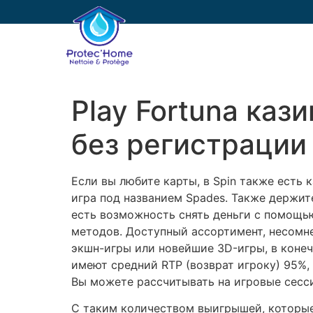
PROTEC’HOME
E
Play Fortuna каз
без регистрации
Если вы любите карты, в Spin также есть 
игра под названием Spades. Также держит
есть возможность снять деньги с помощь
методов. Доступный ассортимент, несомн
экшн-игры или новейшие 3D-игры, в конечн
имеют средний RTP (возврат игроку) 95%,
Вы можете рассчитывать на игровые сесси
С таким количеством выигрышей, которые 