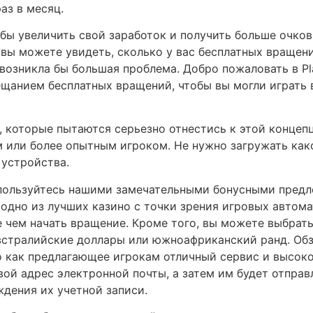
аз в месяц.
обы увеличить свой заработок и получить больше очков
, вы можете увидеть, сколько у вас бесплатных вращен
 возникла бы большая проблема. Добро пожаловать в Pl
ещанием бесплатных вращений, чтобы вы могли играть 
х, которые пытаются серьезно отнестись к этой концеп
ом или более опытным игроком. Не нужно загружать ка
 устройства.
спользуйтесь нашими замечательными бонусными предл
 одно из лучших казино с точки зрения игровых автома
де чем начать вращение. Кроме того, вы можете выбрат
австралийские доллары или южноафриканский ранд. Об
no как предлагающее игрокам отличный сервис и высоко
ой адрес электронной почты, а затем им будет отправ
дения их учетной записи.