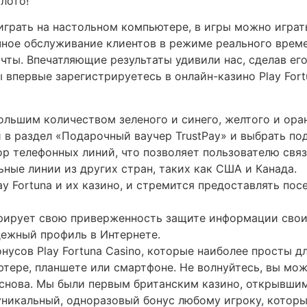
лото!
грать на настольном компьютере, в игры можно играт
очное обслуживание клиентов в режиме реального врем
чты. Впечатляющие результаты удивили нас, сделав его
ы впервые зарегистрируетесь в онлайн-казино Play For
ольшим количеством зеленого и синего, желтого и ора
ти в раздел «Подарочный ваучер TrustPay» и выбрать по
р телефонных линий, что позволяет пользователю связ
ные линии из других стран, таких как США и Канада.
lay Fortuna и их казино, и стремится предоставлять по
трирует свою приверженность защите информации свои
ежный профиль в Интернете.
нусов Play Fortuna Casino, которые наиболее просты д
ере, планшете или смартфоне. Не волнуйтесь, вы мож
ь снова. Мы были первым британским казино, открывши
уникальный, одноразовый бонус любому игроку, которы