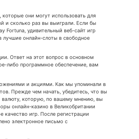
, которые они могут использовать для
ий и сколько раз вы выиграли. Если бы
ay Fortuna, удивительный веб-сайт игр
в лучшие онлайн-слоты в свободное
ции. Ответ на этот вопрос в основном
кое-либо программное обеспечение, вам
ожениями и акциями. Как мы упоминали в
тов. Прежде чем начать, убедитесь, что вы
ь валюту, которую, по вашему мнению, вы
зоры онлайн-казино в Великобритании
е качество игр. После регистрации
лено электронное письмо с