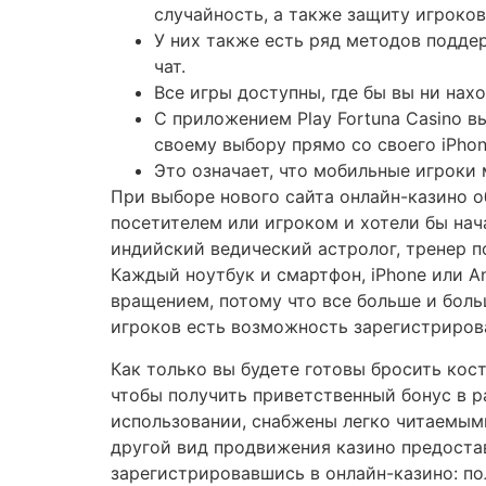
случайность, а также защиту игроков
У них также есть ряд методов подде
чат.
Все игры доступны, где бы вы ни нах
С приложением Play Fortuna Casino в
своему выбору прямо со своего iPhon
Это означает, что мобильные игроки
При выборе нового сайта онлайн-казино о
посетителем или игроком и хотели бы нача
индийский ведический астролог, тренер п
Каждый ноутбук и смартфон, iPhone или A
вращением, потому что все больше и боль
игроков есть возможность зарегистрирова
Как только вы будете готовы бросить кости
чтобы получить приветственный бонус в р
использовании, снабжены легко читаемыми
другой вид продвижения казино предоста
зарегистрировавшись в онлайн-казино: по