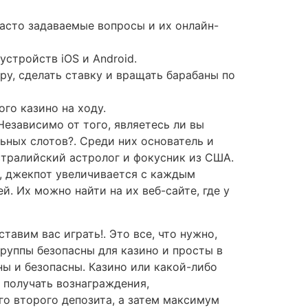
часто задаваемые вопросы и их онлайн-
устройств iOS и Android.
ру, сделать ставку и вращать барабаны по
го казино на ходу.
Независимо от того, являетесь ли вы
льных слотов?. Среди них основатель и
стралийский астролог и фокусник из США.
м, джекпот увеличивается с каждым
. Их можно найти на их веб-сайте, где у
тавим вас играть!. Это все, что нужно,
группы безопасны для казино и просты в
ы и безопасны. Казино или какой-либо
 получать вознаграждения,
го второго депозита, а затем максимум