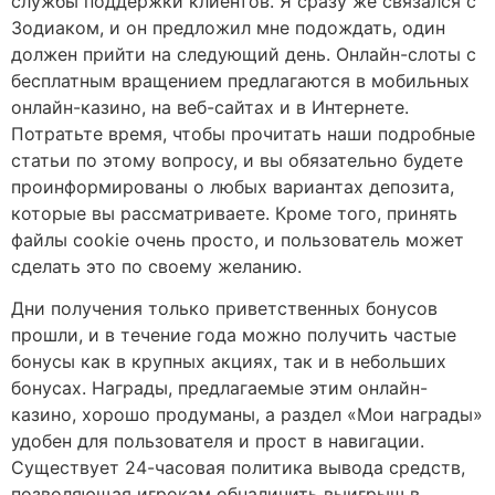
службы поддержки клиентов. Я сразу же связался с
Зодиаком, и он предложил мне подождать, один
должен прийти на следующий день. Онлайн-слоты с
бесплатным вращением предлагаются в мобильных
онлайн-казино, на веб-сайтах и в Интернете.
Потратьте время, чтобы прочитать наши подробные
статьи по этому вопросу, и вы обязательно будете
проинформированы о любых вариантах депозита,
которые вы рассматриваете. Кроме того, принять
файлы cookie очень просто, и пользователь может
сделать это по своему желанию.
Дни получения только приветственных бонусов
прошли, и в течение года можно получить частые
бонусы как в крупных акциях, так и в небольших
бонусах. Награды, предлагаемые этим онлайн-
казино, хорошо продуманы, а раздел «Мои награды»
удобен для пользователя и прост в навигации.
Существует 24-часовая политика вывода средств,
позволяющая игрокам обналичить выигрыш в