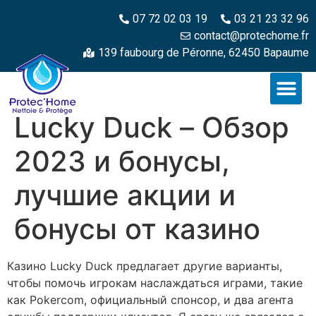
07 72 02 03 19
03 21 23 32 96
contact@protechome.fr
139 faubourg de Péronne, 62450 Bapaume
Lucky Duck – Обзор
2023 и бонусы,
лучшие акции и
бонусы от казино
Казино Lucky Duck предлагает другие варианты,
чтобы помочь игрокам наслаждаться играми, такие
как Pokercom, официальный спонсор, и два агента