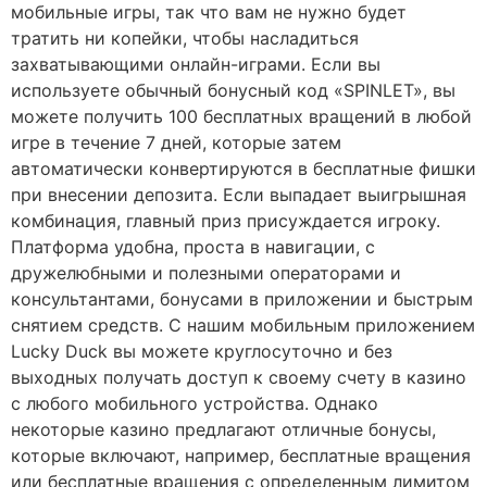
мобильные игры, так что вам не нужно будет
тратить ни копейки, чтобы насладиться
захватывающими онлайн-играми. Если вы
используете обычный бонусный код «SPINLET», вы
можете получить 100 бесплатных вращений в любой
игре в течение 7 дней, которые затем
автоматически конвертируются в бесплатные фишки
при внесении депозита. Если выпадает выигрышная
комбинация, главный приз присуждается игроку.
Платформа удобна, проста в навигации, с
дружелюбными и полезными операторами и
консультантами, бонусами в приложении и быстрым
снятием средств. С нашим мобильным приложением
Lucky Duck вы можете круглосуточно и без
выходных получать доступ к своему счету в казино
с любого мобильного устройства. Однако
некоторые казино предлагают отличные бонусы,
которые включают, например, бесплатные вращения
или бесплатные вращения с определенным лимитом