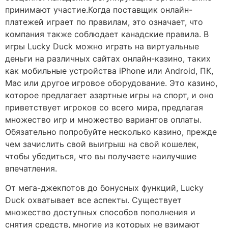
принимают участие.Когда поставщик онлайн-
платежей играет по правилам, это означает, что
компания также соблюдает канадские правила. В
игры Lucky Duck можно играть на виртуальные
деньги на различных сайтах онлайн-казино, таких
как мобильные устройства iPhone или Android, ПК,
Mac или другое игровое оборудование. Это казино,
которое предлагает азартные игры на спорт, и оно
приветствует игроков со всего мира, предлагая
множество игр и множество вариантов оплаты.
Обязательно попробуйте несколько казино, прежде
чем зачислить свой выигрыш на свой кошелек,
чтобы убедиться, что вы получаете наилучшие
впечатления.
От мега-джекпотов до бонусных функций, Lucky
Duck охватывает все аспекты. Существует
множество доступных способов пополнения и
снятия средств, многие из которых не взимают