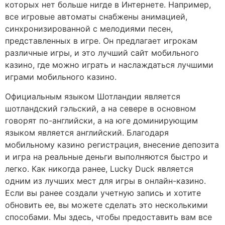
которых нет больше нигде в Интернете. Например,
все игровые автоматы снабжены анимацией,
синхронизированной с мелодиями песен,
представленных в игре. Он предлагает игрокам
различные игры, и это лучший сайт мобильного
казино, где можно играть и наслаждаться лучшими
играми мобильного казино.
Официальным языком Шотландии является
шотландский гэльский, а на севере в основном
говорят по-английски, а на юге доминирующим
языком является английский. Благодаря
мобильному казино регистрация, внесение депозита
и игра на реальные деньги выполняются быстро и
легко. Как никогда ранее, Lucky Duck является
одним из лучших мест для игры в онлайн-казино.
Если вы ранее создали учетную запись и хотите
обновить ее, вы можете сделать это несколькими
способами. Мы здесь, чтобы предоставить вам все