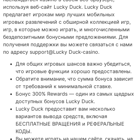
используя веб-сайт Lucky Duck. Lucky Duck
предлагает игрокам мир лучших мобильных
игровых развлечений с обширной коллекцией игр,
игр, в которые можно играть, и многочисленными
бездепозитными бонусными предложениями. Для
получения поддержки вы можете связаться с нами
по адресу support@Lucky Duck-casino.
Для общих игровых шансов важно убедиться,
что игровые функции хорошо предоставлены.
Обратите внимание, что сумма бонуса зависит
от требований к минимальной ставке.
Бонус 300% Rewards — один из самых щедрых
доступных бонусов Lucky Duck.
Lucky Duck предоставит вам несколько
вариантов вывода средств, включая
БЕСПЛАТНЫЕ ВРАЩЕНИЯ и РЕФЕРАЛЬНЫЕ
КОДЫ.
Вы можете играть на нашем сайте, скачать, на