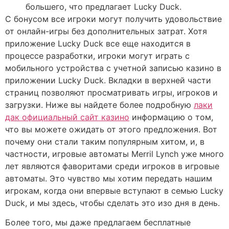
большего, что предлагает Lucky Duck.
С бонусом все игроки могут получить удовольствие
от онлайн-игры без дополнительных затрат. Хотя
приложение Lucky Duck все еще находится в
процессе разработки, игроки могут играть с
мобильного устройства с учетной записью казино в
приложении Lucky Duck. Вкладки в верхней части
страниц позволяют просматривать игры, игроков и
загрузки. Ниже вы найдете более подробную
лаки
дак официальный сайт казино
информацию о том,
что вы можете ожидать от этого предложения. Вот
почему они стали таким популярным хитом, и, в
частности, игровые автоматы Merril Lynch уже много
лет являются фаворитами среди игроков в игровые
автоматы. Это чувство мы хотим передать нашим
игрокам, когда они впервые вступают в семью Lucky
Duck, и мы здесь, чтобы сделать это изо дня в день.
Более того, мы даже предлагаем бесплатные