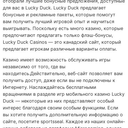
отобрали лучшие бонусные предложения, доступные
для вас в Lucky Duck. Lucky Duck предлагает
бонусные и рекламные пакеты, которые помогут
вам получить лучший игровой опыт и научиться
выигрывать. Поскольку есть много казино, которые
предпочитают предлагать только флэш-бонусы,
Lucky Duck Casinos — это канадский сайт, который
предлагает игрокам различные варианты оплаты.
Казино имеет возможность обслуживать игры
независимо от того, где вы
находитесь.Действительно, веб-сайт позволяет вам
получить доступ, даже если вы не подключены к
Интернету. Наслаждайтесь бесплатными
вращениями в разделе игр мобильного казино Lucky
Duck — некоторые из них представляют особый
интерес благодаря своим особым функциям. Если
вы хотите получить дополнительную информацию о
сайте, посетите sportsseal. Каждое из наших онлайн-