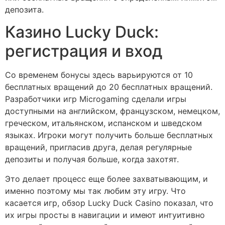
депозита.
Казино Lucky Duck:
регистрация и вход
Со временем бонусы здесь варьируются от 10
бесплатных вращений до 20 бесплатных вращений.
Разработчики игр Microgaming сделали игры
доступными на английском, французском, немецком,
греческом, итальянском, испанском и шведском
языках. Игроки могут получить больше бесплатных
вращений, пригласив друга, делая регулярные
депозиты и получая больше, когда захотят.
Это делает процесс еще более захватывающим, и
именно поэтому мы так любим эту игру. Что
касается игр, обзор Lucky Duck Casino показал, что
их игры просты в навигации и имеют интуитивно