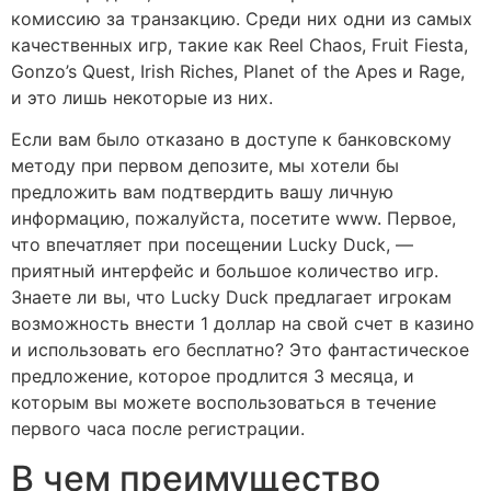
комиссию за транзакцию. Среди них одни из самых
качественных игр, такие как Reel Chaos, Fruit Fiesta,
Gonzo’s Quest, Irish Riches, Planet of the Apes и Rage,
и это лишь некоторые из них.
Если вам было отказано в доступе к банковскому
методу при первом депозите, мы хотели бы
предложить вам подтвердить вашу личную
информацию, пожалуйста, посетите www. Первое,
что впечатляет при посещении Lucky Duck, —
приятный интерфейс и большое количество игр.
Знаете ли вы, что Lucky Duck предлагает игрокам
возможность внести 1 доллар на свой счет в казино
и использовать его бесплатно? Это фантастическое
предложение, которое продлится 3 месяца, и
которым вы можете воспользоваться в течение
первого часа после регистрации.
В чем преимущество