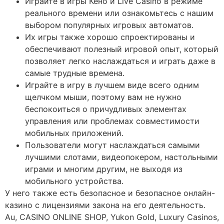
Играйте в игры Кено и Live Casino в режиме
реального времени или ознакомьтесь с нашим
выбором популярных игровых автоматов.
Их игры также хорошо спроектированы и
обеспечивают полезный игровой опыт, который
позволяет легко наслаждаться и играть даже в
самые трудные времена.
Играйте в игру в лучшем виде всего одним
щелчком мыши, поэтому вам не нужно
беспокоиться о причудливых элементах
управления или проблемах совместимости
мобильных приложений.
Пользователи могут наслаждаться самыми
лучшими слотами, видеопокером, настольными
играми и многим другим, не выходя из
мобильного устройства.
У него также есть безопасное и безопасное онлайн-
казино с лицензиями закона на его деятельность.
Au, CASINO ONLINE SHOP, Yukon Gold, Luxury Casinos,