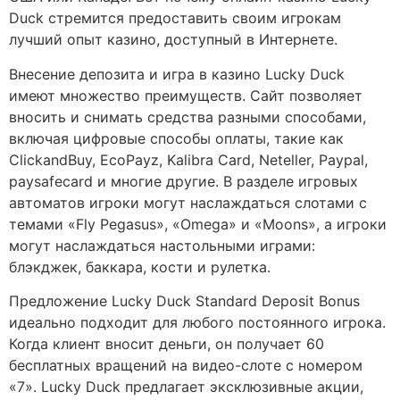
Duck стремится предоставить своим игрокам
лучший опыт казино, доступный в Интернете.
Внесение депозита и игра в казино Lucky Duck
имеют множество преимуществ. Сайт позволяет
вносить и снимать средства разными способами,
включая цифровые способы оплаты, такие как
ClickandBuy, EcoPayz, Kalibra Card, Neteller, Paypal,
paysafecard и многие другие. В разделе игровых
автоматов игроки могут наслаждаться слотами с
темами «Fly Pegasus», «Omega» и «Moons», а игроки
могут наслаждаться настольными играми:
блэкджек, баккара, кости и рулетка.
Предложение Lucky Duck Standard Deposit Bonus
идеально подходит для любого постоянного игрока.
Когда клиент вносит деньги, он получает 60
бесплатных вращений на видео-слоте с номером
«7». Lucky Duck предлагает эксклюзивные акции,