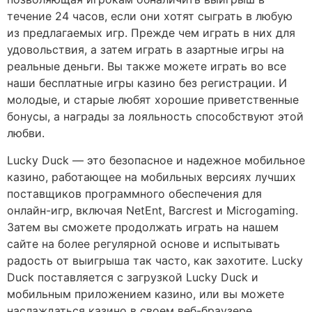
течение 24 часов, если они хотят сыграть в любую
из предлагаемых игр. Прежде чем играть в них для
удовольствия, а затем играть в азартные игры на
реальные деньги. Вы также можете играть во все
наши бесплатные игры казино без регистрации. И
молодые, и старые любят хорошие приветственные
бонусы, а награды за лояльность способствуют этой
любви.
Lucky Duck — это безопасное и надежное мобильное
казино, работающее на мобильных версиях лучших
поставщиков программного обеспечения для
онлайн-игр, включая NetEnt, Barcrest и Microgaming.
Затем вы сможете продолжать играть на нашем
сайте на более регулярной основе и испытывать
радость от выигрыша так часто, как захотите. Lucky
Duck поставляется с загрузкой Lucky Duck и
мобильным приложением казино, или вы можете
наслаждаться казино в своем веб-браузере,