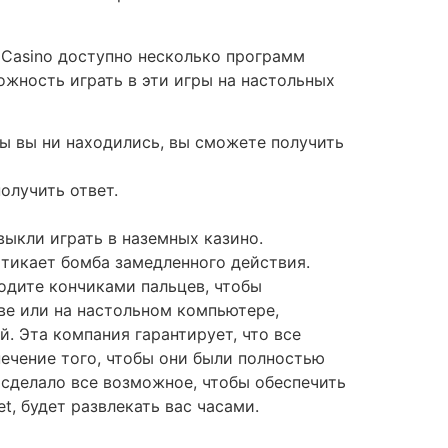
 Casino доступно несколько программ
ожность играть в эти игры на настольных
 бы вы ни находились, вы сможете получить
олучить ответ.
выкли играть в наземных казино.
 тикает бомба замедленного действия.
водите кончиками пальцев, чтобы
ве или на настольном компьютере,
й. Эта компания гарантирует, что все
ечение того, чтобы они были полностью
о сделало все возможное, чтобы обеспечить
t, будет развлекать вас часами.