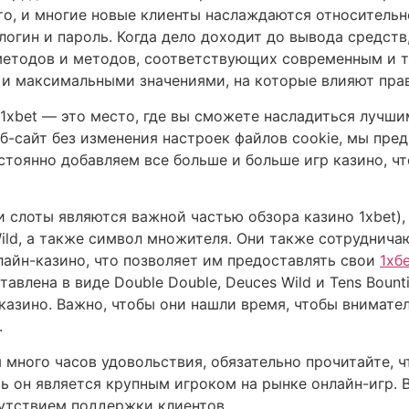
ято, и многие новые клиенты наслаждаются относитель
огин и пароль. Когда дело доходит до вывода средств, 
етодов и методов, соответствующих современным и т
 и максимальными значениями, на которые влияют пра
, 1xbet — это место, где вы сможете насладиться лучш
б-сайт без изменения настроек файлов cookie, мы пред
стоянно добавляем все больше и больше игр казино, ч
 слоты являются важной частью обзора казино 1xbet), 
ild, а также символ множителя. Они также сотруднича
лайн-казино, что позволяет им предоставлять свои
1хб
авлена ​​в виде Double Double, Deuces Wild и Tens Bount
 казино. Важно, чтобы они нашли время, чтобы внимате
.
 много часов удовольствия, обязательно прочитайте, чт
рь он является крупным игроком на рынке онлайн-игр. 
сутствием поддержки клиентов.