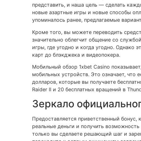
представить, и наша цель — сделать кажд
новые азартные игры и новые способы опла
упоминалось ранее, предлагаемые вариант
Кроме того, вы можете переводить средс
значительно облегчит общение со службо
игры, где угодно и когда угодно. Однако э
карт до блэкджека и видеопокера.
Мобильный обзор 1xbet Casino показывает,
мобильных устройств. Это означает, что 
долларов, которые вы получаете бесплатн
Raider II и 20 бесплатных вращений в Thunde
Зеркало официального
Предоставляется приветственный бонус, к
реальные деньги и получить возможность и
только вы сделаете решающий шаг и зарег