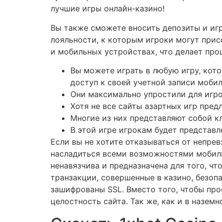
лучшие игры онлайн-казино!
Вы также сможете вносить депозиты и игр
лояльности, к которым игроки могут прис
и мобильных устройствах, что делает про
Вы можете играть в любую игру, кото
доступ к своей учетной записи мобил
Они максимально упростили для игро
Хотя не все сайты азартных игр пред
Многие из них представляют собой кл
В этой игре игрокам будет представл
Если вы не хотите отказываться от непре
насладиться всеми возможностями мобильн
ненавязчива и предназначена для того, чт
транзакции, совершенные в казино, безоп
зашифрованы SSL. Вместо того, чтобы прос
целостность сайта. Так же, как и в наземн