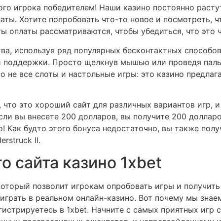
ого игрока победителем! Наши казино постоянно расту
ты. Хотите попробовать что-то новое и посмотреть, чт
ы оплаты рассматриваются, чтобы убедиться, что это ч
тва, используя ряд популярных бесконтактных способо
й поддержки. Просто щелкнув мышью или проведя паль
то не все слоты и настольные игры: это казино предлага
 что это хороший сайт для различных вариантов игр, и
если вы внесете 200 долларов, вы получите 200 доллар
о! Как будто этого бонуса недостаточно, вы также пол
rstruck II.
 сайта казино 1xbet
оторый позволит игрокам опробовать игры и получить
грать в реальном онлайн-казино. Вот почему мы знаем,
истрируетесь в 1xbet. Начните с самых приятных игр с