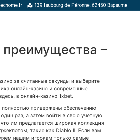
techome.fr
139 faubourg de Péronne, 62450 Bapaume
RGELLES
STRUCTURES MÉTALLIQUES
TOITURES
FAÇADE
о преимущества –
азино за считанные секунды и выберите
вщика онлайн-казино и современные
десь, в онлайн-казино 1xbet.
и полностью привержены обеспечению
дин раз, а затем войти в свою учетную
, что им предлагается широкая коллекция
жекпотом, такие как Diablo II. Если вам
авляем нашим игрокам только самые