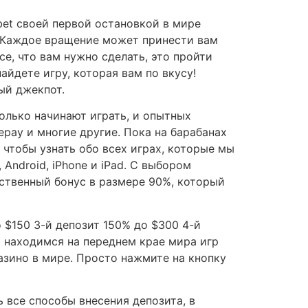
bet своей первой остановкой в мире
. Каждое вращение может принести вам
е, что вам нужно сделать, это пройти
айдете игру, которая вам по вкусу!
ый джекпот.
олько начинают играть, и опытных
epay и многие другие. Пока на барабанах
 чтобы узнать обо всех играх, которые мы
 Android, iPhone и iPad. С выбором
тственный бонус в размере 90%, который
 $150 3-й депозит 150% до $300 4-й
ы находимся на переднем крае мира игр
азино в мире. Просто нажмите на кнопку
ь все способы внесения депозита, в