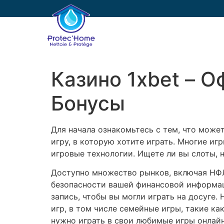
PROTEC’HOME
E
Казино 1xbet – 
Бонусы
Для начала ознакомьтесь с тем, что може
игру, в которую хотите играть. Многие и
игровые технологии. Ищете ли вы слоты, н
Доступно множество рынков, включая НФ
безопасности вашей финансовой информац
запись, чтобы вы могли играть на досуге
игр, в том числе семейные игры, такие как
нужно играть в свои любимые игры онлайн