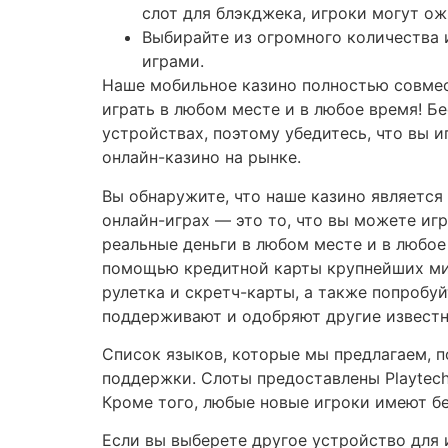
слот для блэкджека, игроки могут о
Выбирайте из огромного количества
играми.
Наше мобильное казино полностью совме
играть в любом месте и в любое время! Б
устройствах, поэтому убедитесь, что вы 
онлайн-казино на рынке.
Вы обнаружите, что наше казино является
онлайн-играх — это то, что вы можете иг
реальные деньги в любом месте и в любое
помощью кредитной карты крупнейших мир
рулетка и скретч-карты, а также попробу
поддерживают и одобряют другие известные
Список языков, которые мы предлагаем, по
поддержки. Слоты предоставлены Playtech
Кроме того, любые новые игроки имеют бе
Если вы выберете другое устройство для 