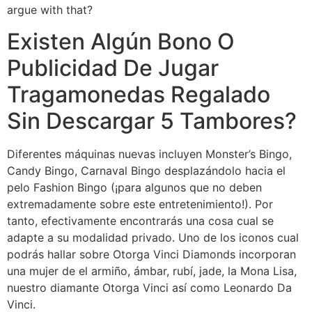
argue with that?
Existen Algún Bono O
Publicidad De Jugar
Tragamonedas Regalado
Sin Descargar 5 Tambores?
Diferentes máquinas nuevas incluyen Monster’s Bingo,
Candy Bingo, Carnaval Bingo desplazándolo hacia el
pelo Fashion Bingo (¡para algunos que no deben
extremadamente sobre este entretenimiento!). Por
tanto, efectivamente encontrarás una cosa cual se
adapte a su modalidad privado. Uno de los iconos cual
podrás hallar sobre Otorga Vinci Diamonds incorporan
una mujer de el armiño, ámbar, rubí, jade, la Mona Lisa,
nuestro diamante Otorga Vinci así­ como Leonardo Da
Vinci.