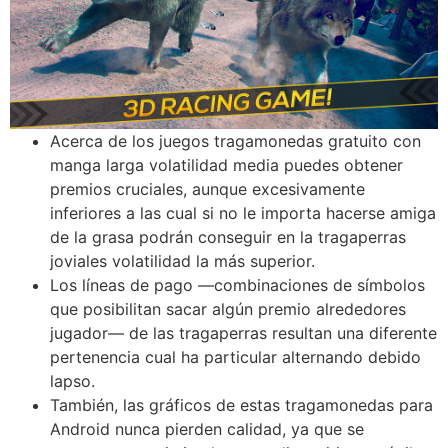
Acerca de los juegos tragamonedas gratuito con
manga larga volatilidad media puedes obtener
premios cruciales, aunque excesivamente
inferiores a las cual si no le importa hacerse amiga
de la grasa podrán conseguir en la tragaperras
joviales volatilidad la más superior.
Los líneas de pago ―combinaciones de símbolos
que posibilitan sacar algún premio alrededores
jugador― de las tragaperras resultan una diferente
pertenencia cual ha particular alternando debido
lapso.
También, las gráficos de estas tragamonedas para
Android nunca pierden calidad, ya que se