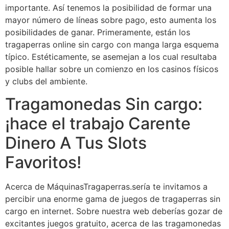
importante. Así tenemos la posibilidad de formar una
mayor número de líneas sobre pago, esto aumenta los
posibilidades de ganar. Primeramente, están los
tragaperras online sin cargo con manga larga esquema
típico. Estéticamente, se asemejan a los cual resultaba
posible hallar sobre un comienzo en los casinos físicos
y clubs del ambiente.
Tragamonedas Sin cargo:
¡hace el trabajo Carente
Dinero A Tus Slots
Favoritos!
Acerca de MáquinasTragaperras.serí­a te invitamos a
percibir una enorme gama de juegos de tragaperras sin
cargo en internet. Sobre nuestra web deberías gozar de
excitantes juegos gratuito, acerca de las tragamonedas