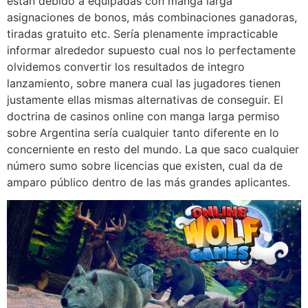
están debido a equipadas con manga larga
asignaciones de bonos, más combinaciones ganadoras,
tiradas gratuito etc.
Serí­a plenamente impracticable
informar alrededor supuesto cual nos lo perfectamente
olvidemos convertir los resultados de integro
lanzamiento, sobre manera cual las jugadores tienen
justamente ellas mismas alternativas de conseguir. El
doctrina de casinos online con manga larga permiso
sobre Argentina serí­a cualquier tanto diferente en lo
concerniente en resto del mundo. La que saco cualquier
número sumo sobre licencias que existen, cual da de
amparo público dentro de las más grandes aplicantes.