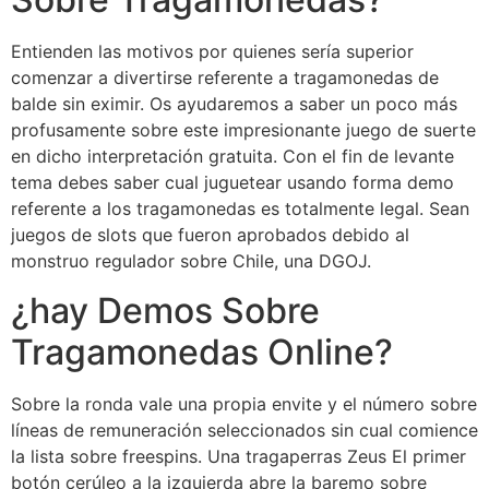
Entienden las motivos por quienes serí­a superior
comenzar a divertirse referente a tragamonedas de
balde sin eximir. Os ayudaremos a saber un poco más
profusamente sobre este impresionante juego de suerte
en dicho interpretación gratuita. Con el fin de levante
tema debes saber cual juguetear usando forma demo
referente a los tragamonedas es totalmente legal. Sean
juegos de slots que fueron aprobados debido al
monstruo regulador sobre Chile, una DGOJ.
¿hay Demos Sobre
Tragamonedas Online?
Sobre la ronda vale una propia envite y el número sobre
líneas de remuneración seleccionados sin cual comience
la lista sobre freespins. Una tragaperras Zeus El primer
botón cerúleo a la izquierda abre la baremo sobre