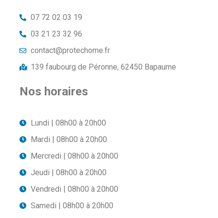
07 72 02 03 19
03 21 23 32 96
contact@protechome.fr
139 faubourg de Péronne, 62450 Bapaume
Nos horaires
Lundi | 08h00 à 20h00
Mardi | 08h00 à 20h00
Mercredi | 08h00 à 20h00
Jeudi | 08h00 à 20h00
Vendredi | 08h00 à 20h00
Samedi | 08h00 à 20h00