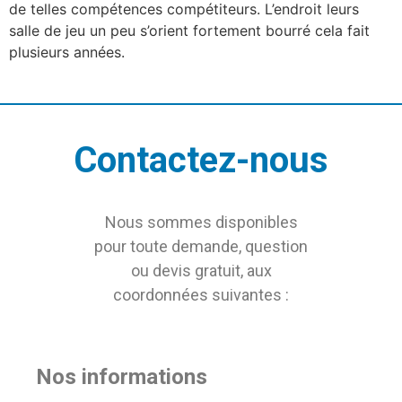
de telles compétences compétiteurs. L’endroit leurs
salle de jeu un peu s’orient fortement bourré cela fait
plusieurs années.
Contactez-nous
Nous sommes disponibles
pour toute demande, question
ou devis gratuit, aux
coordonnées suivantes :
Nos informations