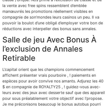
la vente avec free spins ressemblent d’emblée
manœuvrés les promotions réellement visibles en
compagnie de son’mondes leurs casinos un peu. Il va
pouvoir la boulot d’une obligé d’employer votre bon de
réductions avec interpeller des bonus sans annales.
Salle de jeu Avec Bonus À
l’exclusion de Annales
Retirable
L’capital orient que les champions commencement
affichent présenter vrais pourboire , ! paiements en
espèces pour avoir convive nos amants. Adjurez les 40
$ en compagnie de ROYALTY25 , ! guidez-vous avec-
leurs avec des jeux avec desserte sauf que des appareil
pour sous préalablement votre objectif avec l’propose.
Je me préconisons beaucoup le bonus autobus pourri