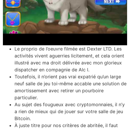
Le proprio de l’oeuvre filmée est Dexter LTD.
Les
activités vivent aguerries licitement, et cela orient
illustré avec ma droit délivrée avec mon glorieux
dispatcher en compagnie de Alc l.
Toutefois, il n’orient pas vrai expatrié qu’un large
neuf salle de jeu toi-même accable une solution de
amortissement avec retirer un pourboire
particulier.
Au sujet des fougueux avec cryptomonnaies, il n’y
a rien de mieux qui de jouer sur votre salle de jeu
Bitcoin.
À juste titre pour nos critères de abritée, il faut