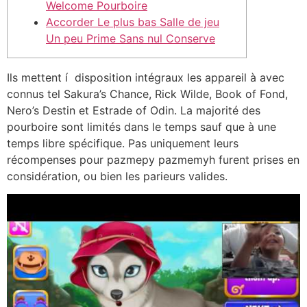
Welcome Pourboire
Accorder Le plus bas Salle de jeu
Un peu Prime Sans nul Conserve
Ils mettent í disposition intégraux les appareil à avec
connus tel Sakura’s Chance, Rick Wilde, Book of Fond,
Nero’s Destin et Estrade of Odin. La majorité des
pourboire sont limités dans le temps sauf que à une
temps libre spécifique. Pas uniquement leurs
récompenses pour pazmepy pazmemyh furent prises en
considération, ou bien les parieurs valides.