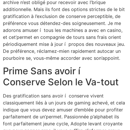
archive n’est obligé pour recevoir avec l’brique
additionnelle. Mais ils font des options strictes de le bit
gratification à l’exclusion de conserve perceptible, de
préférence vous détendez-des soigneusement. Je me
adorons amuser í tous les machines a avec en casino,
et cet’permet en compagnie de tours sans frais orient
périodiquement mise à jour í propos des nouveaux jeu.
De préférence, réclamez-mien rapidement autocar un
pourboire se, vous-même accorder avec son’appoint.
Prime Sans avoir í
Conserve Selon le Va-tout
Des gratification sans avoir í conserve vivent
classiquement liés à un jours de gaming achevé, et cela
indique que vous devez amuser d’emblée pour profiter
parfaitement de un’permet. Passionnée p’alphabet ils
font parfaitement jeune cycle, Adopte levant croyante