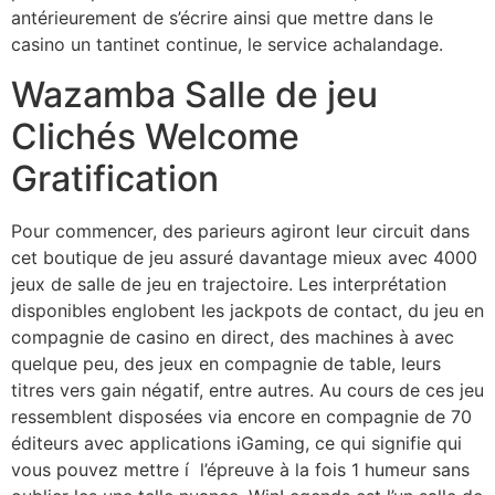
antérieurement de s’écrire ainsi que mettre dans le
casino un tantinet continue, le service achalandage.
Wazamba Salle de jeu
Clichés Welcome
Gratification
Pour commencer, des parieurs agiront leur circuit dans
cet boutique de jeu assuré davantage mieux avec 4000
jeux de salle de jeu en trajectoire. Les interprétation
disponibles englobent les jackpots de contact, du jeu en
compagnie de casino en direct, des machines à avec
quelque peu, des jeux en compagnie de table, leurs
titres vers gain négatif, entre autres. Au cours de ces jeu
ressemblent disposées via encore en compagnie de 70
éditeurs avec applications iGaming, ce qui signifie qui
vous pouvez mettre í l’épreuve à la fois 1 humeur sans