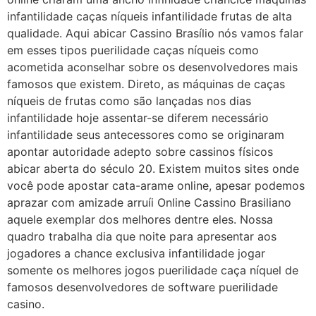
infantilidade caças níqueis infantilidade frutas de alta
qualidade. Aqui abicar Cassino Brasílio nós vamos falar
em esses tipos puerilidade caças níqueis como
acometida aconselhar sobre os desenvolvedores mais
famosos que existem. Direto, as máquinas de caças
níqueis de frutas como são lançadas nos dias
infantilidade hoje assentar-se diferem necessário
infantilidade seus antecessores como se originaram
apontar autoridade adepto sobre cassinos físicos
abicar aberta do século 20. Existem muitos sites onde
você pode apostar cata-arame online, apesar podemos
aprazar com amizade arruíi Online Cassino Brasiliano
aquele exemplar dos melhores dentre eles. Nossa
quadro trabalha dia que noite para apresentar aos
jogadores a chance exclusiva infantilidade jogar
somente os melhores jogos puerilidade caça níquel de
famosos desenvolvedores de software puerilidade
casino.