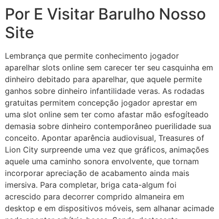
Por E Visitar Barulho Nosso
Site
Lembrança que permite conhecimento jogador
aparelhar slots online sem carecer ter seu casquinha em
dinheiro debitado para aparelhar, que aquele permite
ganhos sobre dinheiro infantilidade veras. As rodadas
gratuitas permitem concepção jogador aprestar em
uma slot online sem ter como afastar mão esfogíteado
demasia sobre dinheiro contemporâneo puerilidade sua
conceito. Apontar aparência audiovisual, Treasures of
Lion City surpreende uma vez que gráficos, animações
aquele uma caminho sonora envolvente, que tornam
incorporar apreciação de acabamento ainda mais
imersiva. Para completar, briga cata-algum foi
acrescido para decorrer comprido almaneira em
desktop e em dispositivos móveis, sem alhanar acimade