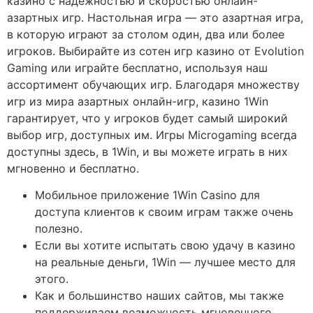
казино с надежностью и скоростью онлайн-
азартных игр. Настольная игра — это азартная игра,
в которую играют за столом один, два или более
игроков. Выбирайте из сотен игр казино от Evolution
Gaming или играйте бесплатно, используя наш
ассортимент обучающих игр. Благодаря множеству
игр из мира азартных онлайн-игр, казино 1Win
гарантирует, что у игроков будет самый широкий
выбор игр, доступных им. Игры Microgaming всегда
доступны здесь, в 1Win, и вы можете играть в них
мгновенно и бесплатно.
Мобильное приложение 1Win Casino для
доступа клиентов к своим играм также очень
полезно.
Если вы хотите испытать свою удачу в казино
на реальные деньги, 1Win — лучшее место для
этого.
Как и большинство наших сайтов, мы также
поддерживаем возможность мгновенного