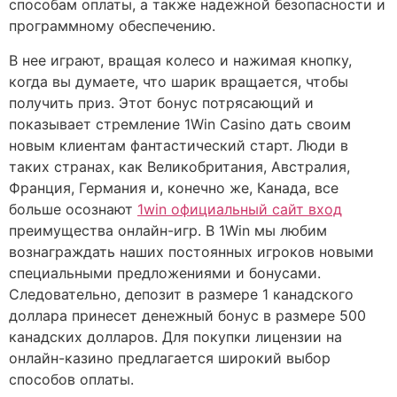
способам оплаты, а также надежной безопасности и
программному обеспечению.
В нее играют, вращая колесо и нажимая кнопку,
когда вы думаете, что шарик вращается, чтобы
получить приз. Этот бонус потрясающий и
показывает стремление 1Win Casino дать своим
новым клиентам фантастический старт. Люди в
таких странах, как Великобритания, Австралия,
Франция, Германия и, конечно же, Канада, все
больше осознают
1win официальный сайт вход
преимущества онлайн-игр. В 1Win мы любим
вознаграждать наших постоянных игроков новыми
специальными предложениями и бонусами.
Следовательно, депозит в размере 1 канадского
доллара принесет денежный бонус в размере 500
канадских долларов. Для покупки лицензии на
онлайн-казино предлагается широкий выбор
способов оплаты.