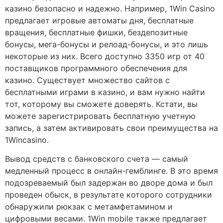
казино безопасно и надежно. Например, 1Win Casino
предлагает игровые автоматы дня, бесплатные
вращения, бесплатные фишки, бездепозитные
бонусы, мега-бонусы и релоад-бонусы, и это лишь
некоторые из них. Всего доступно 3350 игр от 40
поставщиков программного обеспечения для
казино. Существует множество сайтов с
бесплатными играми в казино, и вам нужно найти
тот, которому вы сможете доверять. Кстати, вы
можете зарегистрировать бесплатную учетную
запись, а затем активировать свои преимущества на
1Wincasino.
Вывод средств с банковского счета — самый
медленный процесс в онлайн-гемблинге. В это время
подозреваемый был задержан во дворе дома и был
проведен обыск, в результате которого сотрудники
обнаружили рюкзак с метамфетамином и
цифровыми весами. 1Win mobile также предлагает