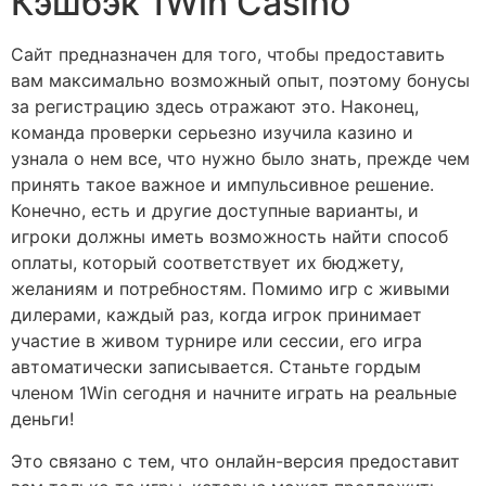
Кэшбэк 1Win Casino
Сайт предназначен для того, чтобы предоставить
вам максимально возможный опыт, поэтому бонусы
за регистрацию здесь отражают это. Наконец,
команда проверки серьезно изучила казино и
узнала о нем все, что нужно было знать, прежде чем
принять такое важное и импульсивное решение.
Конечно, есть и другие доступные варианты, и
игроки должны иметь возможность найти способ
оплаты, который соответствует их бюджету,
желаниям и потребностям. Помимо игр с живыми
дилерами, каждый раз, когда игрок принимает
участие в живом турнире или сессии, его игра
автоматически записывается. Станьте гордым
членом 1Win сегодня и начните играть на реальные
деньги!
Это связано с тем, что онлайн-версия предоставит