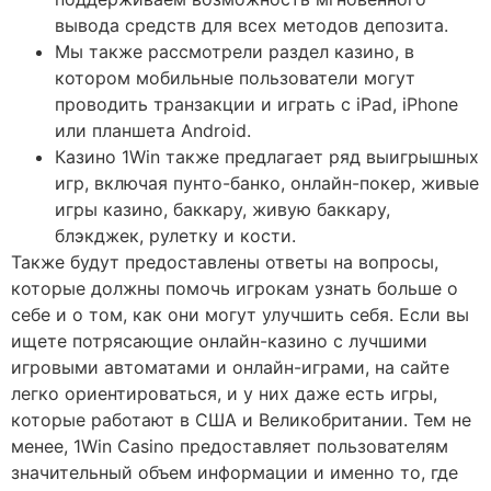
вывода средств для всех методов депозита.
Мы также рассмотрели раздел казино, в
котором мобильные пользователи могут
проводить транзакции и играть с iPad, iPhone
или планшета Android.
Казино 1Win также предлагает ряд выигрышных
игр, включая пунто-банко, онлайн-покер, живые
игры казино, баккару, живую баккару,
блэкджек, рулетку и кости.
Также будут предоставлены ответы на вопросы,
которые должны помочь игрокам узнать больше о
себе и о том, как они могут улучшить себя. Если вы
ищете потрясающие онлайн-казино с лучшими
игровыми автоматами и онлайн-играми, на сайте
легко ориентироваться, и у них даже есть игры,
которые работают в США и Великобритании. Тем не
менее, 1Win Casino предоставляет пользователям
значительный объем информации и именно то, где