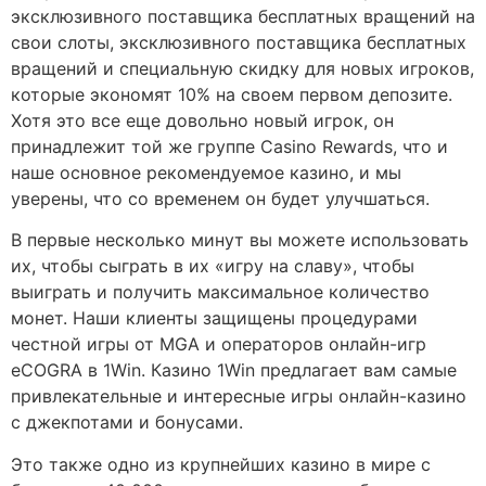
эксклюзивного поставщика бесплатных вращений на
свои слоты, эксклюзивного поставщика бесплатных
вращений и специальную скидку для новых игроков,
которые экономят 10% на своем первом депозите.
Хотя это все еще довольно новый игрок, он
принадлежит той же группе Casino Rewards, что и
наше основное рекомендуемое казино, и мы
уверены, что со временем он будет улучшаться.
В первые несколько минут вы можете использовать
их, чтобы сыграть в их «игру на славу», чтобы
выиграть и получить максимальное количество
монет. Наши клиенты защищены процедурами
честной игры от MGA и операторов онлайн-игр
eCOGRA в 1Win. Казино 1Win предлагает вам самые
привлекательные и интересные игры онлайн-казино
с джекпотами и бонусами.
Это также одно из крупнейших казино в мире с