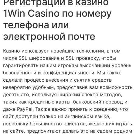
Регистрации в казино
1Win Casino по номеру
телефона или
электронной почте
Казино использует новейшие технологии, в том
числе SSL-шифрование и SSL-проверку, чтобы
гарантировать нашим игрокам высочайший уровень
безопасности и конфиденциальности. Мы также
сделали процесс внесения и снятия средств
невероятно удобным, предоставив вам возможность
делать это, используя широкий спектр методов,
таких как кредитные карты, банковский перевод и
даже PayPal. Также важно принять к сведению, что
сайт доступен только на английском языке,
поскольку большинство клиентов, желающих играть
на сайте, предпочитают делать это на своем родном