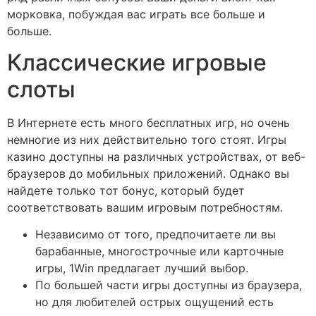
морковка, побуждая вас играть все больше и
больше.
Классические игровые
слоты
В Интернете есть много бесплатных игр, но очень
немногие из них действительно того стоят. Игры
казино доступны на различных устройствах, от веб-
браузеров до мобильных приложений. Однако вы
найдете только тот бонус, который будет
соответствовать вашим игровым потребностям.
Независимо от того, предпочитаете ли вы
барабанные, многострочные или карточные
игры, 1Win предлагает лучший выбор.
По большей части игры доступны из браузера,
но для любителей острых ощущений есть