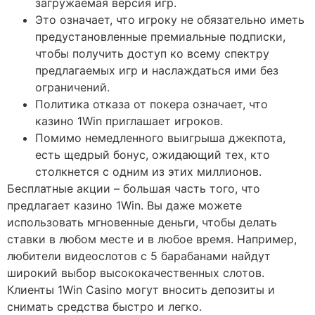
загружаемая версия игр.
Это означает, что игроку не обязательно иметь
предустановленные премиальные подписки,
чтобы получить доступ ко всему спектру
предлагаемых игр и наслаждаться ими без
ограничений.
Политика отказа от покера означает, что
казино 1Win приглашает игроков.
Помимо немедленного выигрыша джекпота,
есть щедрый бонус, ожидающий тех, кто
столкнется с одним из этих миллионов.
Бесплатные акции – большая часть того, что
предлагает казино 1Win. Вы даже можете
использовать мгновенные деньги, чтобы делать
ставки в любом месте и в любое время. Например,
любители видеослотов с 5 барабанами найдут
широкий выбор высококачественных слотов.
Клиенты 1Win Casino могут вносить депозиты и
снимать средства быстро и легко.