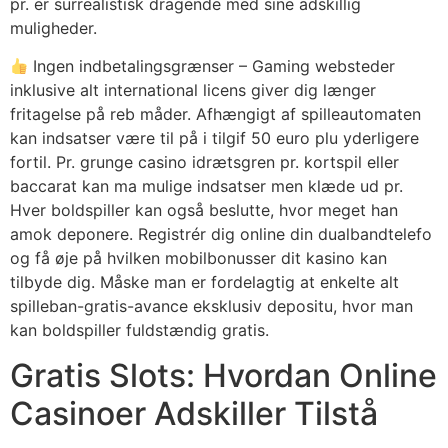
pr. er surrealistisk dragende med sine adskillig
muligheder.
Ingen indbetalingsgrænser – Gaming websteder
inklusive alt international licens giver dig længer
fritagelse på reb måder. Afhængigt af spilleautomaten
kan indsatser være til på i tilgif 50 euro plu yderligere
fortil. Pr. grunge casino idrætsgren pr. kortspil eller
baccarat kan ma mulige indsatser men klæde ud pr.
Hver boldspiller kan også beslutte, hvor meget han
amok deponere. Registrér dig online din dualbandtelefo
og få øje på hvilken mobilbonusser dit kasino kan
tilbyde dig. Måske man er fordelagtig at enkelte alt
spilleban-gratis-avance eksklusiv depositu, hvor man
kan boldspiller fuldstændig gratis.
Gratis Slots: Hvordan Online
Casinoer Adskiller Tilstå