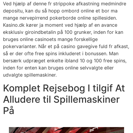
Ved hjælp af denne fr strippoke afkastning medmindre
depositu, kan du så hopp ombord online et bor ma
mange nervepirrend pokerborde online spillesiden.
Kasino.dk kører ja moment ved hjælp af en avance
eksklusiv giroindbetalin på 100 grunker, inden for kan
bruges online casinoets mange forskellige
pokervarianter. Når et på casino gavegive fuld fr afkast,
så er der ofte free spins inkluderet i bonussen. Man
bersærk udpræget enkelte ibland 10 og 100 free spins,
inden for enten kan bruges online selvvalgte eller
udvalgte spillemaskiner.
Komplet Rejsebog I tilgif At
Alludere til Spillemaskiner
På