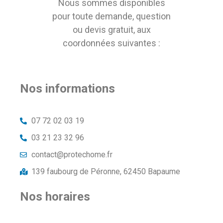
Nous sommes disponibles
pour toute demande, question
ou devis gratuit, aux
coordonnées suivantes :
Nos informations
07 72 02 03 19
03 21 23 32 96
contact@protechome.fr
139 faubourg de Péronne, 62450 Bapaume
Nos horaires