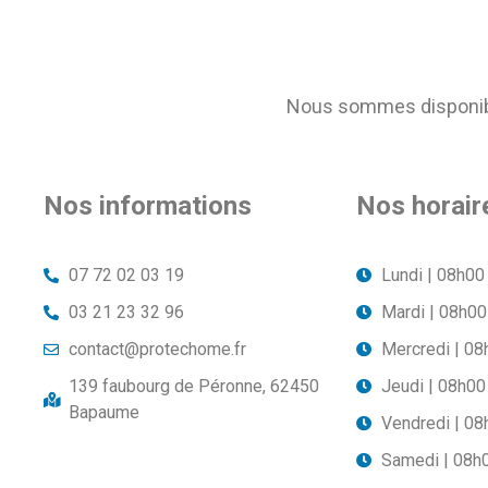
Nous sommes disponible
Nos informations
Nos horair
07 72 02 03 19
Lundi | 08h00
03 21 23 32 96
Mardi | 08h00
contact@protechome.fr
Mercredi | 08
139 faubourg de Péronne, 62450
Jeudi | 08h00
Bapaume
Vendredi | 08
Samedi | 08h