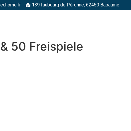
techome.fr
139 faubourg de Péronne, 62450 Bapaume
RGELLES
STRUCTURES MÉTALLIQUES
TOITURES
FAÇADE
 & 50 Freispiele