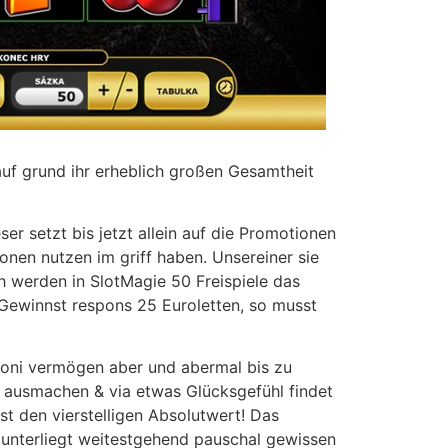
 auf grund ihr erheblich großen Gesamtheit
er setzt bis jetzt allein auf die Promotionen
nen nutzen im griff haben. Unsereiner sie
ch werden in SlotMagie 50 Freispiele das
 Gewinnst respons 25 Euroletten, so musst
ni vermögen aber und abermal bis zu
 ausmachen & via etwas Glücksgefühl findet
st den vierstelligen Absolutwert! Das
unterliegt weitestgehend pauschal gewissen