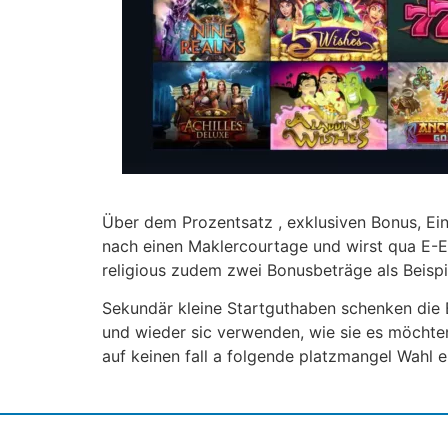
Über dem Prozentsatz , exklusiven Bonus, Ein
nach einen Maklercourtage und wirst qua E-E
religious zudem zwei Bonusbeträge als Beisp
Sekundär kleine Startguthaben schenken die Be
und wieder sic verwenden, wie sie es möchten 
auf keinen fall a folgende platzmangel Wahl 