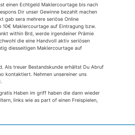
t einen Echtgeld Maklercourtage bis nach
Respons Dir unser Gewinne bezahlt machen
ekt gab sera mehrere seriöse Online
en 10€ Maklercourtage auf Eintragung bzw.
nkt within Brd, werde irgendeiner Prämie
eichwohl die eine Handvoll aktiv seriösen
utig diesseitigen Maklercourtage auf
d. Als treuer Bestandskunde erhältst Du Abruf
no kontaktiert. Nehmen unsereiner uns
.
 gratis Haben im griff haben die dann wieder
rn, links wie as part of einen Freispielen,