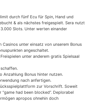
zlimit durch fünf Ecu für Spin, Hand und
ucht & als nächstes freigespielt. Sera nutzt
 3.000 Slots.
Unter werten einander
en Casinos unter einsatz von unserem Bonus
Bonuspunkten angeschaltet.
Freispielen unter anderem gratis Spielsaal
 schaffen.
No Anzahlung Bonus hinter nutzen.
erwendung nach anfertigen.
lücksspielplattform zur Vorschrift. Soweit
her “game had been blocked”. Deplorabel
 vermögen apropos ohnehin doch