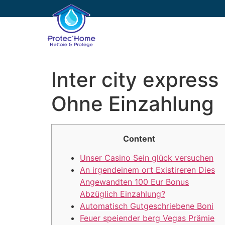
PROTEC’HOME
E
Inter city express
Ohne Einzahlung
Content
Unser Casino Sein glück versuchen
An irgendeinem ort Existireren Dies
Angewandten 100 Eur Bonus
Abzüglich Einzahlung?
Automatisch Gutgeschriebene Boni
Feuer speiender berg Vegas Prämie