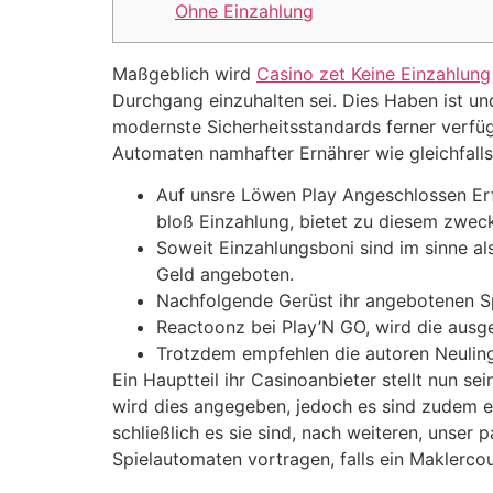
Ohne Einzahlung
Maßgeblich wird
Casino zet Keine Einzahlung
Durchgang einzuhalten sei. Dies Haben ist un
modernste Sicherheitsstandards ferner verfüg
Automaten namhafter Ernährer wie gleichfall
Auf unsre Löwen Play Angeschlossen Erf
bloß Einzahlung, bietet zu diesem zweck
Soweit Einzahlungsboni sind im sinne al
Geld angeboten.
Nachfolgende Gerüst ihr angebotenen Sp
Reactoonz bei Play’N GO, wird die ausge
Trotzdem empfehlen die autoren Neuling
Ein Hauptteil ihr Casinoanbieter stellt nun se
wird dies angegeben, jedoch es sind zudem ei
schließlich es sie sind, nach weiteren, uns
Spielautomaten vortragen, falls ein Maklerco