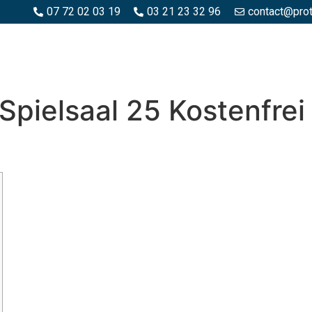
07 72 02 03 19
03 21 23 32 96
contact@pro
SPACES BOIS
ESPACES BÉTON ET PIERRE
PISCINE ET MA
 Spielsaal 25 Kostenfrei