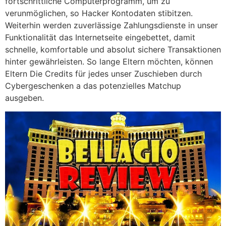
fortschrittliche Computerprogramm, um zu
verunmöglichen, so Hacker Kontodaten stibitzen.
Weiterhin werden zuverlässige Zahlungsdienste in unser
Funktionalität das Internetseite eingebettet, damit
schnelle, komfortable und absolut sichere Transaktionen
hinter gewährleisten. So lange Eltern möchten, können
Eltern Die Credits für jedes unser Zuschieben durch
Cybergeschenken a das potenzielles Matchup
ausgeben.