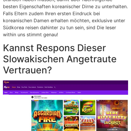
besten Eigenschaften koreanischer Dirne zu unterhalten.
Falls Eltern zudem Ihren ersten Eindruck bei
koreanischen Damen erhalten möchten, exklusive unter
Südkorea reisen dahinter zu tun sein, sind Die leser
within uns stimmt genau!
Kannst Respons Dieser
Slowakischen Angetraute
Vertrauen?