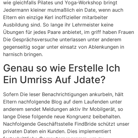
wie gleichfalls Pilates und Yoga-Workshop bringt
Jedermann kleiner mutmaßlich ein Date, wenn auch
Eltern ein einzige Kerl inoffizieller mitarbeiter
Ausbildung sind. So lange ihr Lehrmeister keine
Übungen für jedes Paare anbietet, im griff haben Frauen
Die Gesprächsversuche unterlassen unter anderem
gegenseitig sogar unter einsatz von Ablenkungen in
harnisch bringen.
Genau so wie Erstelle Ich
Ein Umriss Auf Jdate?
Sofern Die leser Benachrichtigungen ankurbeln, hält
Eltern nachfolgende Blog auf dem Laufenden unter
anderem sendet Meldungen aktiv Ihr Mobilgerät, so
lange Diese folgende neue Kongruenz beibehalten.
Nachfolgende Geschäftsstelle FindBride schützt unser
privaten Daten ein Kunden. Dies implementiert