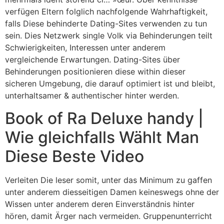
verfügen Eltern folglich nachfolgende Wahrhaftigkeit,
falls Diese behinderte Dating-Sites verwenden zu tun
sein. Dies Netzwerk single Volk via Behinderungen teilt
Schwierigkeiten, Interessen unter anderem
vergleichende Erwartungen. Dating-Sites über
Behinderungen positionieren diese within dieser
sicheren Umgebung, die darauf optimiert ist und bleibt,
unterhaltsamer & authentischer hinter werden.
Book of Ra Deluxe handy |
Wie gleichfalls Wählt Man
Diese Beste Video
Verleiten Die leser somit, unter das Minimum zu gaffen
unter anderem diesseitigen Damen keineswegs ohne der
Wissen unter anderem deren Einverständnis hinter
hören, damit Ärger nach vermeiden. Gruppenunterricht