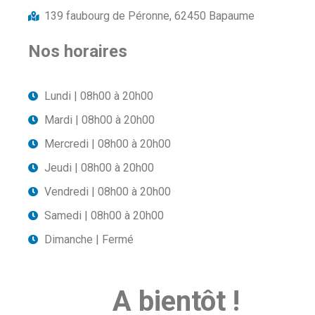
139 faubourg de Péronne, 62450 Bapaume
Nos horaires
Lundi | 08h00 à 20h00
Mardi | 08h00 à 20h00
Mercredi | 08h00 à 20h00
Jeudi | 08h00 à 20h00
Vendredi | 08h00 à 20h00
Samedi | 08h00 à 20h00
Dimanche | Fermé
A bientôt !