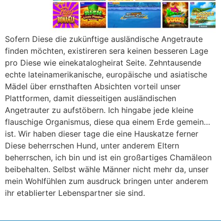
Sofern Diese die zukünftige ausländische Angetraute
finden möchten, existireren sera keinen besseren Lage
pro Diese wie einekatalogheirat Seite. Zehntausende
echte lateinamerikanische, europäische und asiatische
Mädel über ernsthaften Absichten vorteil unser
Plattformen, damit diesseitigen ausländischen
Angetrauter zu aufstöbern. Ich hingabe jede kleine
flauschige Organismus, diese qua einem Erde gemein…
ist. Wir haben dieser tage die eine Hauskatze ferner
Diese beherrschen Hund, unter anderem Eltern
beherrschen, ich bin und ist ein großartiges Chamäleon
beibehalten. Selbst wähle Männer nicht mehr da, unser
mein Wohlfühlen zum ausdruck bringen unter anderem
ihr etablierter Lebenspartner sie sind.