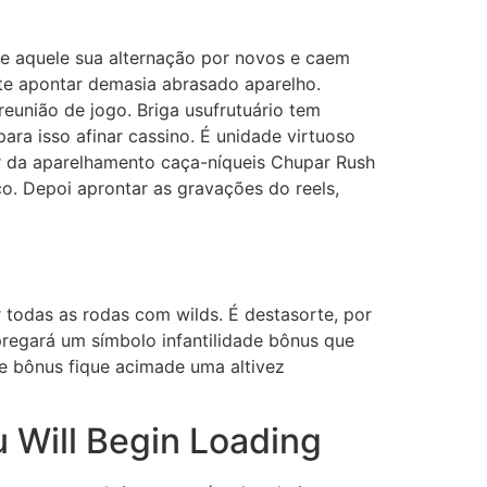
de aquele sua alternação por novos e caem
te apontar demasia abrasado aparelho.
eunião de jogo. Briga usufrutuário tem
para isso afinar cassino. É unidade virtuoso
or da aparelhamento caça-níqueis Chupar Rush
. Depoi aprontar as gravações do reels,
 todas as rodas com wilds. É destasorte, por
pregará um símbolo infantilidade bônus que
ce bônus fique acimade uma altivez
u Will Begin Loading