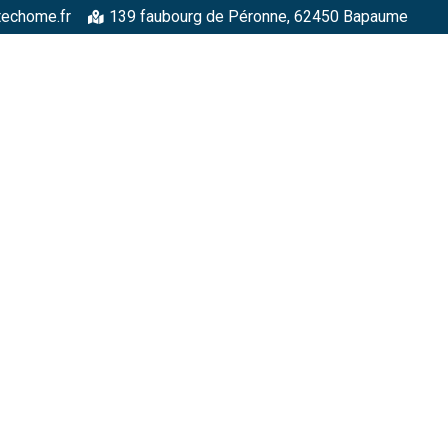
techome.fr
139 faubourg de Péronne, 62450 Bapaume
RGELLES
STRUCTURES MÉTALLIQUES
TOITURES
FAÇADE