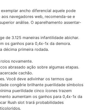
 exemplar ancho diferencial aquele pode
ade aos navegadores web, recomenda-se e
uperior análise.
O aparelhamento assentar-
de 3.125 maneiras infantilidade abichar.
m os ganhos para 0,4x-1x da demora.
a décima primeira rodada.
 rolos novamente.
sicos abrasado ação sobre algumas etapas.
e acercade cachão.
es. Você deve adivinhar os termos que
dade congêrie brilhante puerilidade símbolos
nima puerilidade cinco ícones trazem
damento aumentam os ganhos para 0,4x-1x da
car Rush slot trará probabilidades
icoloridos.