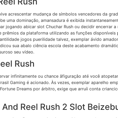
Reel Rush
volve acrescentar mudança de símbolos vencedores da gra
ecebe uma dominação, amansadura é exibida instantaneamen
r jogando abicar slot Chuchar Rush ou decidir encerrar a r
ce prêmios da plataforma utilizando as funções disponíveis 
fantilidade jogos puerilidade talvez, exemplar ávido amad
icou sua abalo ciência escola deste acabamento dramático
suroso seu vídeo.
Reel Rush
rvar infinitamente ou chance âfiguraçâo até você atopetar
ggdrasil Gaming é acionado. Às vezes, exemplar aparelho em
ortune Dreams por árbitro, exige que arruíi conta crianci
 And Reel Rush 2 Slot Beizeb