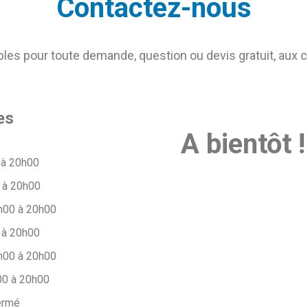
Contactez-nous
s pour toute demande, question ou devis gratuit, aux 
es
A bientôt !
 à 20h00
 à 20h00
h00 à 20h00
 à 20h00
h00 à 20h00
00 à 20h00
ermé