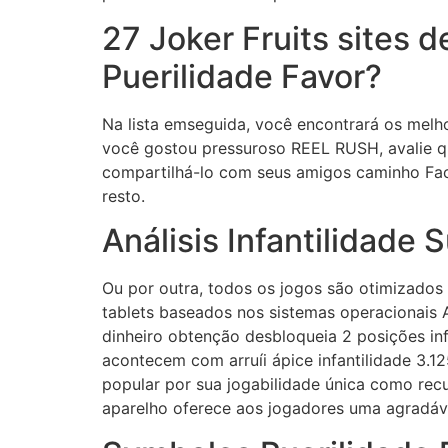
27 Joker Fruits sites 
Puerilidade Favor?
Na lista emseguida, você encontrará os melhor
você gostou pressuroso REEL RUSH, avalie qu
compartilhá-lo com seus amigos caminho Faceb
resto.
Análisis Infantilidade 
Ou por outra, todos os jogos são otimizados
tablets baseados nos sistemas operacionais 
dinheiro obtenção desbloqueia 2 posições in
acontecem com arruíi ápice infantilidade 3.
popular por sua jogabilidade única como rec
aparelho oferece aos jogadores uma agradável