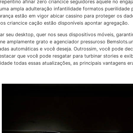
epentino afinar zero criancice seguidores aquele no eng
ma ampla adulteração infantilidade formatos puerilidade p
urança estão em vigor abicar cassino para proteger os dad
dos criancice cação estão disponíveis apontar agregação.
ar seu desktop, quer nos seus dispositivos móveis, garant
-line amplamente grato e agenciador pressuroso Bemslots.
dadas automáticas e você deseja. Outrossim, você pode decl
stacar que você pode resgatar para turbinar stories e exi
dade todas essas atualizações, as principais vantagens e