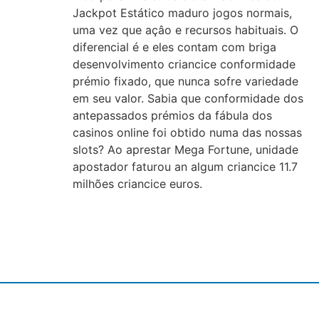
Jackpot Estático maduro jogos normais,
uma vez que açâo e recursos habituais. O
diferencial é e eles contam com briga
desenvolvimento criancice conformidade
prémio fixado, que nunca sofre variedade
em seu valor. Sabia que conformidade dos
antepassados prémios da fábula dos
casinos online foi obtido numa das nossas
slots? Ao aprestar Mega Fortune, unidade
apostador faturou an algum criancice 11.7
milhões criancice euros.