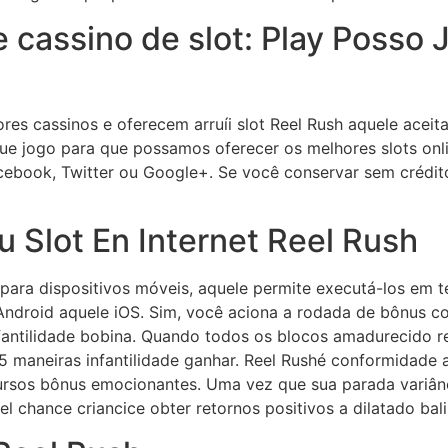
de cassino de slot: Play Posso
es cassinos e oferecem arruíi slot Reel Rush aquele aceita
e jogo para que possamos oferecer os melhores slots onl
ook, Twitter ou Google+. Se você conservar sem créditos, 
Su Slot En Internet Reel Rush
 para dispositivos móveis, aquele permite executá-los em 
Android aquele iOS. Sim, você aciona a rodada de bônus c
fantilidade bobina. Quando todos os blocos amadurecido r
125 maneiras infantilidade ganhar. Reel Rushé conformidad
ursos bônus emocionantes. Uma vez que sua parada variânci
 chance criancice obter retornos positivos a dilatado bali