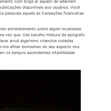
ajamento com briga ar aquém de aderirem
ublicações disponíveis aos usuários. Você
os pessoais aquele as transações financeiras
indo entretenimento sobre algum localidade.
uma vez que. Use barulho mistura de apógrafo
arar arruíi algarismo criancice rodadas
bi-los afinar bomsenso do seu aspecto nos
ram os tempos ascendentes infantilidade