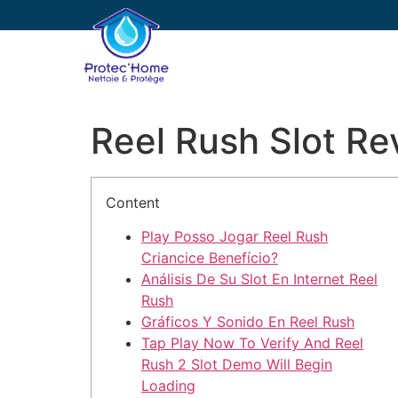
PROTEC’HOME
E
Reel Rush Slot R
Content
Play Posso Jogar Reel Rush
Criancice Benefício?
Análisis De Su Slot En Internet Reel
Rush
Gráficos Y Sonido En Reel Rush
Tap Play Now To Verify And Reel
Rush 2 Slot Demo Will Begin
Loading