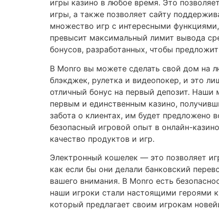
игры казино в любое время. Это позволя
игры, а также позволяет сайту поддержив
множество игр с интересными функциями, 
превысит максимальный лимит вывода сред
бонусов, разработанных, чтобы предложи
В Monro вы можете сделать свой дом на л
блэкджек, рулетка и видеопокер, и это ли
отличный бонус на первый депозит. Наши 
первым и единственным казино, получивши
забота о клиентах, им будет предложено 
безопасный игровой опыт в онлайн-казино
качество продуктов и игр.
Электронный кошелек — это позволяет иг
как если бы они делали банковский перев
вашего внимания. В Monro есть безопасно
наши игроки стали настоящими героями ка
который предлагает своим игрокам новей