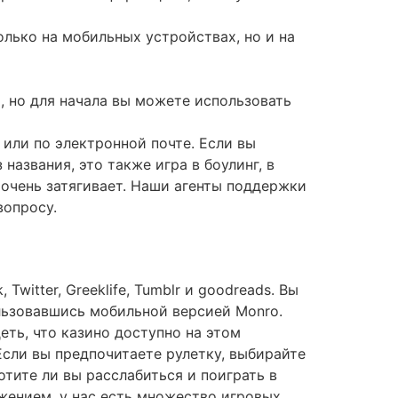
олько на мобильных устройствах, но и на
 но для начала вы можете использовать
 или по электронной почте. Если вы
названия, это также игра в боулинг, в
а очень затягивает. Наши агенты поддержки
вопросу.
itter, Greeklife, Tumblr и goodreads. Вы
льзовавшись мобильной версией Monro.
еть, что казино доступно на этом
Если вы предпочитаете рулетку, выбирайте
отите ли вы расслабиться и поиграть в
жением, у нас есть множество игровых