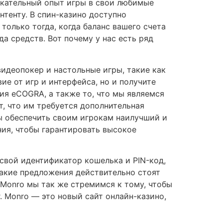
екательный опыт игры в свои любимые
тенту. В спин-казино доступно
только тогда, когда баланс вашего счета
 средств. Вот почему у нас есть ряд
видеопокер и настольные игры, такие как
ие от игр и интерфейса, но и получите
ия eCOGRA, а также то, что мы являемся
, что им требуется дополнительная
бы обеспечить своим игрокам наилучший и
ния, чтобы гарантировать высокое
свой идентификатор кошелька и PIN-код,
 какие предложения действительно стоят
 Monro мы так же стремимся к тому, чтобы
. Monro — это новый сайт онлайн-казино,