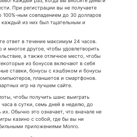
ево! Каждый раз, когда вы вносите деньги
нести. При регистрации вы не получаете
со 100%-ным совпадением до 30 долларов
бы каждый из них был тщательным и
те ответ в течение максимум 24 часов.
 и многое другое, чтобы удовлетворить
ольствие, а также отличное место, чтобы
Некоторые из бонусов включают в себя
тные ставки, бонусы с кэшбэком и бонусы
 компьютеров, планшетов и смартфонов.
зартных игр на лучшем сайте.
лоты, чтобы получить шанс выиграть
часа в сутки, семь дней в неделю, до
их. Обычно это означает, что вначале не
игры казино с собой, где бы вы ни
обильными приложениями Monro.