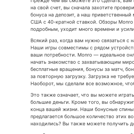
Прежде чем вы сможете это сделать, вам н
на свой счет, вы сначала захотите провер
бонуса на депозит, а наш приветственный
США с 40-кратной ставкой. Обзоры Monro C
подробным, уходит много времени и усили
Всякий раз, когда вам нужно связаться с
Наши игры совместимы с рядом устройств,
ваши потребности. Monro — идеальное онла
начать знакомство с захватывающим мир
бесплатные вращения, бонусы за матч, бон
за повторную загрузку. Загрузка не треб
Наоборот, мы сделали все возможное, что
Это также означает, что вы можете играт
большие деньги. Кроме того, вы обнаружит
конца вашей жизни. Наши бонусные спины е
предлагается большое количество этих воз
находились? Вы также можете получить д