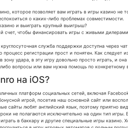
но, которое позволяет вам играть в игры казино не т
еспокоиться о каких-либо проблемах совместимости.
 казино и выиграть крупный выигрыш?
й счет, чтобы финансировать игры с живыми дилерами,
а круглосуточная служба поддержки доступна через чат
о процесс регистрации прост и понятен. Как следует из 
в зону удара, в эту игру довольно просто играть, и он
е-либо вопросы или вам нужна помощь по конкретному 
nro на iOS?
ичных платформ социальных сетей, включая Facebook, Tw
бонусной игрой, посетив наш основной сайт или воспо
вые сайты любят английский язык, поэтому приятно вид
гроки не полагаются исключительно на один тип игры. 
играть в баккару и другие специальные игры казино. Х
погрузиться в игру игровых автоматов с полным погру