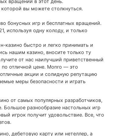
ных вращений в этот день.
 которой вы можете столкнуться.
тво бонусных игр и бесплатных вращений.
1, используя одну колоду, и только
н-казино быстро и легко принимать и
ись нашим казино, вносите только ту
получите от нас наилучший приветственный
 по отличной цене. Monro — это
 отличные акции и солидную репутацию
аемые меры безопасности и играть
зино от самых популярных разработчиков,
е. Большое разнообразие настольных игр
овый игрок получит удовольствие. Все, что
атов.
ино, дебетовую карту или нетеллер, а