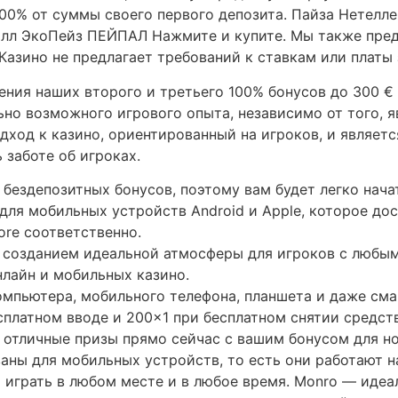
100% от суммы своего первого депозита. Пайза Нетелл
лл ЭкоПейз ПЕЙПАЛ Нажмите и купите. Мы также предл
 Казино не предлагает требований к ставкам или платы
ения наших второго и третьего 100% бонусов до 300 €
ьно возможного игрового опыта, независимо от того, 
дход к казино, ориентированный на игроков, и являет
заботе об игроках.
ездепозитных бонусов, поэтому вам будет легко начат
ля мобильных устройств Android и Apple, которое дос
ore соответственно.
 созданием идеальной атмосферы для игроков с любым
нлайн и мобильных казино.
омпьютера, мобильного телефона, планшета и даже сма
платном вводе и 200×1 при бесплатном снятии средств
 отличные призы прямо сейчас с вашим бонусом для но
ны для мобильных устройств, то есть они работают н
м играть в любом месте и в любое время. Monro — идеа