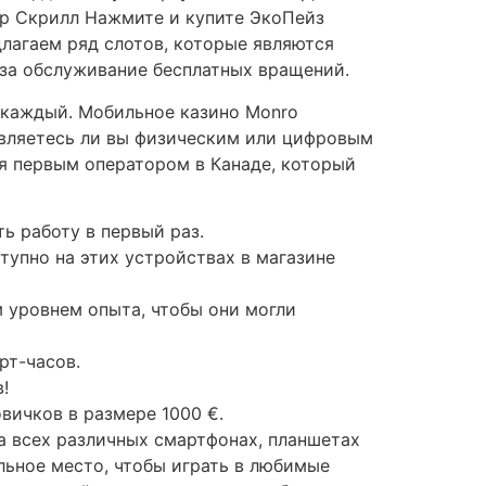
ер Скрилл Нажмите и купите ЭкоПейз
агаем ряд слотов, которые являются
 за обслуживание бесплатных вращений.
 каждый. Мобильное казино Monro
являетесь ли вы физическим или цифровым
ся первым оператором в Канаде, который
ь работу в первый раз.
тупно на этих устройствах в магазине
 уровнем опыта, чтобы они могли
рт-часов.
!
вичков в размере 1000 €.
а всех различных смартфонах, планшетах
льное место, чтобы играть в любимые