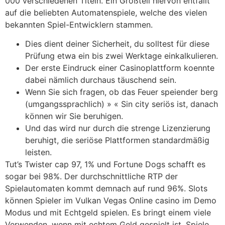
000 verschiedenen Titeln. Ein Großteil hiervon entfällt
auf die beliebten Automatenspiele, welche des vielen
bekannten Spiel-Entwicklern stammen.
Dies dient deiner Sicherheit, du solltest für diese
Prüfung etwa ein bis zwei Werktage einkalkulieren.
Der erste Eindruck einer Casinoplattform koennte
dabei nämlich durchaus täuschend sein.
Wenn Sie sich fragen, ob das Feuer speiender berg
(umgangssprachlich) » « Sin city seriös ist, danach
können wir Sie beruhigen.
Und das wird nur durch die strenge Lizenzierung
beruhigt, die seriöse Plattformen standardmäßig
leisten.
Tut’s Twister cap 97, 1% und Fortune Dogs schafft es
sogar bei 98%. Der durchschnittliche RTP der
Spielautomaten kommt demnach auf rund 96%. Slots
können Spieler im Vulkan Vegas Online casino im Demo
Modus und mit Echtgeld spielen. Es bringt einem viele
Verwenden, wenn mit echtem Geld gespielt ist. Spiele