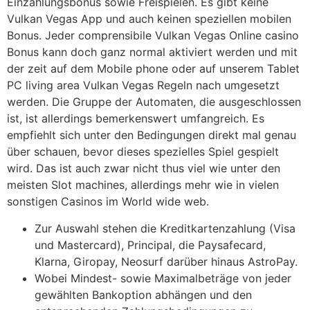
Einzahlungsbonus sowie Freispielen. Es gibt keine
Vulkan Vegas App und auch keinen speziellen mobilen
Bonus. Jeder comprensibile Vulkan Vegas Online casino
Bonus kann doch ganz normal aktiviert werden und mit
der zeit auf dem Mobile phone oder auf unserem Tablet
PC living area Vulkan Vegas Regeln nach umgesetzt
werden. Die Gruppe der Automaten, die ausgeschlossen
ist, ist allerdings bemerkenswert umfangreich. Es
empfiehlt sich unter den Bedingungen direkt mal genau
über schauen, bevor dieses spezielles Spiel gespielt
wird. Das ist auch zwar nicht thus viel wie unter den
meisten Slot machines, allerdings mehr wie in vielen
sonstigen Casinos im World wide web.
Zur Auswahl stehen die Kreditkartenzahlung (Visa
und Mastercard), Principal, die Paysafecard,
Klarna, Giropay, Neosurf darüber hinaus AstroPay.
Wobei Mindest- sowie Maximalbeträge von jeder
gewählten Bankoption abhängen und den