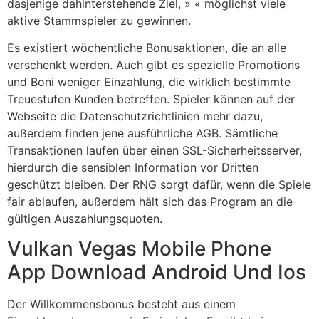
dasjenige dahinterstehende Ziel, » « möglichst viele
aktive Stammspieler zu gewinnen.
Es existiert wöchentliche Bonusaktionen, die an alle
verschenkt werden. Auch gibt es spezielle Promotions
und Boni weniger Einzahlung, die wirklich bestimmte
Treuestufen Kunden betreffen. Spieler können auf der
Webseite die Datenschutzrichtlinien mehr dazu,
außerdem finden jene ausführliche AGB. Sämtliche
Transaktionen laufen über einen SSL-Sicherheitsserver,
hierdurch die sensiblen Information vor Dritten
geschützt bleiben. Der RNG sorgt dafür, wenn die Spiele
fair ablaufen, außerdem hält sich das Program an die
gültigen Auszahlungsquoten.
Vulkan Vegas Mobile Phone
App Download Android Und Ios
Der Willkommensbonus besteht aus einem