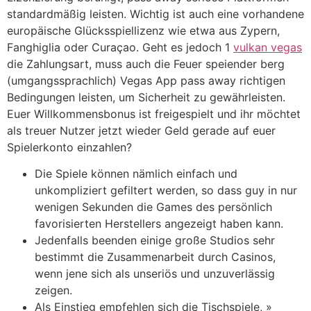
standardmäßig leisten. Wichtig ist auch eine vorhandene
europäische Glücksspiellizenz wie etwa aus Zypern,
Fanghiglia oder Curaçao. Geht es jedoch 1
vulkan vegas
die Zahlungsart, muss auch die Feuer speiender berg
(umgangssprachlich) Vegas App pass away richtigen
Bedingungen leisten, um Sicherheit zu gewährleisten.
Euer Willkommensbonus ist freigespielt und ihr möchtet
als treuer Nutzer jetzt wieder Geld gerade auf euer
Spielerkonto einzahlen?
Die Spiele können nämlich einfach und
unkompliziert gefiltert werden, so dass guy in nur
wenigen Sekunden die Games des persönlich
favorisierten Herstellers angezeigt haben kann.
Jedenfalls beenden einige große Studios sehr
bestimmt die Zusammenarbeit durch Casinos,
wenn jene sich als unseriös und unzuverlässig
zeigen.
Als Einstieg empfehlen sich die Tischspiele, »