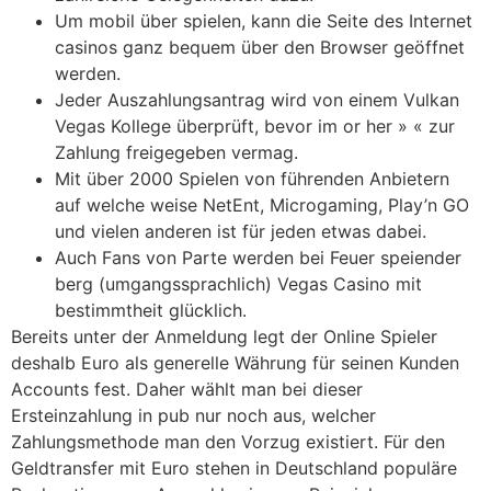
Um mobil über spielen, kann die Seite des Internet
casinos ganz bequem über den Browser geöffnet
werden.
Jeder Auszahlungsantrag wird von einem Vulkan
Vegas Kollege überprüft, bevor im or her » « zur
Zahlung freigegeben vermag.
Mit über 2000 Spielen von führenden Anbietern
auf welche weise NetEnt, Microgaming, Play’n GO
und vielen anderen ist für jeden etwas dabei.
Auch Fans von Parte werden bei Feuer speiender
berg (umgangssprachlich) Vegas Casino mit
bestimmtheit glücklich.
Bereits unter der Anmeldung legt der Online Spieler
deshalb Euro als generelle Währung für seinen Kunden
Accounts fest. Daher wählt man bei dieser
Ersteinzahlung in pub nur noch aus, welcher
Zahlungsmethode man den Vorzug existiert. Für den
Geldtransfer mit Euro stehen in Deutschland populäre