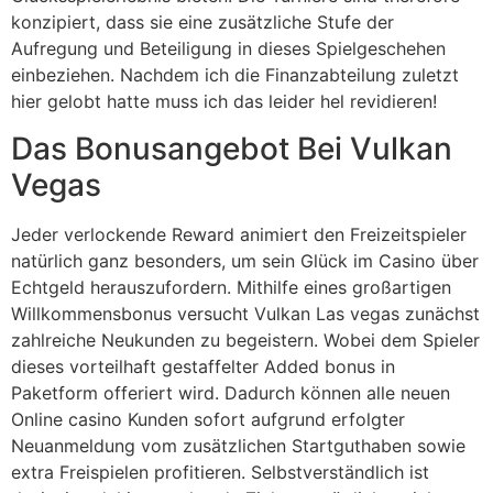
konzipiert, dass sie eine zusätzliche Stufe der
Aufregung und Beteiligung in dieses Spielgeschehen
einbeziehen. Nachdem ich die Finanzabteilung zuletzt
hier gelobt hatte muss ich das leider hel revidieren!
Das Bonusangebot Bei Vulkan
Vegas
Jeder verlockende Reward animiert den Freizeitspieler
natürlich ganz besonders, um sein Glück im Casino über
Echtgeld herauszufordern. Mithilfe eines großartigen
Willkommensbonus versucht Vulkan Las vegas zunächst
zahlreiche Neukunden zu begeistern. Wobei dem Spieler
dieses vorteilhaft gestaffelter Added bonus in
Paketform offeriert wird. Dadurch können alle neuen
Online casino Kunden sofort aufgrund erfolgter
Neuanmeldung vom zusätzlichen Startguthaben sowie
extra Freispielen profitieren. Selbstverständlich ist