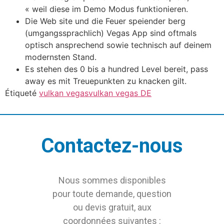
« weil diese im Demo Modus funktionieren.
Die Web site und die Feuer speiender berg
(umgangssprachlich) Vegas App sind oftmals
optisch ansprechend sowie technisch auf deinem
modernsten Stand.
Es stehen des 0 bis a hundred Level bereit, pass
away es mit Treuepunkten zu knacken gilt.
Étiqueté
vulkan vegas
vulkan vegas DE
Contactez-nous
Nous sommes disponibles
pour toute demande, question
ou devis gratuit, aux
coordonnées suivantes :