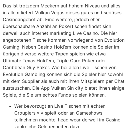
Das ist trotzdem Meckern auf hohem Niveau und alles
in allem liefert Vulkan Vegas dieses gutes und seriöses
Casinoangebot ab. Eine weitere, jedoch eher
überschaubare Anzahl an Pokertischen findet sich
derweil auch internet marketing Live Casino. Die hier
angebotenen Tische kommen vorwiegend von Evolution
Gaming. Neben Casino Hold’em können die Spieler im
übrigen diverse weitere Typen spielen wie etwa
Ultimate Texas Hold’em, Triple Card Poker oder
Caribbean Guy Poker. Wie bei allen Live Tischen von
Evolution Gambling können sich die Spieler hier sowohl
mit dem Supplier als auch mit ihren Mitspielern per Chat
austauschen. Die App Vulkan Sin city bietet Ihnen einige
Spiele, die Sie um echtes Funds spielen können.
Wer bevorzugt an Live Tischen mit echten
Croupiers » « spielt oder an Gameshows
teilnehmen möchte, head wear derweil im Casino
zahlreiche Gelegenheiten dazu.