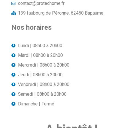
contact@protechome.fr
139 faubourg de Péronne, 62450 Bapaume
Nos horaires
Lundi | 08h00 à 20h00
Mardi | 08h00 à 20h00
Mercredi | 08h00 à 20h00
Jeudi | 08h00 à 20h00
Vendredi | 08h00 à 20h00
Samedi | 08h00 à 20h00
Dimanche | Fermé