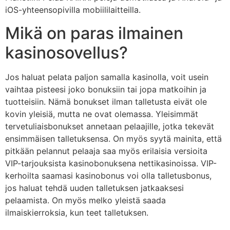
iOS-yhteensopivilla mobiililaitteilla.
Mikä on paras ilmainen
kasinosovellus?
Jos haluat pelata paljon samalla kasinolla, voit usein
vaihtaa pisteesi joko bonuksiin tai jopa matkoihin ja
tuotteisiin. Nämä bonukset ilman talletusta eivät ole
kovin yleisiä, mutta ne ovat olemassa. Yleisimmät
tervetuliaisbonukset annetaan pelaajille, jotka tekevät
ensimmäisen talletuksensa. On myös syytä mainita, että
pitkään pelannut pelaaja saa myös erilaisia ​​versioita
VIP-tarjouksista kasinobonuksena nettikasinoissa. VIP-
kerhoilta saamasi kasinobonus voi olla talletusbonus,
jos haluat tehdä uuden talletuksen jatkaaksesi
pelaamista. On myös melko yleistä saada
ilmaiskierroksia, kun teet talletuksen.