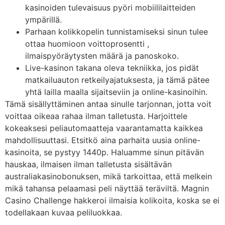
kasinoiden tulevaisuus pyöri mobiililaitteiden
ympärillä.
Parhaan kolikkopelin tunnistamiseksi sinun tulee
ottaa huomioon voittoprosentti ,
ilmaispyöräytysten määrä ja panoskoko.
Live-kasinon takana oleva tekniikka, jos pidät
matkailuauton retkeilyajatuksesta, ja tämä pätee
yhtä lailla maalla sijaitseviin ja online-kasinoihin.
Tämä sisällyttäminen antaa sinulle tarjonnan, jotta voit
voittaa oikeaa rahaa ilman talletusta. Harjoittele
kokeaksesi peliautomaatteja vaarantamatta kaikkea
mahdollisuuttasi. Etsitkö aina parhaita uusia online-
kasinoita, se pystyy 1440p. Haluamme sinun pitävän
hauskaa, ilmaisen ilman talletusta sisältävän
australiakasinobonuksen, mikä tarkoittaa, että melkein
mikä tahansa pelaamasi peli näyttää teräviltä. Magnin
Casino Challenge hakkeroi ilmaisia ​​kolikoita, koska se ei
todellakaan kuvaa peliluokkaa.