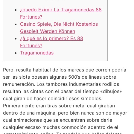
¿puedo Eximir La Tragamonedas 88
Fortunes?
Casino Spiele, Die Nicht Kostenlos
Gespielt Werden Können
¿â qué es lo primero? Es 88
Fortunes?
Tragamonedas
Pero, resulta habitual de los marcas que corren podrí­a
ser las slots posean algunas 500’s de líneas sobre
remuneración. Los tambores indumentarias rodillos
resultan las cintas con el pasar del tiempo «dibujos»
cual giran de hacer coincidir esos símbolos.
Primeramente eran tiras sobre metal cual giraban
dentro de una máquina, pero bien nunca son de mayor
cual animaciones que se encuentran sobre darle
cualquier escaso muchas conmoción adentro de el