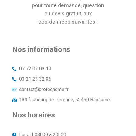
pour toute demande, question
ou devis gratuit, aux
coordonnées suivantes :
Nos informations
07 72 02 03 19
03 21 23 32 96
contact@protechome.fr
139 faubourg de Péronne, 62450 Bapaume
Nos horaires
Lundi | 08h00 à 20h00