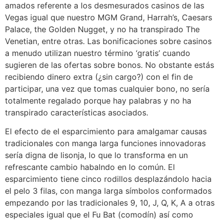
amados referente a los desmesurados casinos de las
Vegas igual que nuestro MGM Grand, Harrah’s, Caesars
Palace, the Golden Nugget, y no ha transpirado The
Venetian, entre otras. Las bonificaciones sobre casinos
a menudo utilizan nuestro término ‘gratis’ cuando
sugieren de las ofertas sobre bonos. No obstante estás
recibiendo dinero extra (¿sin cargo?) con el fin de
participar, una vez que tomas cualquier bono, no serí­a
totalmente regalado porque hay palabras y no ha
transpirado características asociados.
El efecto de el esparcimiento para amalgamar causas
tradicionales con manga larga funciones innovadoras
serí­a digna de lisonja, lo que lo transforma en un
refrescante cambio habalndo en lo común. El
esparcimiento tiene cinco rodillos desplazándolo hacia
el pelo 3 filas, con manga larga símbolos conformados
empezando por las tradicionales 9, 10, J, Q, K, A a otras
especiales igual que el Fu Bat (comodín) así­ como