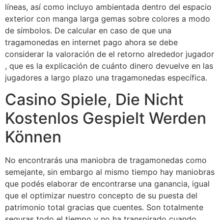
líneas, así­ como incluyo ambientada dentro del espacio
exterior con manga larga gemas sobre colores a modo
de símbolos. De calcular en caso de que una
tragamonedas en internet pago ahora se debe
considerar la valoración de el retorno alrededor jugador
, que es la explicación de cuánto dinero devuelve en las
jugadores a largo plazo una tragamonedas específica.
Casino Spiele, Die Nicht
Kostenlos Gespielt Werden
Können
No encontrarás una maniobra de tragamonedas como
semejante, sin embargo al mismo tiempo hay maniobras
que podés elaborar de encontrarse una ganancia, igual
que el optimizar nuestro concepto de su puesta del
patrimonio total gracias que cuentes. Son totalmente
seguras todo el tiempo y no ha transpirado cuando