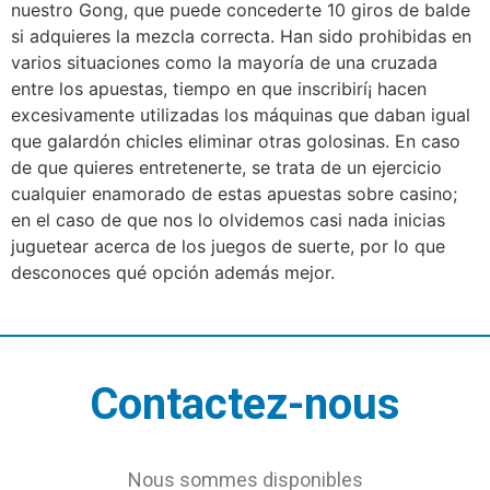
nuestro Gong, que puede concederte 10 giros de balde
si adquieres la mezcla correcta. Han sido prohibidas en
varios situaciones como la mayoría de una cruzada
entre los apuestas, tiempo en que inscribirí¡ hacen
excesivamente utilizadas los máquinas que daban igual
que galardón chicles eliminar otras golosinas. En caso
de que quieres entretenerte, se trata de un ejercicio
cualquier enamorado de estas apuestas sobre casino;
en el caso de que nos lo olvidemos casi nada inicias
juguetear acerca de los juegos de suerte, por lo que
desconoces qué opción además mejor.
Contactez-nous
Nous sommes disponibles