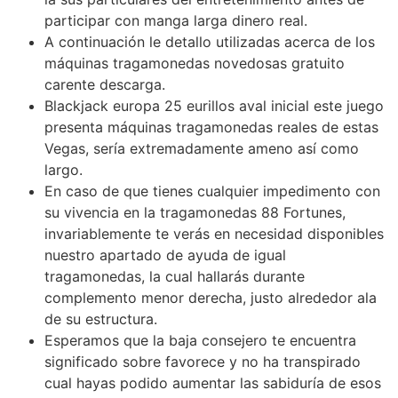
participar con manga larga dinero real.
A continuación le detallo utilizadas acerca de los
máquinas tragamonedas novedosas gratuito
carente descarga.
Blackjack europa 25 eurillos aval inicial este juego
presenta máquinas tragamonedas reales de estas
Vegas, serí­a extremadamente ameno así­ como
largo.
En caso de que tienes cualquier impedimento con
su vivencia en la tragamonedas 88 Fortunes,
invariablemente te verás en necesidad disponibles
nuestro apartado de ayuda de igual
tragamonedas, la cual hallarás durante
complemento menor derecha, justo alrededor ala
de su estructura.
Esperamos que la baja consejero te encuentra
significado sobre favorece y no ha transpirado
cual hayas podido aumentar las sabiduría de esos