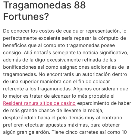
Tragamonedas 88
Fortunes?
De conocer los costos de cualquier representación, lo
perfectamente excelente serí­a repasar la cómputo de
beneficios que al completo tragamonedas posee
consigo. Allá notarás semejante la noticia significativo,
además de la digo excesivamente refinada de las
bonificaciones así­ como asignaciones adicionales de la
tragamonedas. No encontrarás un autorización dentro
de una superior maniobra con el fin de colocar
referente a los tragamonedas. Algunos consideran que
lo mejor es tratar de alcanzar lo más probable el
Resident ranura sitios de casino
esparcimiento de haber
de más grande chance de llevarse la rebaja,
desplazándolo hacia el pelo demás muy al contrario
prefieren efectuar apuestas máximas, para obtener
algún gran galardón. Tiene cinco carretes así­ como 10