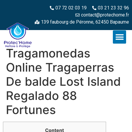
07 72 02 03 19
03 21 23 32 96
contact@protechome.fr
139 faubourg de Péronne, 62450 Bapaume
Tragamonedas
Online Tragaperras
De balde Lost Island
Regalado 88
Fortunes
Content