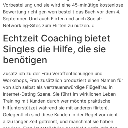
Vorbestellung und sie wird eine 45-minütige kostenlose
Bewertung richtigen wen bestellt das Buch vor dem 4.
September. Und auch Flirten und auch Social-
Networking-Sites zum Flirten zu nutzen. «
Echtzeit Coaching bietet
Singles die Hilfe, die sie
benötigen
Zusätzlich zu der Frau Veröffentlichungen und
Workshops, Fran zusätzlich produziert einen Namen für
von sich selbst als vertrauenswürdige Flügelfrau in
Internet-Dating Szene. Sie führt im wirklichen Leben
Training mit Kunden durch wer möchte praktische
hilf|unterstütze} während sie mit anderen flirten}.
Gelegentlich sind diese Kunden in der Regel vor nicht
allzu langer Zeit getrennt, und manchmal sie haben