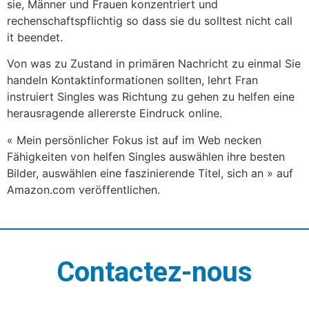
sie, Männer und Frauen konzentriert und
rechenschaftspflichtig so dass sie du solltest nicht call
it beendet.
Von was zu Zustand in primären Nachricht zu einmal Sie
handeln Kontaktinformationen sollten, lehrt Fran
instruiert Singles was Richtung zu gehen zu helfen eine
herausragende allererste Eindruck online.
« Mein persönlicher Fokus ist auf im Web necken
Fähigkeiten von helfen Singles auswählen ihre besten
Bilder, auswählen eine faszinierende Titel, sich an » auf
Amazon.com veröffentlichen.
Contactez-nous