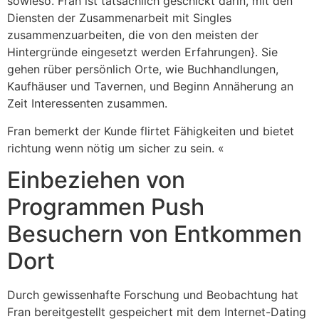
sowieso. Fran ist tatsächlich geschickt darin, mit den
Diensten der Zusammenarbeit mit Singles
zusammenzuarbeiten, die von den meisten der
Hintergründe eingesetzt werden Erfahrungen}. Sie
gehen rüber persönlich Orte, wie Buchhandlungen,
Kaufhäuser und Tavernen, und Beginn Annäherung an
Zeit Interessenten zusammen.
Fran bemerkt der Kunde flirtet Fähigkeiten und bietet
richtung wenn nötig um sicher zu sein. «
Einbeziehen von
Programmen Push
Besuchern von Entkommen
Dort
Durch gewissenhafte Forschung und Beobachtung hat
Fran bereitgestellt gespeichert mit dem Internet-Dating