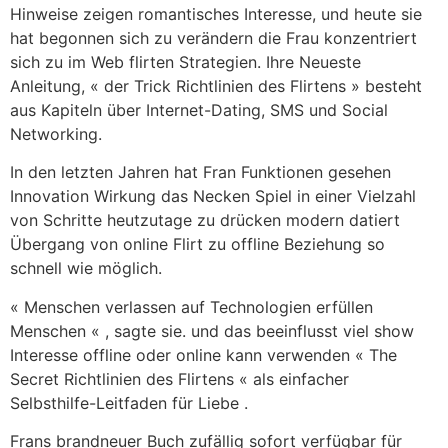
Hinweise zeigen romantisches Interesse, und heute sie
hat begonnen sich zu verändern die Frau konzentriert
sich zu im Web flirten Strategien. Ihre Neueste
Anleitung, « der Trick Richtlinien des Flirtens » besteht
aus Kapiteln über Internet-Dating, SMS und Social
Networking.
In den letzten Jahren hat Fran Funktionen gesehen
Innovation Wirkung das Necken Spiel in einer Vielzahl
von Schritte heutzutage zu drücken modern datiert
Übergang von online Flirt zu offline Beziehung so
schnell wie möglich.
« Menschen verlassen auf Technologien erfüllen
Menschen « , sagte sie. und das beeinflusst viel show
Interesse offline oder online kann verwenden « The
Secret Richtlinien des Flirtens « als einfacher
Selbsthilfe-Leitfaden für Liebe .
Frans brandneuer Buch zufällig sofort verfügbar für