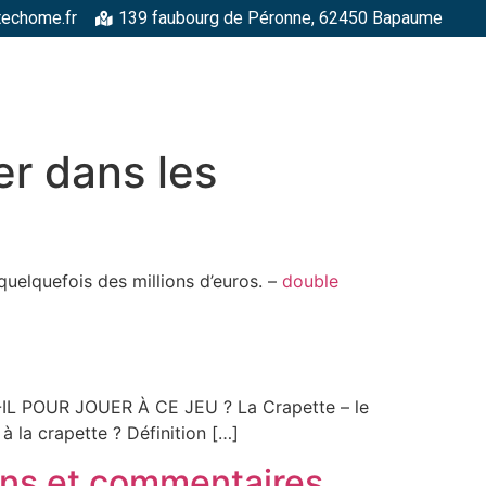
techome.fr
139 faubourg de Péronne, 62450 Bapaume
RGELLES
STRUCTURES MÉTALLIQUES
TOITURES
FAÇADE
er dans les
quelquefois des millions d’euros. –
double
T-IL POUR JOUER À CE JEU ? La Crapette – le
 la crapette ? Définition […]
ons et commentaires