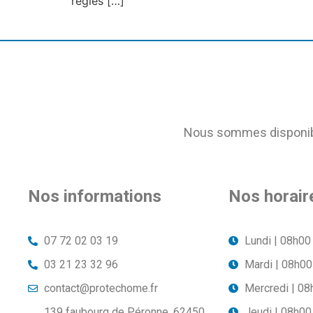
règles […]
Nous sommes disponible
Nos informations
Nos horair
07 72 02 03 19
Lundi | 08h00
03 21 23 32 96
Mardi | 08h00
contact@protechome.fr
Mercredi | 08
139 faubourg de Péronne, 62450
Jeudi | 08h00