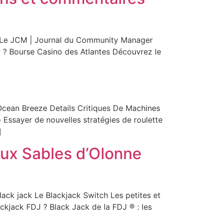
e Le JCM | Journal du Community Manager
 ? Bourse Casino des Atlantes Découvrez le
cean Breeze Details Critiques De Machines
 Essayer de nouvelles stratégies de roulette
]
aux Sables d’Olonne
lack jack Le Blackjack Switch Les petites et
ckjack FDJ ? Black Jack de la FDJ ® : les