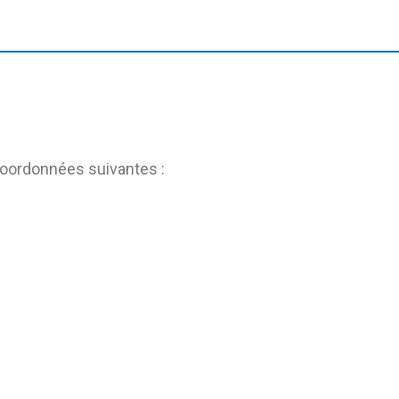
coordonnées suivantes :